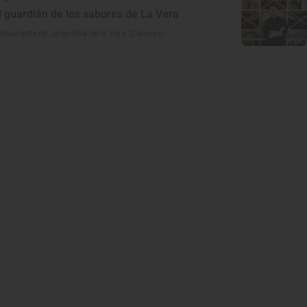
l guardián de los sabores de La Vera
estaurante de Jarandilla de la Vera (Cáceres)