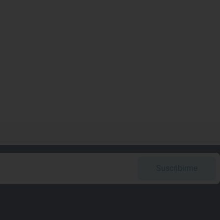
Suscribirme