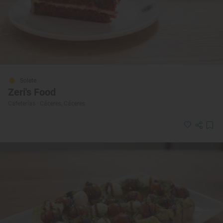
Solete
Zeri's Food
Cafeterías · Cáceres, Cáceres