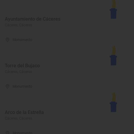
Ayuntamiento de Cáceres
Cáceres, Cáceres
Monumento
Torre del Bujaco
Cáceres, Cáceres
Monumento
Arco de la Estrella
Cáceres, Cáceres
Monumento