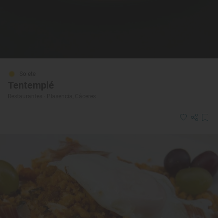
Solete
Tentempié
Restaurantes · Plasencia, Cáceres