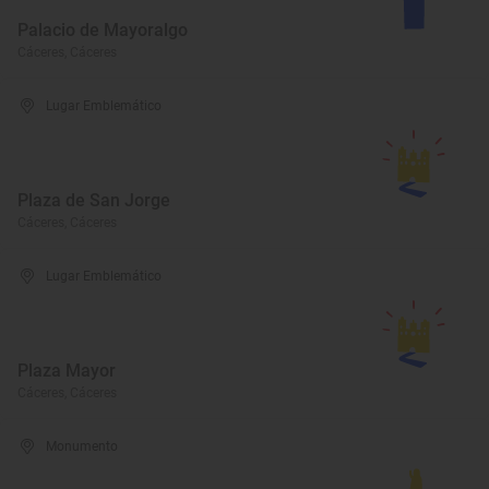
Palacio de Mayoralgo
Cáceres, Cáceres
Lugar Emblemático
Plaza de San Jorge
Cáceres, Cáceres
Lugar Emblemático
Plaza Mayor
Cáceres, Cáceres
Monumento