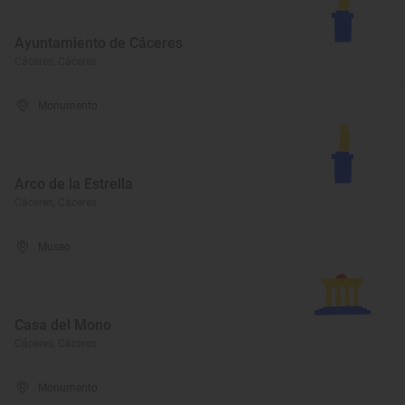
Ayuntamiento de Cáceres
Cáceres, Cáceres
Monumento
Arco de la Estrella
Cáceres, Cáceres
Museo
Casa del Mono
Cáceres, Cáceres
Monumento