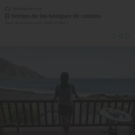
Reportaje de viaje
El tiempo de los bosques de colores
Tipos de bosques para visitar en otoño