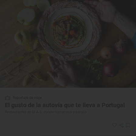
Reportaje de viaje
El gusto de la autovía que te lleva a Portugal
Restaurantes en la A-5: dónde comer rico y barato