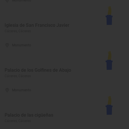
Monumento
Iglesia de San Francisco Javier
Cáceres, Cáceres
Monumento
Palacio de los Golfines de Abajo
Cáceres, Cáceres
Monumento
Palacio de las cigüeñas
Cáceres, Cáceres