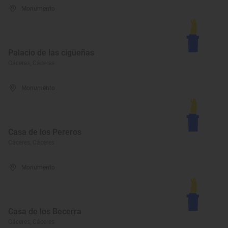
Monumento
Palacio de las cigüeñas
Cáceres, Cáceres
Monumento
Casa de los Pereros
Cáceres, Cáceres
Monumento
Casa de los Becerra
Cáceres, Cáceres