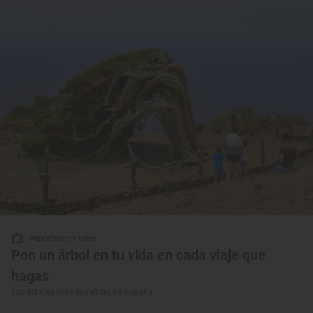
Reportaje de viaje
Pon un árbol en tu vida en cada viaje que
hagas
Los árboles más increíbles de España