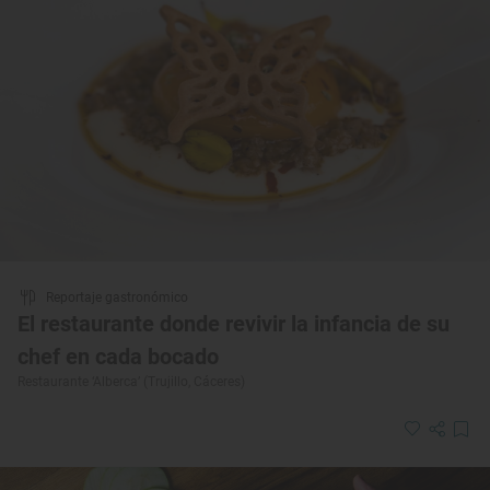
Reportaje gastronómico
El restaurante donde revivir la infancia de su
chef en cada bocado
Restaurante ‘Alberca’ (Trujillo, Cáceres)