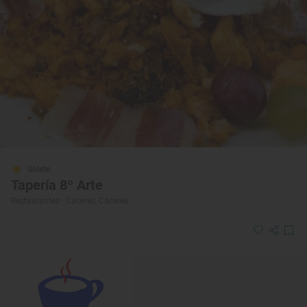
Solete
Tapería 8º Arte
Restaurantes · Cáceres, Cáceres