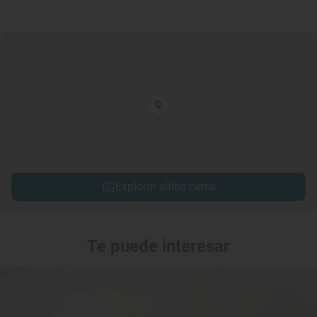
Explorar sitios cerca
Te puede interesar