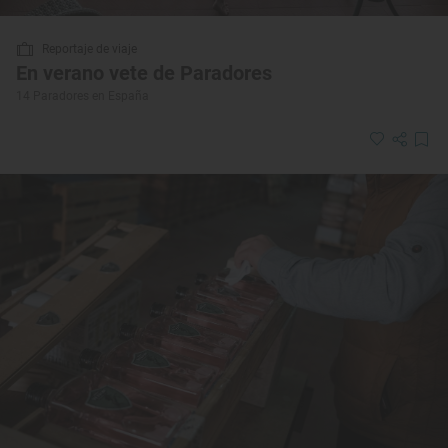
Reportaje de viaje
En verano vete de Paradores
14 Paradores en España