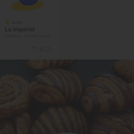
Solete
La Imperial
Cafeterías · Cáceres, Cáceres