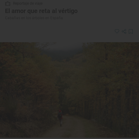
Reportaje de viaje
El amor que reta al vértigo
Cabañas en los árboles en España