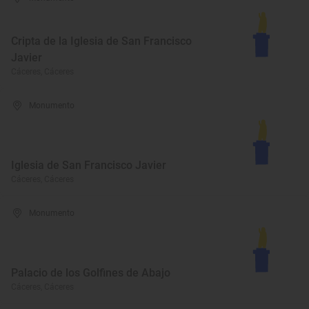
Cripta de la Iglesia de San Francisco
Javier
Cáceres, Cáceres
Monumento
Iglesia de San Francisco Javier
Cáceres, Cáceres
Monumento
Palacio de los Golfines de Abajo
Cáceres, Cáceres