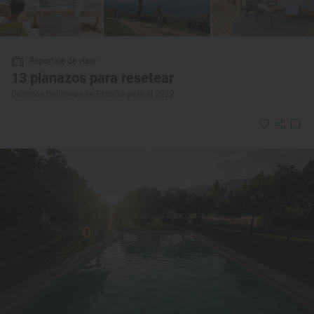
Reportaje de viaje
13 planazos para resetear
Destinos holísticos en España para el 2022