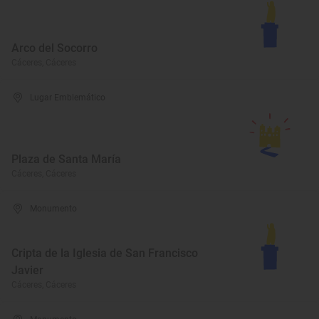
Arco del Socorro
Cáceres, Cáceres
Lugar Emblemático
Plaza de Santa María
Cáceres, Cáceres
Monumento
Cripta de la Iglesia de San Francisco
Javier
Cáceres, Cáceres