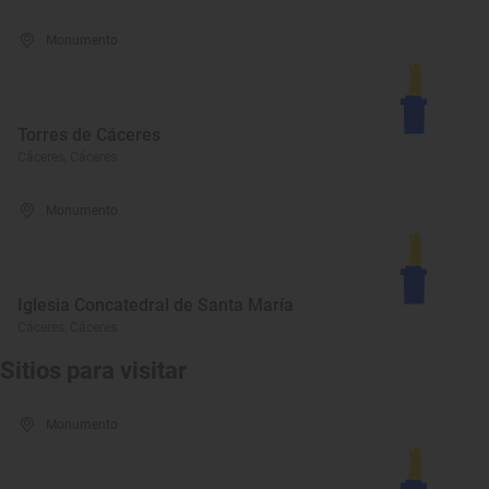
Monumento
Torres de Cáceres
Cáceres, Cáceres
Monumento
Iglesia Concatedral de Santa María
Cáceres, Cáceres
Sitios para visitar
Monumento