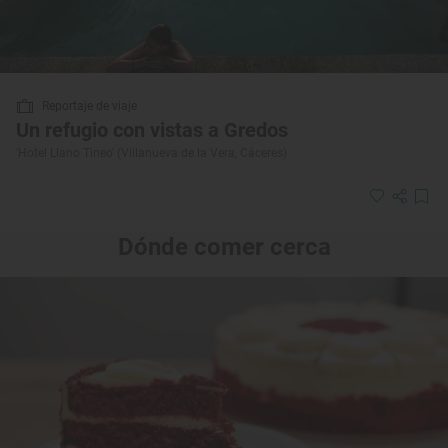
Reportaje de viaje
Un refugio con vistas a Gredos
'Hotel Llano Tineo' (Villanueva de la Vera, Cáceres)
Dónde comer cerca