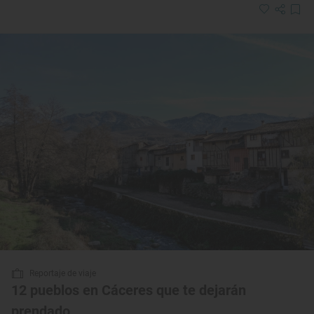
Reportaje de viaje
12 pueblos en Cáceres que te dejarán
prendado