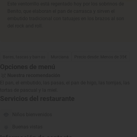
Este ventorrillo está regentado hoy por los sobrinos de
Benito, que elaboran el pan de carrasca y sirven el
embutido tradicional con tatuajes en los brazos al son
del rock and roll.
Bares, tascas y barras
Murciana
Precio desde: Menos de 35€
Opciones de menú
Nuestra recomendación
El pan, el embutido, las pasas, el pan de higo, las torrijas, las
tortas de pascual y la miel.
Servicios del restaurante
Niños bienvenidos
Buenas vistas