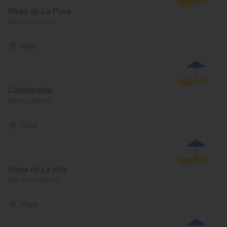
Playa de La Pava
Mazarrón, Murcia
Playa
Calabardina
Águilas, Murcia
Playa
Playa de La Hita
San Javier, Murcia
Playa