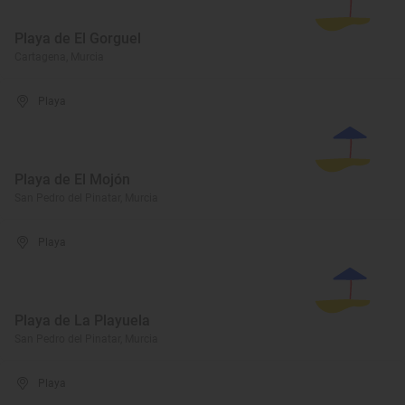
Playa de El Gorguel
Cartagena, Murcia
Playa
Playa de El Mojón
San Pedro del Pinatar, Murcia
Playa
Playa de La Playuela
San Pedro del Pinatar, Murcia
Playa