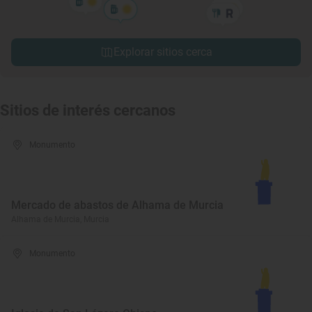
Explorar sitios cerca
Sitios de interés cercanos
Monumento
Mercado de abastos de Alhama de Murcia
Alhama de Murcia, Murcia
Monumento