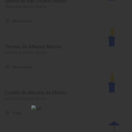
Iglesia de San Lázaro Obispo
Alhama de Murcia, Murcia
Monumento
Termas de Alhama Murcia
Alhama de Murcia, Murcia
Monumento
Castillo de Alhama de Murcia
Alhama de Murcia, Murcia
Playa