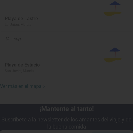
Playa de Lastre
La Unión, Murcia
Playa
Playa de Estacio
San Javier, Murcia
Ver más en el mapa
¡Mantente al tanto!
Suscríbete a la newsletter de los amantes del viaje y de
la buena comida