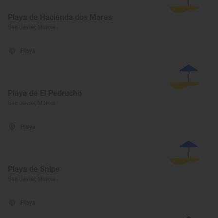
Playa de Hacienda dos Mares
San Javier, Murcia
Playa
Playa de El Pedrucho
San Javier, Murcia
Playa
Playa de Snipe
San Javier, Murcia
Playa