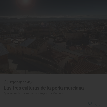
Reportaje de viaje
Las tres culturas de la perla murciana
Qué ver en Lorca en un día (Región de Murcia)