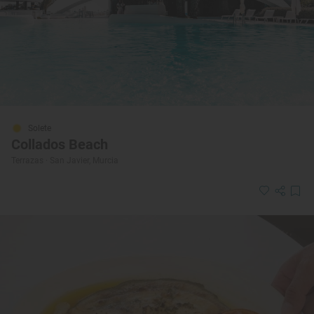
Solete
Collados Beach
Terrazas · San Javier, Murcia