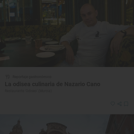
Reportaje gastronómico
La odisea culinaria de Nazario Cano
Restaurante ‘Odiseo’ (Murcia)