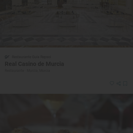
Restaurante Guía Repsol
Real Casino de Murcia
Restaurante · Murcia, Murcia