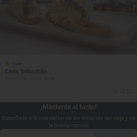
Solete
Casa Sebastíán
Restaurantes · Jumilla, Murcia
¡Mantente al tanto!
Suscríbete a la newsletter de los amantes del viaje y de
la buena comida