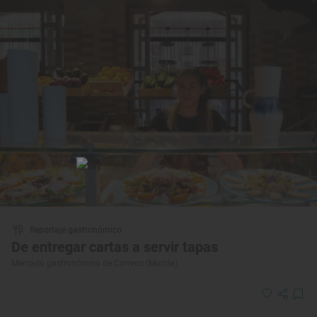
Reportaje gastronómico
De entregar cartas a servir tapas
Mercado gastronómico de Correos (Murcia)