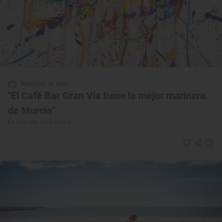
Reportaje de viaje
"El Café Bar Gran Vía tiene la mejor marinera
de Murcia"
En ruta con Viva Suecia