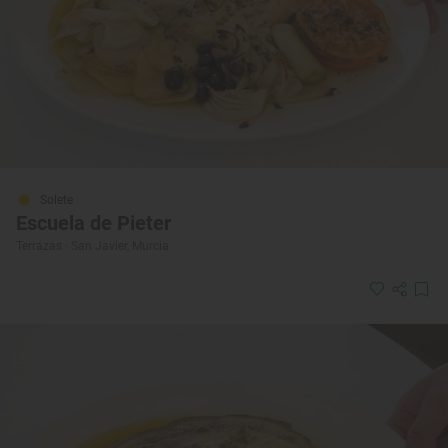
Solete
Escuela de Pieter
Terrazas · San Javier, Murcia