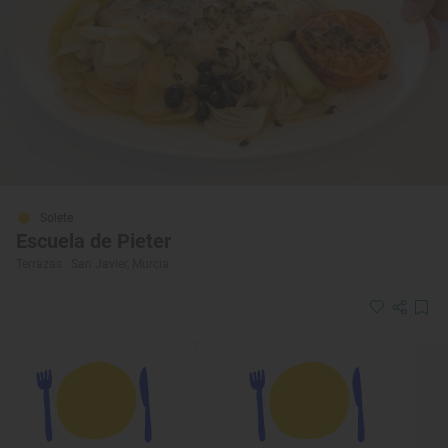
Solete
Escuela de Pieter
Terrazas · San Javier, Murcia