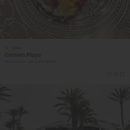
Solete
Carmen Playa
Restaurantes · San Javier, Murcia