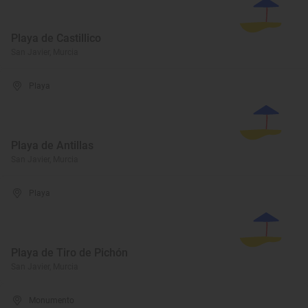
Playa de Castillico
San Javier, Murcia
Playa
Playa de Antillas
San Javier, Murcia
Playa
Playa de Tiro de Pichón
San Javier, Murcia
Monumento