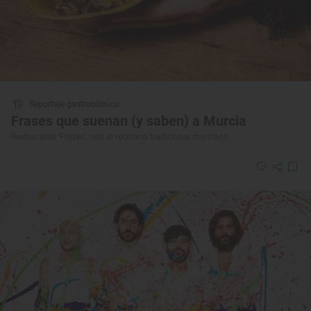
Reportaje gastronómico
Frases que suenan (y saben) a Murcia
Restaurante ‘Frases’, oda al recetario tradicional murciano