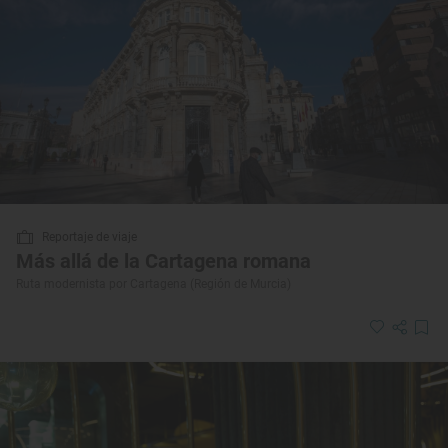
Reportaje de viaje
Más allá de la Cartagena romana
Ruta modernista por Cartagena (Región de Murcia)