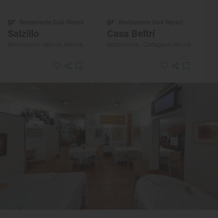
Restaurante Guía Repsol
Restaurante Guía Repsol
Salzillo
Casa Beltrí
Restaurante · Murcia, Murcia
Restaurante · Cartagena, Murcia