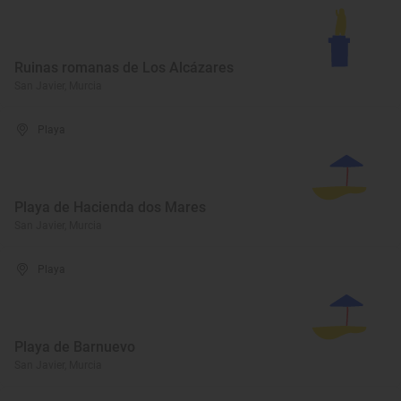
Ruinas romanas de Los Alcázares
San Javier, Murcia
Playa
Playa de Hacienda dos Mares
San Javier, Murcia
Playa
Playa de Barnuevo
San Javier, Murcia