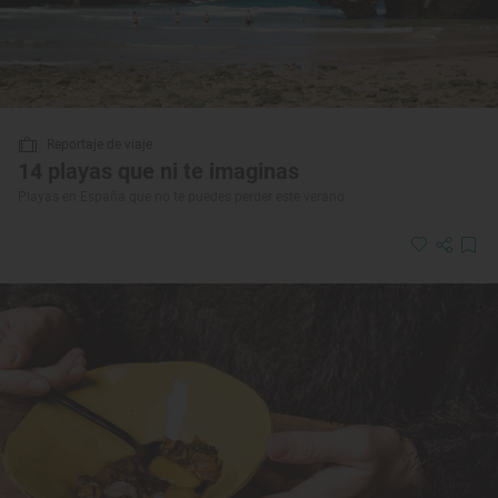
Reportaje de viaje
14 playas que ni te imaginas
Playas en España que no te puedes perder este verano