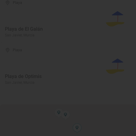
Playa
Playa de El Galán
San Javier, Murcia
Playa
Playa de Optimis
San Javier, Murcia