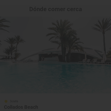
Dónde comer cerca
Solete
Collados Beach