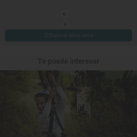
Explorar sitios cerca
Te puede interesar