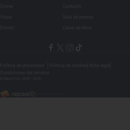
Comer
Contacto
Viajar
Sala de prensa
Dormir
Canal de ética
Política de privacidad
Política de cookies
Nota legal
Condiciones del servicio
© Repsol S.A. 2000
- 2026