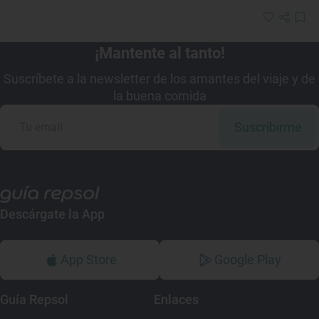
¡Mantente al tanto!
Suscríbete a la newsletter de los amantes del viaje y de
la buena comida
Suscribirme
Descárgate la App
App Store
Google Play
Guía Repsol
Enlaces