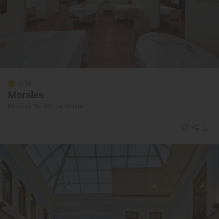
1 Sol
Morales
Restaurante · Murcia, Murcia