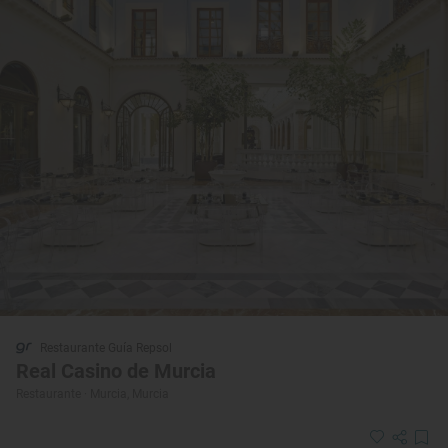
Restaurante Guía Repsol
Real Casino de Murcia
Restaurante · Murcia, Murcia