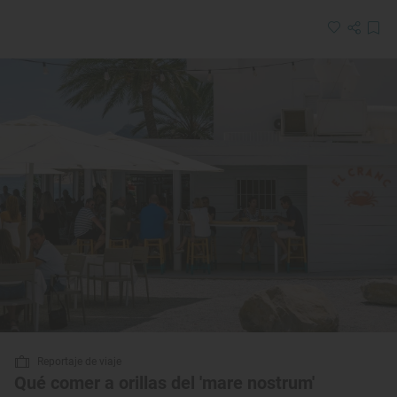
Reportaje de viaje
Qué comer a orillas del 'mare nostrum'