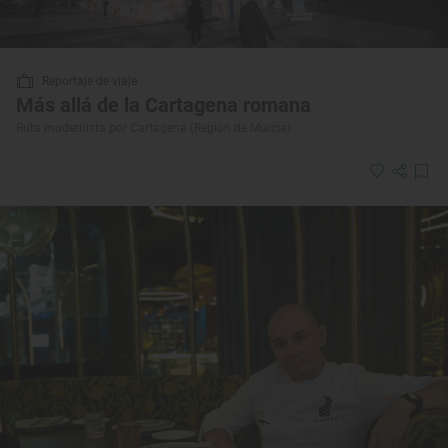
Reportaje de viaje
Más allá de la Cartagena romana
Ruta modernista por Cartagena (Región de Murcia)