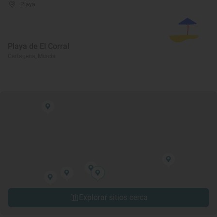
Playa
Playa de El Corral
Cartagena, Murcia
Explorar sitios cerca