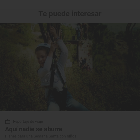
Te puede interesar
Reportaje de viaje
Aquí nadie se aburre
Planes para una Semana Santa con niños