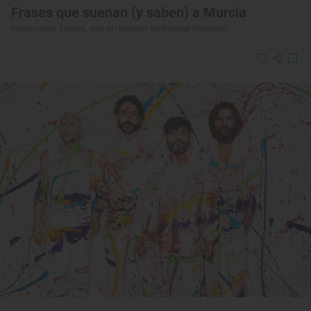
Frases que suenan (y saben) a Murcia
Restaurante ‘Frases’, oda al recetario tradicional murciano