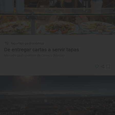
Reportaje gastronómico
De entregar cartas a servir tapas
Mercado gastronómico de Correos (Murcia)