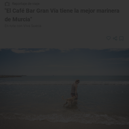
Reportaje de viaje
"El Café Bar Gran Vía tiene la mejor marinera
de Murcia"
En ruta con Viva Suecia