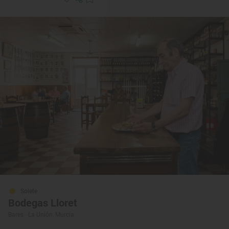
Solete
Bodegas Lloret
Bares · La Unión, Murcia