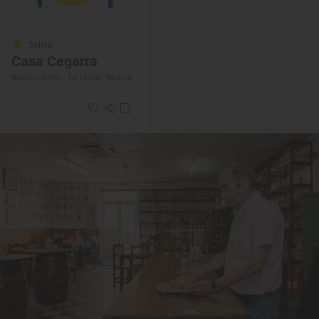
Solete
Casa Cegarra
Restaurantes · La Unión, Murcia