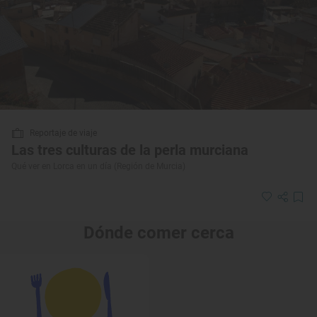
Reportaje de viaje
Las tres culturas de la perla murciana
Qué ver en Lorca en un día (Región de Murcia)
Dónde comer cerca