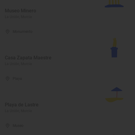
Museo Minero
La Unión, Murcia
Monumento
Casa Zapata Maestre
La Unión, Murcia
Playa
Playa de Lastre
La Unión, Murcia
Museo