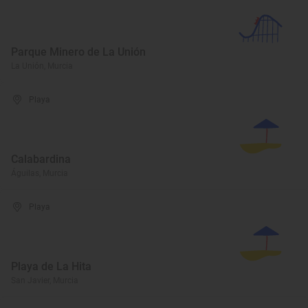
Parque Minero de La Unión
La Unión, Murcia
Playa
Calabardina
Águilas, Murcia
Playa
Playa de La Hita
San Javier, Murcia