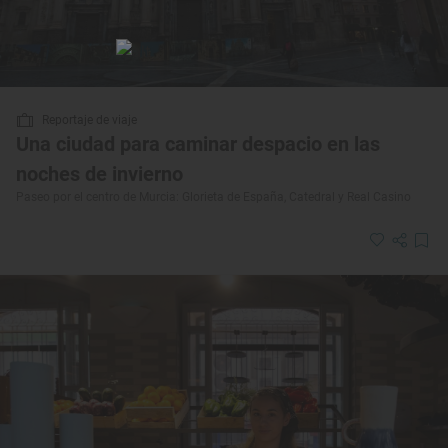
Reportaje de viaje
Una ciudad para caminar despacio en las
noches de invierno
Paseo por el centro de Murcia: Glorieta de España, Catedral y Real Casino