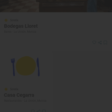
Solete
Bodegas Lloret
Bares · La Unión, Murcia
Solete
Casa Cegarra
Restaurantes · La Unión, Murcia