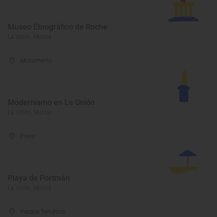
Museo Etnográfico de Roche
La Unión, Murcia
Monumento
Modernismo en La Unión
La Unión, Murcia
Playa
Playa de Portmán
La Unión, Murcia
Parque Temático