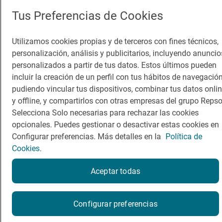
Tus Preferencias de Cookies
Utilizamos cookies propias y de terceros con fines técnicos,
personalización, análisis y publicitarios, incluyendo anuncio
personalizados a partir de tus datos. Estos últimos pueden
incluir la creación de un perfil con tus hábitos de navegación
pudiendo vincular tus dispositivos, combinar tus datos onli
y offline, y compartirlos con otras empresas del grupo Repso
Selecciona Solo necesarias para rechazar las cookies
opcionales. Puedes gestionar o desactivar estas cookies en
Configurar preferencias. Más detalles en la
Política de
Cookies.
Aceptar todas
Configurar preferencias