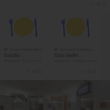
Restaurante Guía Repsol
Restaurante Guía Repsol
Salzillo
Casa Beltrí
Restaurante · Murcia, Murcia
Restaurante · Cartagena, Murcia