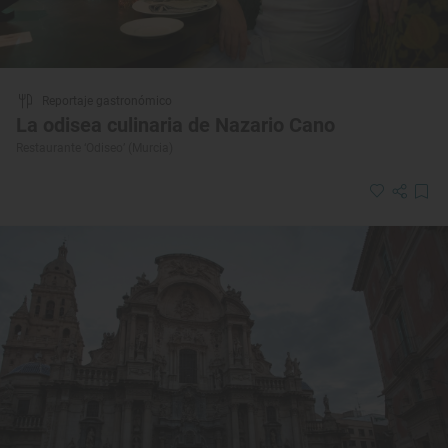
Reportaje gastronómico
La odisea culinaria de Nazario Cano
Restaurante ‘Odiseo’ (Murcia)