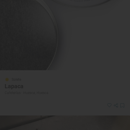
Solete
Lapaca
Cafeterías · Huesca, Huesca