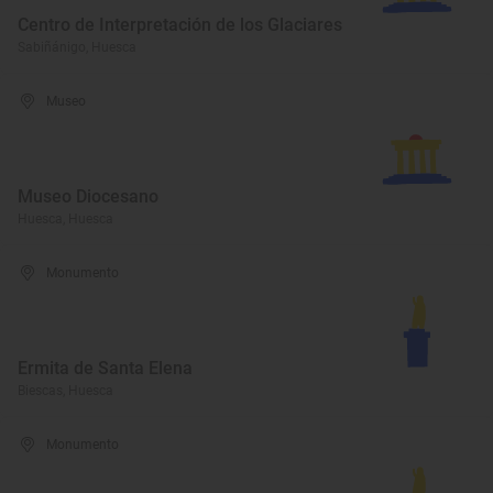
Centro de Interpretación de los Glaciares
Sabiñánigo, Huesca
Museo
Museo Diocesano
Huesca, Huesca
Monumento
Ermita de Santa Elena
Biescas, Huesca
Monumento