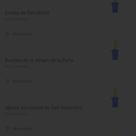
Ermita de San Úrbez
Fanlo, Huesca
Monumento
Basílica de la Virgen de la Peña
Graus, Huesca
Monumento
Iglesia parroquial de San Saturnino
Broto, Huesca
Monumento