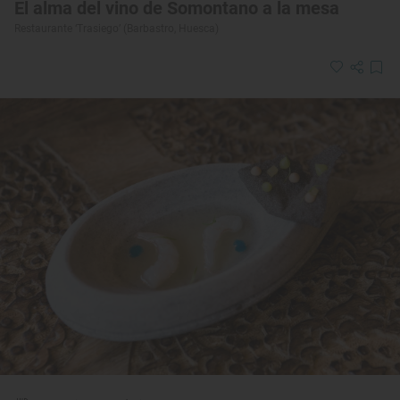
El alma del vino de Somontano a la mesa
Restaurante ‘Trasiego’ (Barbastro, Huesca)