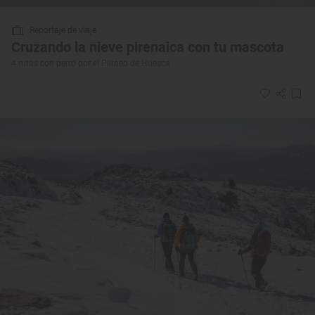
Reportaje de viaje
Cruzando la nieve pirenaica con tu mascota
4 rutas con perro por el Pirineo de Huesca