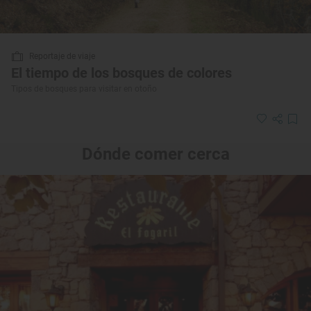
Reportaje de viaje
El tiempo de los bosques de colores
Tipos de bosques para visitar en otoño
Dónde comer cerca