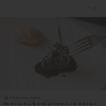
Reportaje gastronómico
Donde habita la cocina honesta de montaña