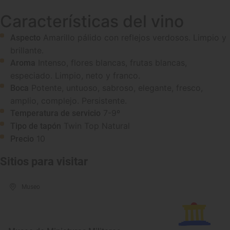
Características del vino
Amarillo pálido con reflejos verdosos. Limpio y
Aspecto
brillante.
Intenso, flores blancas, frutas blancas,
Aroma
especiado. Limpio, neto y franco.
Potente, untuoso, sabroso, elegante, fresco,
Boca
amplio, complejo. Persistente.
7-9º
Temperatura de servicio
Twin Top Natural
Tipo de tapón
10
Precio
Sitios para visitar
Museo