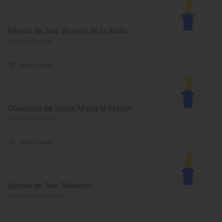
Iglesia de San Vicente de la Roda
Isábena, Huesca
Monumento
Colegiata de Santa María la Mayor
Alquézar, Huesca
Monumento
Iglesia de San Salvador
Torla-Ordesa, Huesca