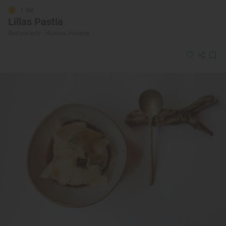
1 Sol
Lillas Pastia
Restaurante · Huesca, Huesca