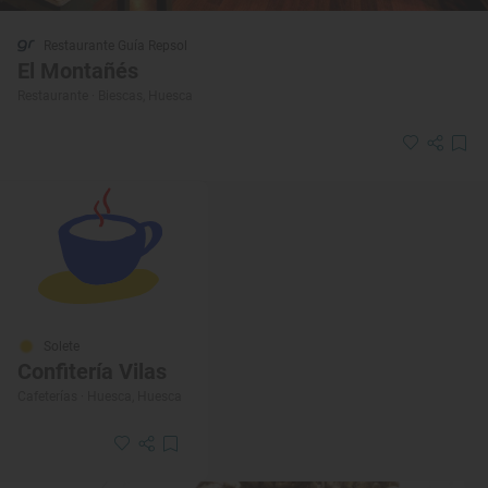
Restaurante Guía Repsol
El Montañés
Restaurante · Biescas, Huesca
Solete
Confitería Vilas
Cafeterías · Huesca, Huesca