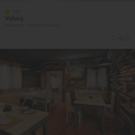
1 Sol
Vidocq
Restaurante · Formigal, El, Huesca