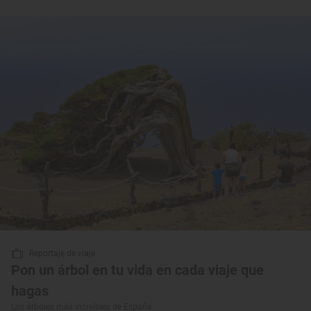
Reportaje de viaje
Pon un árbol en tu vida en cada viaje que
hagas
Los árboles más increíbles de España