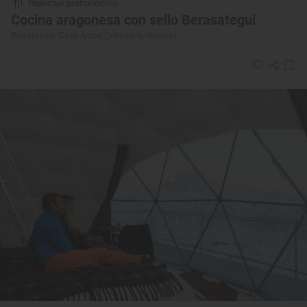
Reportaje gastronómico
Cocina aragonesa con sello Berasategui
Restaurante ‘Casa Arcas’ (Villanova, Huesca)