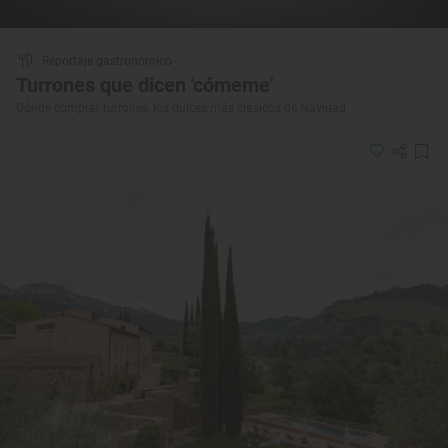
Reportaje gastronómico
Turrones que dicen 'cómeme'
Dónde comprar turrones, los dulces más clásicos de Navidad