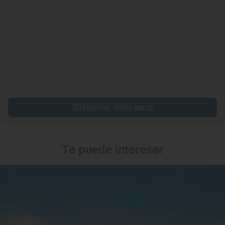
Explorar sitios cerca
Te puede interesar