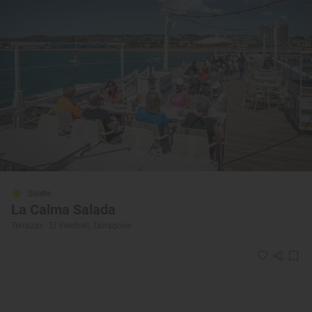
Solete
La Calma Salada
Terrazas · El Vendrell, Tarragona