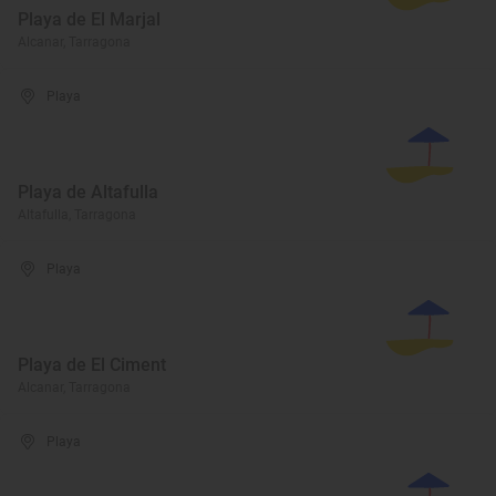
Playa de El Marjal
Alcanar, Tarragona
Playa
Playa de Altafulla
Altafulla, Tarragona
Playa
Playa de El Ciment
Alcanar, Tarragona
Playa