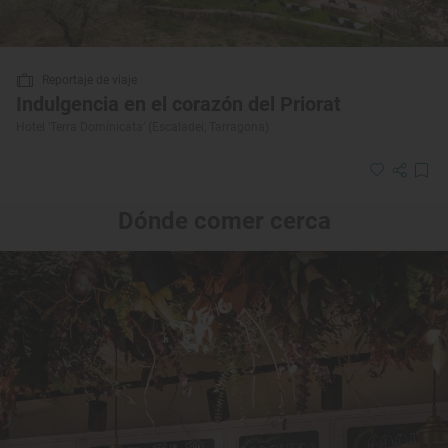
Reportaje de viaje
Indulgencia en el corazón del Priorat
Hotel ‘Terra Dominicata’ (Escaladei, Tarragona)
Dónde comer cerca