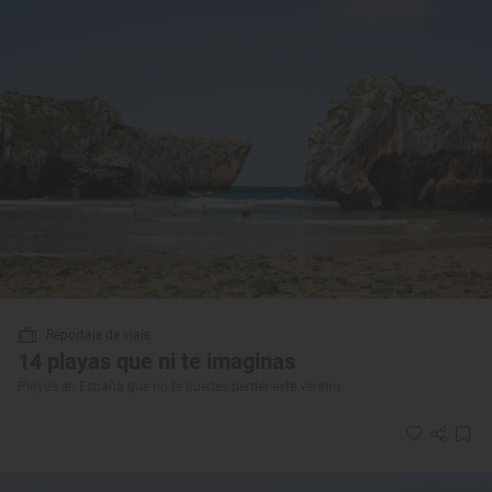
Reportaje de viaje
14 playas que ni te imaginas
Playas en España que no te puedes perder este verano