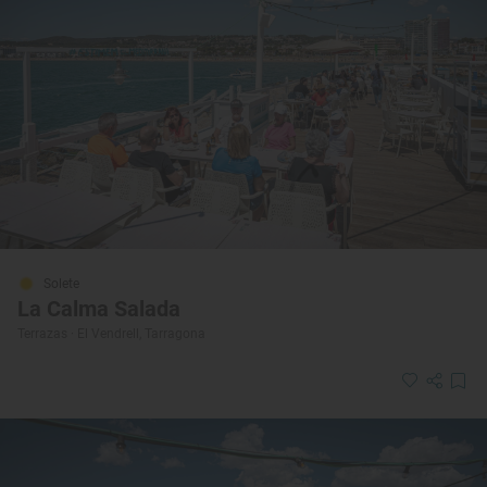
Solete
La Calma Salada
Terrazas · El Vendrell, Tarragona