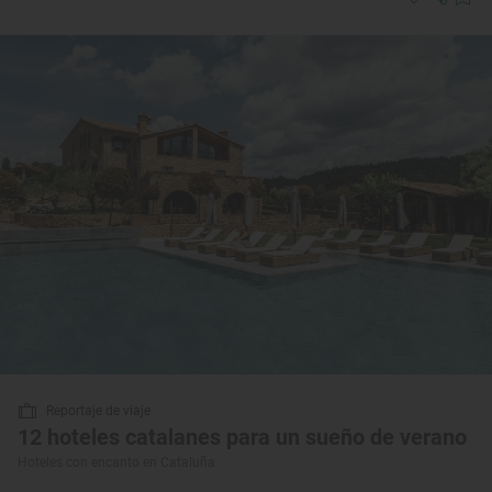
Reportaje de viaje
12 hoteles catalanes para un sueño de verano
Hoteles con encanto en Cataluña