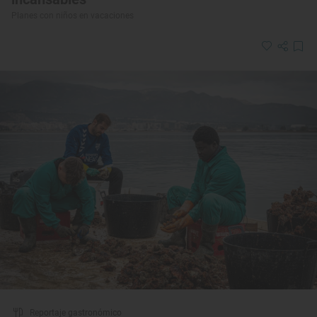
Planes con niños en vacaciones
Reportaje gastronómico