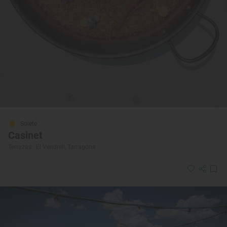
Solete
Casinet
Terrazas · El Vendrell, Tarragona