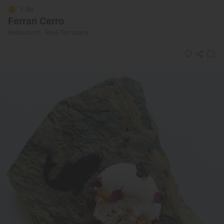
1 Sol
Ferran Cerro
Restaurante · Reus, Tarragona