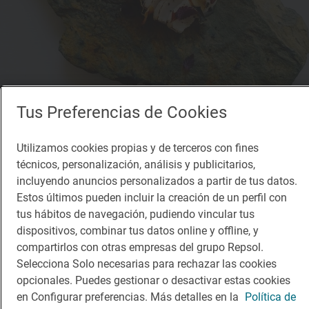
Tus Preferencias de Cookies
Utilizamos cookies propias y de terceros con fines
1 Sol
técnicos, personalización, análisis y publicitarios,
Deliranto
incluyendo anuncios personalizados a partir de tus datos.
Restaurante · Salou, Tarragona
Estos últimos pueden incluir la creación de un perfil con
tus hábitos de navegación, pudiendo vincular tus
dispositivos, combinar tus datos online y offline, y
compartirlos con otras empresas del grupo Repsol.
Selecciona Solo necesarias para rechazar las cookies
opcionales. Puedes gestionar o desactivar estas cookies
en Configurar preferencias. Más detalles en la
Política de