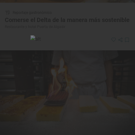
Reportaje gastronómico
Comerse el Delta de la manera más sostenible
Restaurante y hotel Puerta de Algadir