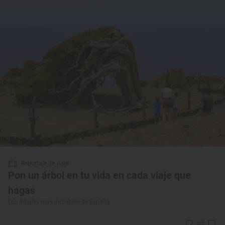
Reportaje de viaje
Pon un árbol en tu vida en cada viaje que
hagas
Los árboles más increíbles de España