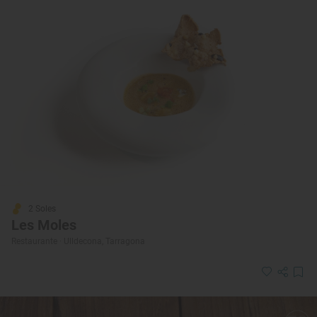
2 Soles
Les Moles
Restaurante · Ulldecona, Tarragona