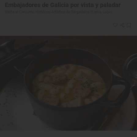
Embajadores de Galicia por vista y paladar
Visita al Conjunto Histórico-Artístico de Sargadelos (Cervo, Lugo)