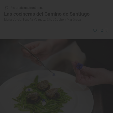
Reportaje gastronómico
Las cocineras del Camino de Santiago
María Varela, Begoña Vázquez, Chus Castro y Mar Orosa