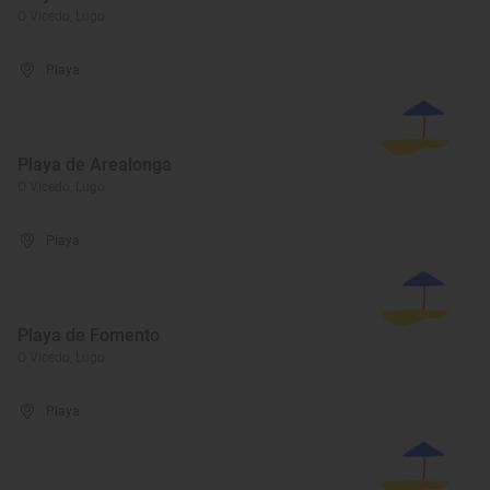
O Vicedo, Lugo
Playa
Playa de Arealonga
O Vicedo, Lugo
Playa
Playa de Fomento
O Vicedo, Lugo
Playa