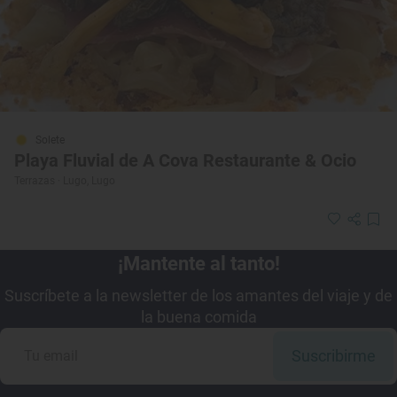
Solete
Playa Fluvial de A Cova Restaurante & Ocio
Terrazas · Lugo, Lugo
¡Mantente al tanto!
Suscríbete a la newsletter de los amantes del viaje y de
la buena comida
Suscribirme