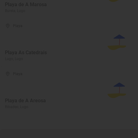
Playa de A Marosa
Burela, Lugo
Playa
Playa As Catedrais
Lugo, Lugo
Playa
Playa de A Areosa
Ribadeo, Lugo