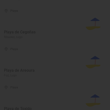
Playa
Playa de Cegoñas
Ribadeo, Lugo
Playa
Playa de Areoura
Foz, Lugo
Playa
Playa de Toxido