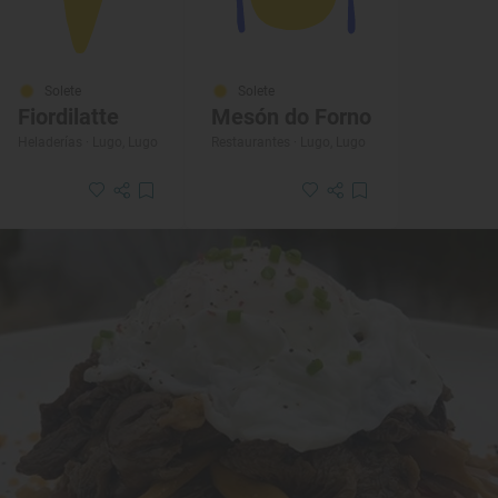
Solete
Solete
Fiordilatte
Mesón do Forno
Heladerías · Lugo, Lugo
Restaurantes · Lugo, Lugo