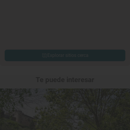
Explorar sitios cerca
Te puede interesar