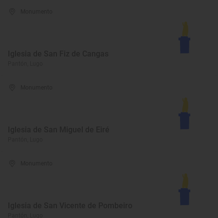
Monumento
Iglesia de San Fiz de Cangas
Pantón, Lugo
Monumento
Iglesia de San Miguel de Eiré
Pantón, Lugo
Monumento
Iglesia de San Vicente de Pombeiro
Pantón, Lugo