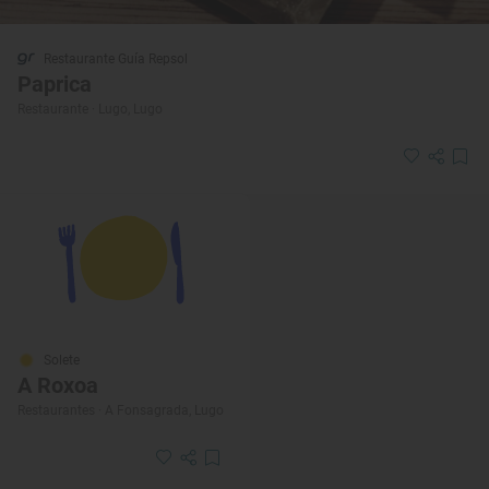
Restaurante Guía Repsol
Paprica
Restaurante · Lugo, Lugo
Solete
A Roxoa
Restaurantes · A Fonsagrada, Lugo