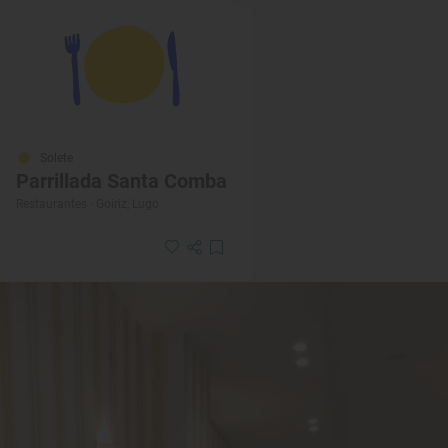
Solete
Parrillada Santa Comba
Restaurantes · Goiriz, Lugo