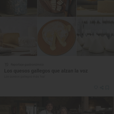
Reportaje gastronómico
Los quesos gallegos que alzan la voz
Los quesos gallegos más ‘top’