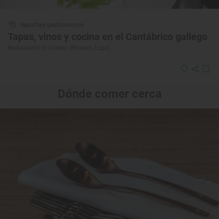
Reportaje gastronómico
Tapas, vinos y cocina en el Cantábrico gallego
Restaurante ‘El Oviedo’ (Ribadeo, Lugo)
Dónde comer cerca