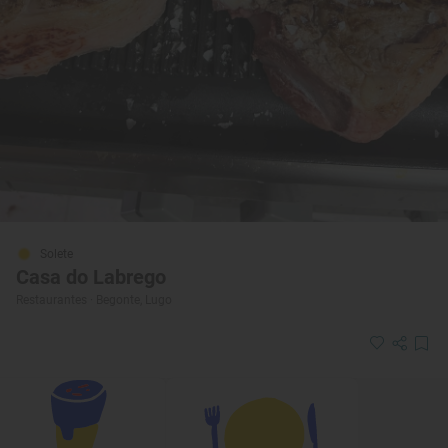
Solete
Casa do Labrego
Restaurantes · Begonte, Lugo