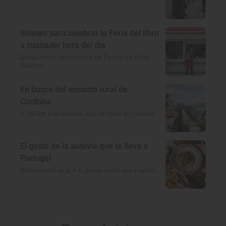
Soletes para celebrar la Feria del libro
a cualquier hora del día
Dónde comer barato cerca del Parque del Retiro
(Madrid)
En busca del encanto rural de
Córdoba
A 100 km a la redonda: qué ver cerca de Córdoba
El gusto de la autovía que te lleva a
Portugal
Restaurantes en la A-5: dónde comer rico y barato