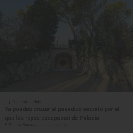
Reportaje de viaje
Ya puedes cruzar el pasadizo secreto por el
que los reyes escapaban de Palacio
El Túnel de Bonaparte reabre al público