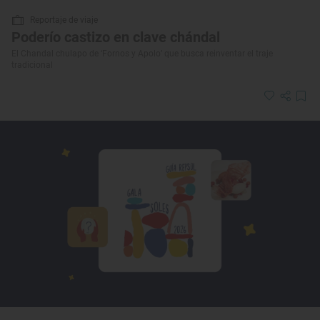
Reportaje de viaje
Poderío castizo en clave chándal
El Chandal chulapo de ‘Fornos y Apolo’ que busca reinventar el traje
tradicional