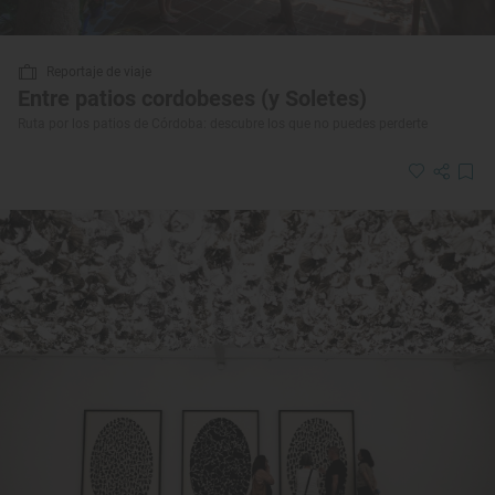
Reportaje de viaje
Entre patios cordobeses (y Soletes)
Ruta por los patios de Córdoba: descubre los que no puedes perderte