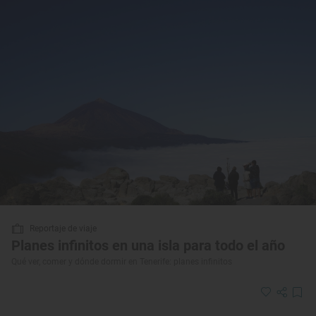
Reportaje de viaje
Planes infinitos en una isla para todo el año
Qué ver, comer y dónde dormir en Tenerife: planes infinitos