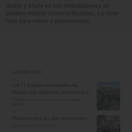
otoño; y ahora en sus inmediaciones se
pueden realizar cruceros fluviales. Lo tiene
todo para volver a enamorarnos.
Lo más visto
Los 11 pueblos más bonitos de
Huesca que visitamos, conocemos y
amamos
Pueblos bonitos de Huesca que no puedes
perderte
Planazos para los días borrascosos
¿Qué hacer un día de lluvia?