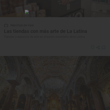
Reportaje de viaje
Las tiendas con más arte de La Latina
Tiendas y espacios de arte en el barrio madrileño de la Latina