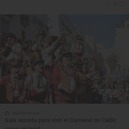
Reportaje de viaje
Guía secreta para vivir el Carnaval de Cádiz
como un local