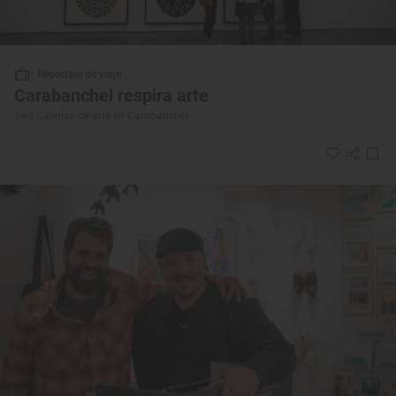
Reportaje de viaje
Carabanchel respira arte
Seis Galerías de arte en Carabanchel