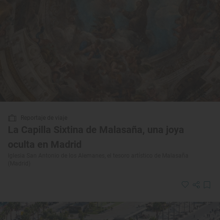
Reportaje de viaje
La Capilla Sixtina de Malasaña, una joya
oculta en Madrid
Iglesia San Antonio de los Alemanes, el tesoro artístico de Malasaña
(Madrid)