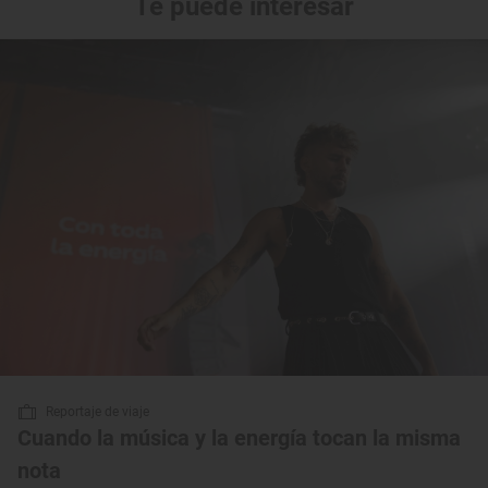
Te puede interesar
Reportaje de viaje
Cuando la música y la energía tocan la misma
nota