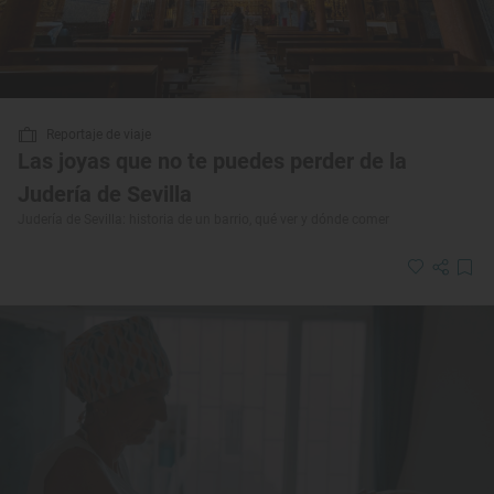
Reportaje de viaje
Las joyas que no te puedes perder de la
Judería de Sevilla
Judería de Sevilla: historia de un barrio, qué ver y dónde comer