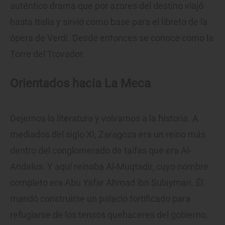
auténtico drama que por azares del destino viajó
hasta Italia y sirvió como base para el libreto de la
ópera de Verdi. Desde entonces se conoce como la
Torre del Trovador.
Orientados hacia La Meca
Dejemos la literatura y volvamos a la historia. A
mediados del siglo XI, Zaragoza era un reino más
dentro del conglomerado de taifas que era Al-
Andalus. Y aquí reinaba Al-Muqtadir, cuyo nombre
completo era Abu Yafar Ahmad ibn Sulayman. Él
mandó construirse un palacio fortificado para
refugiarse de los tensos quehaceres del gobierno.