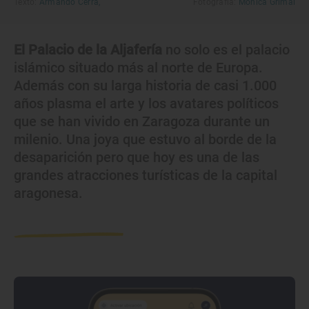
Texto:
Armando Cerra,
Fotografía:
Mónica Grimal
El Palacio de la Aljafería
no solo es el palacio
islámico situado más al norte de Europa.
Además con su larga historia de casi 1.000
años plasma el arte y los avatares políticos
que se han vivido en Zaragoza durante un
milenio. Una joya que estuvo al borde de la
desaparición pero que hoy es una de las
grandes atracciones turísticas de la capital
aragonesa.