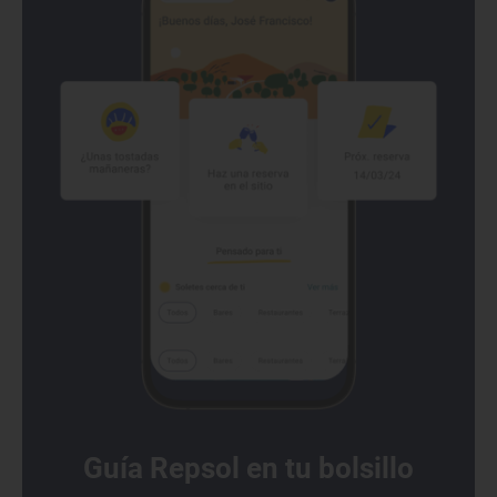
Guía Repsol en tu bolsillo