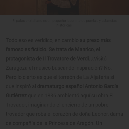
El palacio cristiano es un pequeño laberinto de puertas y estancias
históricas.
Todo eso es verídico, en cambio
su preso más
famoso es ficticio. Se trata de Manrico, el
protagonista de Il Trovatore de Verdi.
¿Visitó
Zaragoza el músico buscando inspiración? No.
Pero lo cierto es que el torreón de La Aljafería sí
que inspiró al
dramaturgo español Antonio García
Gutiérrez
que en 1836 ambientó aquí su obra El
Trovador, imaginando el encierro de un pobre
trovador que roba el corazón de doña Leonor, dama
de compañía de la Princesa de Aragón. Un