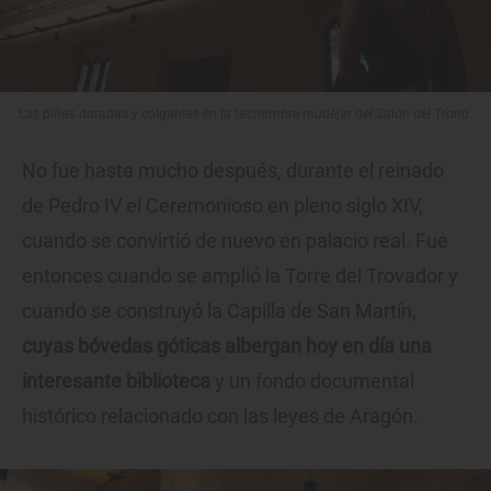
Las piñas doradas y colgantes en la techumbre mudéjar del Salón del Trono.
No fue hasta mucho después, durante el reinado
de Pedro IV el Ceremonioso en pleno siglo XIV,
cuando se convirtió de nuevo en palacio real. Fue
entonces cuando se amplió la Torre del Trovador y
cuando se construyó la Capilla de San Martín,
cuyas bóvedas góticas albergan hoy en día una
interesante biblioteca
y un fondo documental
histórico relacionado con las leyes de Aragón.