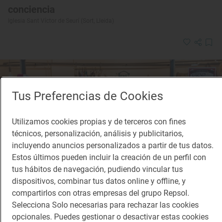
conciencia
Iglesia Sant Víctor de Seurí (Sort, Lleida)
Tus Preferencias de Cookies
Utilizamos cookies propias y de terceros con fines
técnicos, personalización, análisis y publicitarios,
incluyendo anuncios personalizados a partir de tus datos.
Estos últimos pueden incluir la creación de un perfil con
tus hábitos de navegación, pudiendo vincular tus
dispositivos, combinar tus datos online y offline, y
compartirlos con otras empresas del grupo Repsol.
Selecciona Solo necesarias para rechazar las cookies
opcionales. Puedes gestionar o desactivar estas cookies