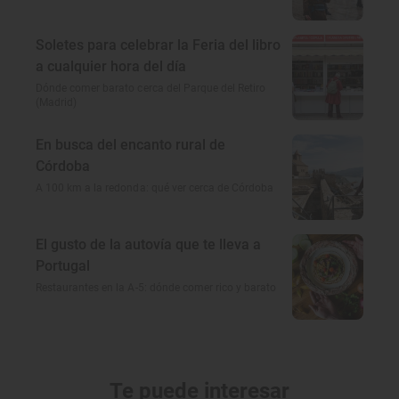
Soletes para celebrar la Feria del libro
a cualquier hora del día
Dónde comer barato cerca del Parque del Retiro
(Madrid)
En busca del encanto rural de
Córdoba
A 100 km a la redonda: qué ver cerca de Córdoba
El gusto de la autovía que te lleva a
Portugal
Restaurantes en la A-5: dónde comer rico y barato
Te puede interesar