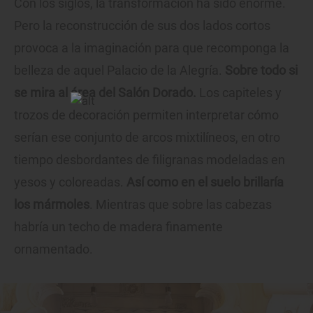
Con los siglos, la transformación ha sido enorme.
Pero la reconstrucción de sus dos lados cortos
provoca a la imaginación para que recomponga la
belleza de aquel Palacio de la Alegría.
Sobre todo si
se mira al área del Salón Dorado.
Los capiteles y
trozos de decoración permiten interpretar cómo
serían ese conjunto de arcos mixtilíneos, en otro
tiempo desbordantes de filigranas modeladas en
yesos y coloreadas.
Así como en el suelo brillaría
los mármoles
. Mientras que sobre las cabezas
habría un techo de madera finamente
ornamentado.