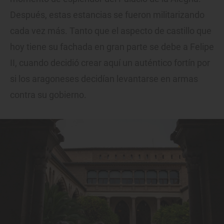
Después, estas estancias se fueron militarizando
cada vez más. Tanto que el aspecto de castillo que
hoy tiene su fachada en gran parte se debe a Felipe
II, cuando decidió crear aquí un auténtico fortín por
si los aragoneses decidían levantarse en armas
contra su gobierno.