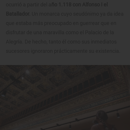
ocurrió a partir del a
ño 1.118 con Alfonso I el
Batallador.
Un monarca cuyo seudónimo ya da idea
que estaba más preocupado en guerrear que en
disfrutar de una maravilla como el Palacio de la
Alegría. De hecho, tanto él como sus inmediatos
sucesores ignoraron prácticamente su existencia.