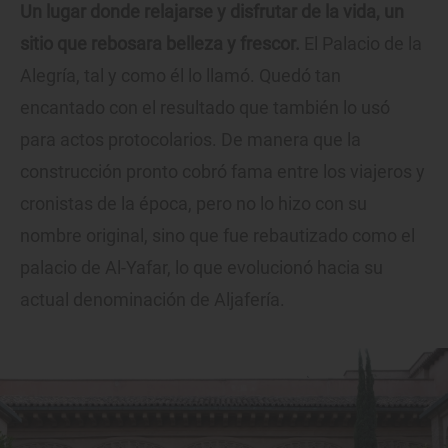
Un lugar donde relajarse y disfrutar de la vida, un
sitio que rebosara belleza y frescor.
El Palacio de la
Alegría, tal y como él lo llamó. Quedó tan
encantado con el resultado que también lo usó
para actos protocolarios. De manera que la
construcción pronto cobró fama entre los viajeros y
cronistas de la época, pero no lo hizo con su
nombre original, sino que fue rebautizado como el
palacio de Al-Yafar, lo que evolucionó hacia su
actual denominación de Aljafería.