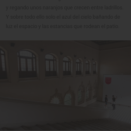
y regando unos naranjos que crecen entre ladrillos.
Y sobre todo ello solo el azul del cielo bañando de
luz el espacio y las estancias que rodean el patio.