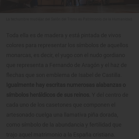
La techumbre mudéjar del Salón del Trono es Patrimonio de la Humanidad.
Toda ella es de madera y está pintada de vivos
colores para representar los símbolos de aquellos
monarcas, es decir, el yugo con el nudo gordiano
que representa a Fernando de Aragón y el haz de
flechas que son emblema de Isabel de Castilla.
Igualmente hay escritas numerosas alabanzas o
símbolos heráldicos de sus reinos.
Y del centro de
cada uno de los casetones que componen el
artesonado cuelga una llamativa piña dorada,
como símbolo de la abundancia y fertilidad que
trajo aquel matrimonio a la España cristiana.