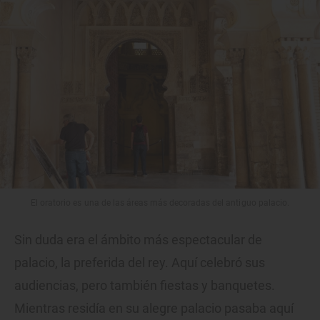
El oratorio es una de las áreas más decoradas del antiguo palacio.
Sin duda era el ámbito más espectacular de
palacio, la preferida del rey. Aquí celebró sus
audiencias, pero también fiestas y banquetes.
Mientras residía en su alegre palacio pasaba aquí