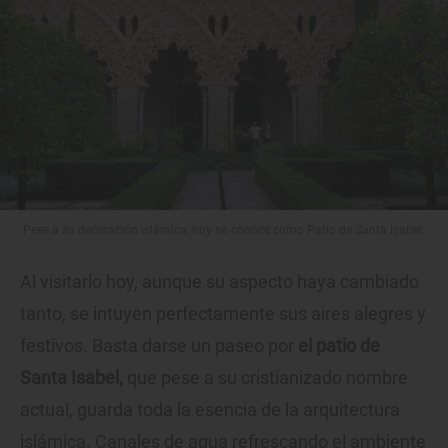
Pese a su decoración islámica, hoy se conoce como Patio de Santa Isabel.
Al visitarlo hoy, aunque su aspecto haya cambiado
tanto, se intuyen perfectamente sus aires alegres y
festivos. Basta darse un paseo por
el patio de
Santa Isabel,
que pese a su cristianizado nombre
actual, guarda toda la esencia de la arquitectura
islámica. Canales de agua refrescando el ambiente