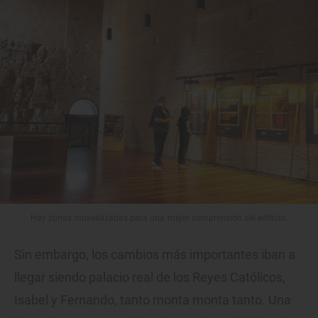
Hay zonas musealizadas para una mejor comprensión del edificio.
Sin embargo, los cambios más importantes iban a
llegar siendo palacio real de los Reyes Católicos,
Isabel y Fernando, tanto monta monta tanto. Una