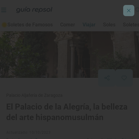
Soletes de Famosos
Comer
Viajar
Soles
Solete
Palacio Aljafería de Zaragoza
El Palacio de la Alegría, la belleza
del arte hispanomusulmán
Actualizado: 10/10/2023