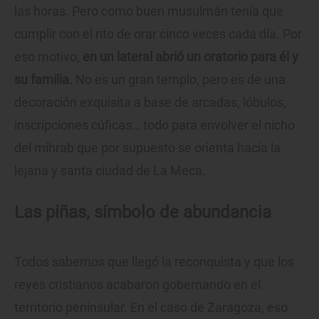
las horas. Pero como buen musulmán tenía que
cumplir con el rito de orar cinco veces cada día. Por
eso motivo,
en un lateral abrió un oratorio para él y
su familia.
No es un gran templo, pero es de una
decoración exquisita a base de arcadas, lóbulos,
inscripciones cúficas… todo para envolver el nicho
del mihrab que por supuesto se orienta hacia la
lejana y santa ciudad de La Meca.
Las piñas, símbolo de abundancia
Todos sabemos que llegó la reconquista y que los
reyes cristianos acabaron gobernando en el
territorio peninsular. En el caso de Zaragoza, eso