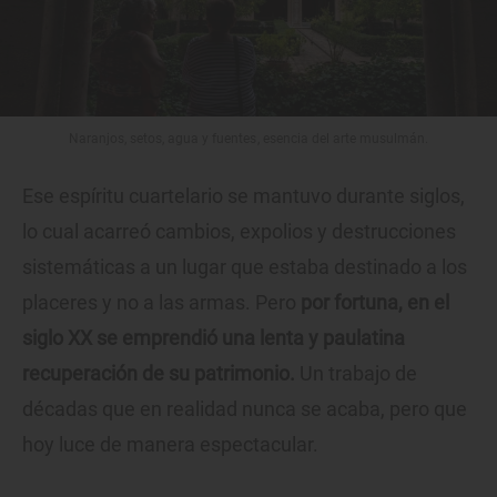
Naranjos, setos, agua y fuentes, esencia del arte musulmán.
Ese espíritu cuartelario se mantuvo durante siglos,
lo cual acarreó cambios, expolios y destrucciones
sistemáticas a un lugar que estaba destinado a los
placeres y no a las armas. Pero
por fortuna, en el
siglo XX se emprendió una lenta y paulatina
recuperación de su patrimonio.
Un trabajo de
décadas que en realidad nunca se acaba, pero que
hoy luce de manera espectacular.