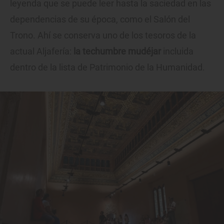
leyenda que se puede leer hasta la saciedad en las
dependencias de su época, como el Salón del
Trono. Ahí se conserva uno de los tesoros de la
actual Aljafería:
la techumbre mudéjar
incluida
dentro de la lista de Patrimonio de la Humanidad.