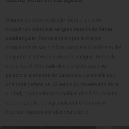
Cuando se observa desde fuera el palacio
musulmán sobresale
un gran torreón de forma
cuadrangular
. Destaca tanto por la mayor
tosquedad de sus piedras como ser lo más alto del
conjunto. Y además es lo más antiguo. Antes de
que el rey Al-Muqtadir decidiera construir su
palacio a la afueras de Saraqusta, ya existía aquí
una torre defensiva. Al ser un punto elevado de la
ciudad, los musulmanes habían decidido levantar
aquí un puesto de vigilancia entre campos y
huertos regados por el cercano Ebro.