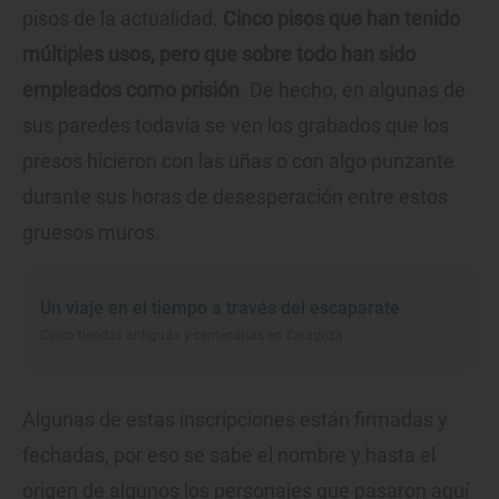
pisos de la actualidad.
Cinco pisos que han tenido
múltiples usos, pero que sobre todo han sido
empleados como prisión
. De hecho, en algunas de
sus paredes todavía se ven los grabados que los
presos hicieron con las uñas o con algo punzante
durante sus horas de desesperación entre estos
gruesos muros.
Un viaje en el tiempo a través del escaparate
Cinco tiendas antiguas y centenarias en Zaragoza
Algunas de estas inscripciones están firmadas y
fechadas, por eso se sabe el nombre y hasta el
origen de algunos los personajes que pasaron aquí