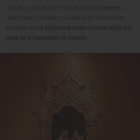
sus días y sus noches. Y quién sabe si llegaron a
morir entre tormentos, ya que entre los muchos
avatares de
La Aljafería durante muchos siglos fue
sede de la Inquisición en Aragón.