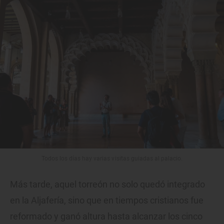
Todos los días hay varias visitas guiadas al palacio.
Más tarde, aquel torreón no solo quedó integrado
en la Aljafería, sino que en tiempos cristianos fue
reformado y ganó altura hasta alcanzar los cinco