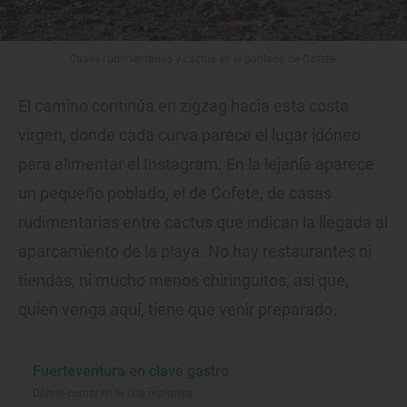
Casas rudimentarias y cactus en el poblado de Cofete.
El camino continúa en zigzag hacia esta costa
virgen, donde cada curva parece el lugar idóneo
para alimentar el Instagram. En la lejanía aparece
un pequeño poblado, el de Cofete, de casas
rudimentarias entre cactus que indican la llegada al
aparcamiento de la playa. No hay restaurantes ni
tiendas, ni mucho menos chiringuitos, así que,
quien venga aquí, tiene que venir preparado.
Fuerteventura en clave gastro
Dónde comer en la isla majorera