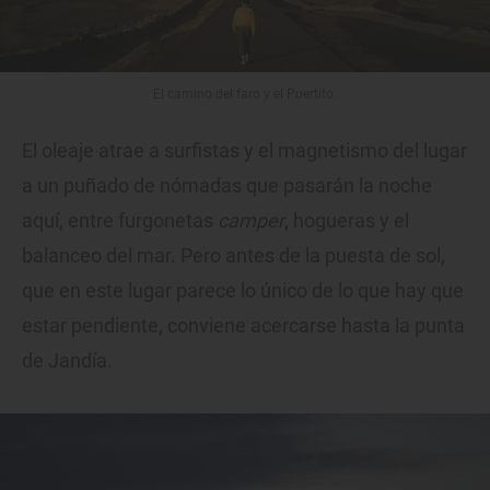
El camino del faro y el Puertito.
El oleaje atrae a surfistas y el magnetismo del lugar
a un puñado de nómadas que pasarán la noche
aquí, entre furgonetas
camper
, hogueras y el
balanceo del mar. Pero antes de la puesta de sol,
que en este lugar parece lo único de lo que hay que
estar pendiente, conviene acercarse hasta la punta
de Jandía.