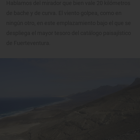
Hablamos del mirador que bien vale 20 kilómetros
de bache y de curva. El viento golpea, como en
ningún otro, en este emplazamiento bajo el que se
despliega el mayor tesoro del catálogo paisajístico
de Fuerteventura.