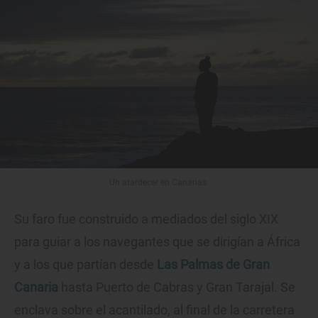
Un atardecer en Canarias.
Su faro fue construido a mediados del siglo XIX
para guiar a los navegantes que se dirigían a África
y a los que partían desde
Las Palmas de Gran
Canaria
hasta Puerto de Cabras y Gran Tarajal. Se
enclava sobre el acantilado, al final de la carretera