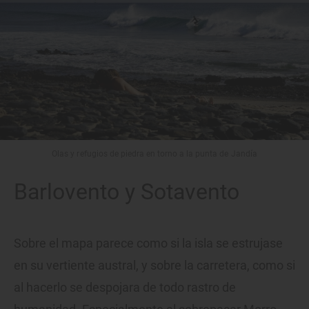
Olas y refugios de piedra en torno a la punta de Jandía
Barlovento y Sotavento
Sobre el mapa parece como si la isla se estrujase
en su vertiente austral, y sobre la carretera, como si
al hacerlo se despojara de todo rastro de