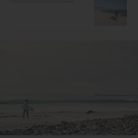
Playas imprescindibles para el verano