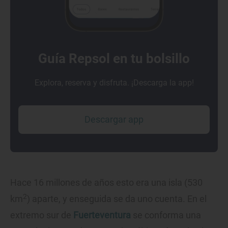
Guía Repsol en tu bolsillo
Explora, reserva y disfruta. ¡Descarga la app!
Descargar app
Hace 16 millones de años esto era una isla (530
2
km
) aparte, y enseguida se da uno cuenta. En el
extremo sur de
Fuerteventura
se conforma una