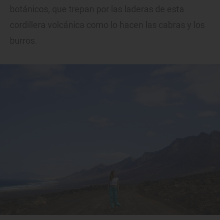
botánicos, que trepan por las laderas de esta
cordillera volcánica como lo hacen las cabras y los
burros.