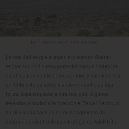
Los misterios envuelven la mansión Winter
La realidad es que el ingeniero alemán Gustav
Winter adquirió buena parte del parque natural de
Jandía para experimentos agrarios y para levantar
en 1946 este palacete blanco con techo de teja
rojiza. Aquí empieza la otra realidad. Algunas
leyendas vinculan a Winter con el Tercer Reich y a
su villa a una base de aprovisionamiento de
submarinos dentro de la estrategia de Adolf Hitler