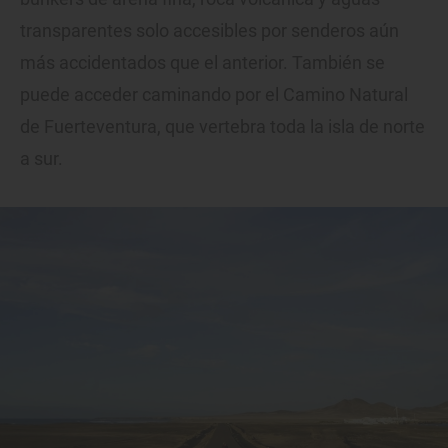
transparentes solo accesibles por senderos aún
más accidentados que el anterior. También se
puede acceder caminando por el Camino Natural
de Fuerteventura, que vertebra toda la isla de norte
a sur.