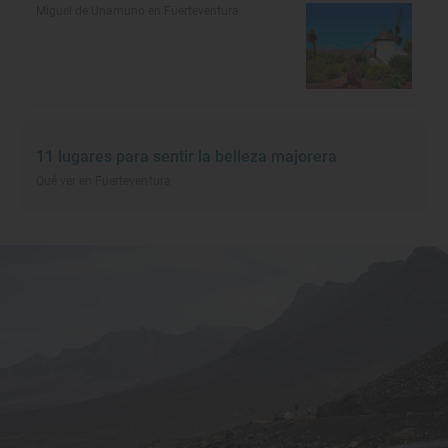
Miguel de Unamuno en Fuerteventura
11 lugares para sentir la belleza majorera
Qué ver en Fuerteventura