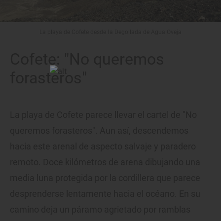
La playa de Cofete desde la Degollada de Agua Oveja
Cofete: "No queremos
forasteros"
La playa de Cofete parece llevar el cartel de "No
queremos forasteros". Aun así, descendemos
hacia este arenal de aspecto salvaje y paradero
remoto. Doce kilómetros de arena dibujando una
media luna protegida por la cordillera que parece
desprenderse lentamente hacia el océano. En su
camino deja un páramo agrietado por ramblas