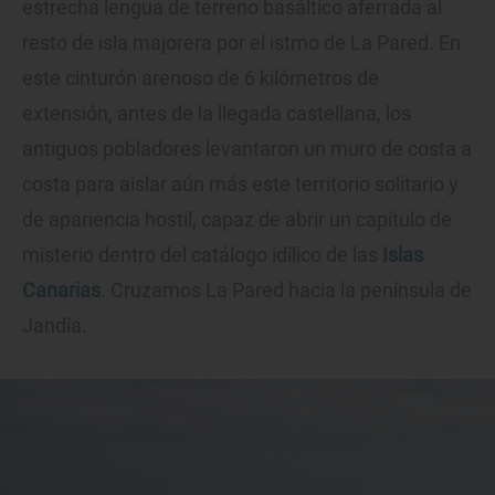
estrecha lengua de terreno basáltico aferrada al
resto de isla majorera por el istmo de La Pared. En
este cinturón arenoso de 6 kilómetros de
extensión, antes de la llegada castellana, los
antiguos pobladores levantaron un muro de costa a
costa para aislar aún más este territorio solitario y
de apariencia hostil, capaz de abrir un capítulo de
misterio dentro del catálogo idílico de las
Islas
Canarias
. Cruzamos La Pared hacia la península de
Jandía.