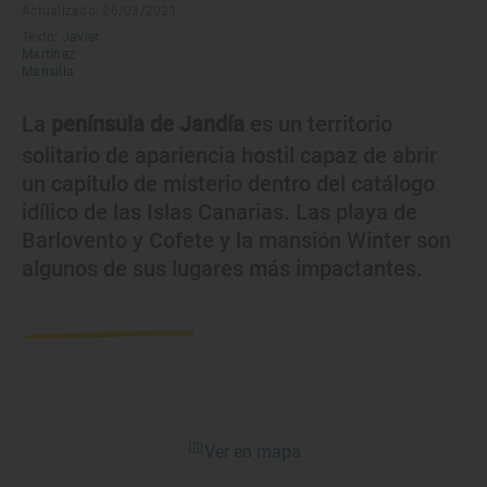
Actualizado: 26/03/2021
Texto:
Javier
Martínez
Mansilla
La
península de Jandía
es un territorio
solitario de apariencia hostil capaz de abrir
un capítulo de misterio dentro del catálogo
idílico de las Islas Canarias. Las playa de
Barlovento y Cofete y la mansión Winter son
algunos de sus lugares más impactantes.
Ver en mapa