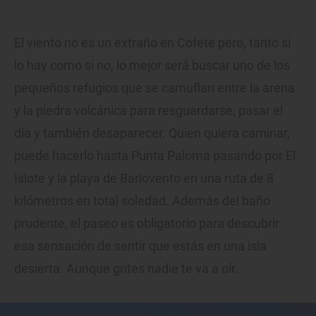
El viento no es un extraño en Cofete pero, tanto si
lo hay como si no, lo mejor será buscar uno de los
pequeños refugios que se camuflan entre la arena
y la piedra volcánica para resguardarse, pasar el
día y también desaparecer. Quien quiera caminar,
puede hacerlo hasta Punta Paloma pasando por El
Islote y la playa de Barlovento en una ruta de 8
kilómetros en total soledad. Además del baño
prudente, el paseo es obligatorio para descubrir
esa sensación de sentir que estás en una isla
desierta. Aunque grites nadie te va a oír.