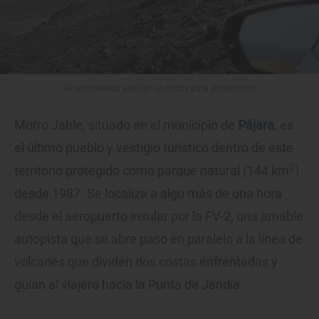
Se recomienda alquilar un coche para el recorrido.
Morro Jable, situado en el municipio de
Pájara
, es
el último pueblo y vestigio turístico dentro de este
2
territorio protegido como parque natural (144 km
)
desde 1987. Se localiza a algo más de una hora
desde el aeropuerto insular por la FV-2, una amable
autopista que se abre paso en paralelo a la línea de
volcanes que dividen dos costas enfrentadas y
guían al viajero hacia la Punta de Jandía.