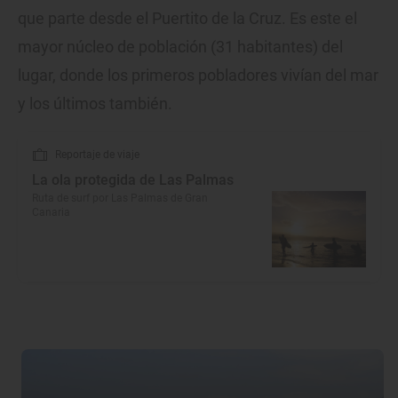
que parte desde el Puertito de la Cruz. Es este el
mayor núcleo de población (31 habitantes) del
lugar, donde los primeros pobladores vivían del mar
y los últimos también.
Reportaje de viaje
La ola protegida de Las Palmas
Ruta de surf por Las Palmas de Gran
Canaria