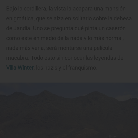
Bajo la cordillera, la vista la acapara una mansión
enigmática, que se alza en solitario sobre la dehesa
de Jandía. Uno se pregunta qué pinta un caserón
como este en medio de la nada y lo más normal,
nada más verla, será montarse una película
macabra. Todo esto sin conocer las leyendas de
Villa Winter
, los nazis y el franquismo.