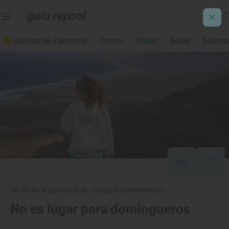
Soletes de Famosos
Comer
Viajar
Soles
Solete
Un día en la península de Jandía (Fuerteventura)
No es lugar para domingueros