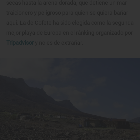
secas hasta la arena dorada, que detiene un mar
traicionero y peligroso para quien se quiera bañar
aquí. La de Cofete ha sido elegida como la segunda
mejor playa de Europa en el ránking organizado por
Tripadvisor
y no es de extrañar.