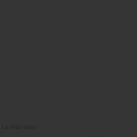
Lo más visto