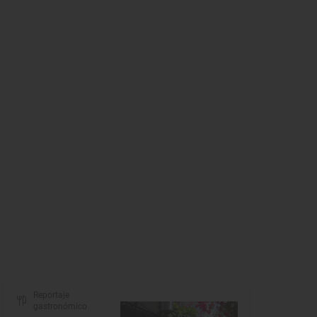
Reportaje
gastronómico