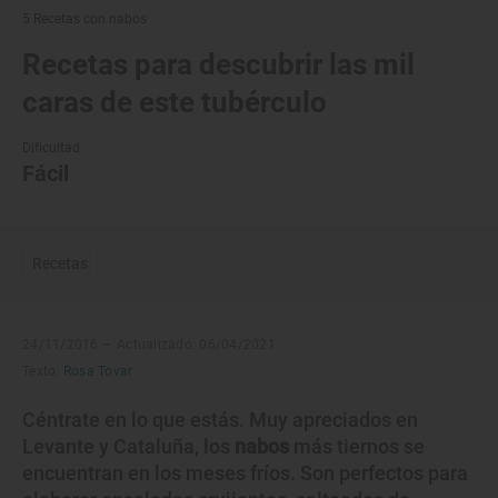
5 Recetas con nabos
Recetas para descubrir las mil
caras de este tubérculo
Dificultad
Fácil
Recetas
24/11/2016 –
Actualizado: 06/04/2021
Texto:
Rosa Tovar
Céntrate en lo que estás. Muy apreciados en
Levante y Cataluña, los
nabos
más tiernos se
encuentran en los meses fríos. Son perfectos para