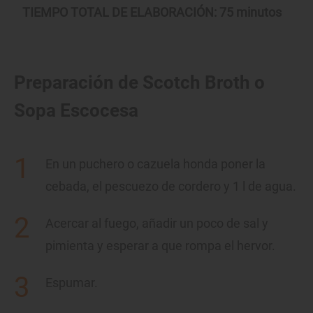
TIEMPO TOTAL DE ELABORACIÓN: 75 minutos
Preparación de Scotch Broth o
Sopa Escocesa
En un puchero o cazuela honda poner la
cebada, el pescuezo de cordero y 1 l de agua.
Acercar al fuego, añadir un poco de sal y
pimienta y esperar a que rompa el hervor.
Espumar.