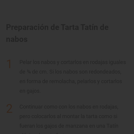
Preparación de Tarta Tatín de
nabos
Pelar los nabos y cortarlos en rodajas iguales
de ¾ de cm. Si los nabos son redondeados,
en forma de remolacha, pelarlos y cortarlos
en gajos.
Continuar como con los nabos en rodajas,
pero colocarlos al montar la tarta como si
fueran los gajos de manzana en una Tatín