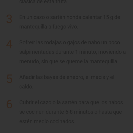
clásica de esta fruta.
En un cazo o sartén honda calentar 15 g de
mantequilla a fuego vivo.
Sofreír las rodajas o gajos de nabo un poco
salpimentadas durante 1 minuto, moviendo a
menudo, sin que se queme la mantequilla.
Añadir las bayas de enebro, el macis y el
caldo.
Cubrir el cazo o la sartén para que los nabos
se cocinen durante 6-8 minutos o hasta que
estén medio cocinados.