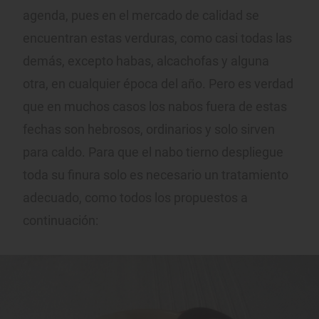
agenda, pues en el mercado de calidad se
encuentran estas verduras, como casi todas las
demás, excepto habas, alcachofas y alguna
otra, en cualquier época del año. Pero es verdad
que en muchos casos los nabos fuera de estas
fechas son hebrosos, ordinarios y solo sirven
para caldo. Para que el nabo tierno despliegue
toda su finura solo es necesario un tratamiento
adecuado, como todos los propuestos a
continuación: