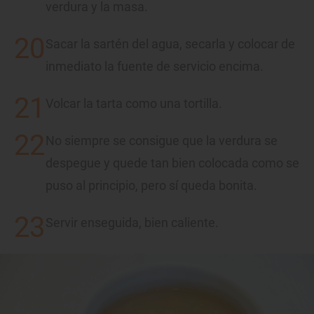
verdura y la masa.
Sacar la sartén del agua, secarla y colocar de
inmediato la fuente de servicio encima.
Volcar la tarta como una tortilla.
No siempre se consigue que la verdura se
despegue y quede tan bien colocada como se
puso al principio, pero sí queda bonita.
Servir enseguida, bien caliente.