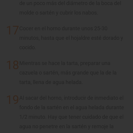
de un poco más del diámetro de la boca del
molde o sartén y cubrir los nabos.
Cocer en el horno durante unos 25-30
minutos, hasta que el hojaldre esté dorado y
cocido.
Mientras se hace la tarta, preparar una
cazuela o sartén, más grande que la de la
tarta, llena de agua helada.
Al sacar del horno, introducir de inmediato el
fondo de la sartén en el agua helada durante
1/2 minuto. Hay que tener cuidado de que el
agua no penetre en la sartén y remoje la