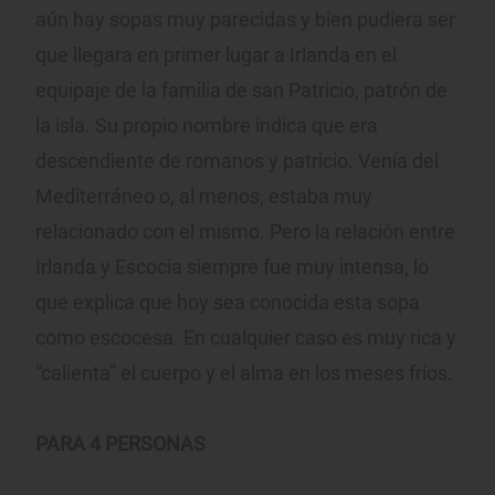
aún hay sopas muy parecidas y bien pudiera ser
que llegara en primer lugar a Irlanda en el
equipaje de la familia de san Patricio, patrón de
la isla. Su propio nombre indica que era
descendiente de romanos y patricio. Venía del
Mediterráneo o, al menos, estaba muy
relacionado con el mismo. Pero la relación entre
Irlanda y Escocia siempre fue muy intensa, lo
que explica que hoy sea conocida esta sopa
como escocesa. En cualquier caso es muy rica y
“calienta” el cuerpo y el alma en los meses fríos.
PARA 4 PERSONAS