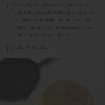
Esparcir por encima queso rallado, unas
gotas de aceite e introducir en el horno –con
la rejilla en la posición superior sin que los
nabos lleguen a tocar la resistencia– para
que se gratinen y se calienten.
Servir enseguida.