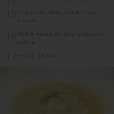
Probar de sal y sazón y corregir si fuera
necesario.
Añadir la mantequilla y agitar la sopa con la
espátula.
Servir de inmediato.