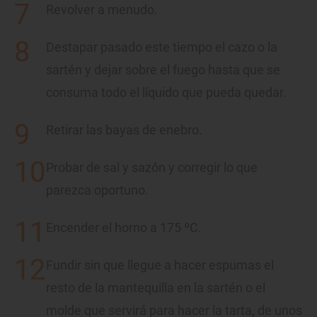
Revolver a menudo.
Destapar pasado este tiempo el cazo o la
sartén y dejar sobre el fuego hasta que se
consuma todo el líquido que pueda quedar.
Retirar las bayas de enebro.
Probar de sal y sazón y corregir lo que
parezca oportuno.
Encender el horno a 175 ºC.
Fundir sin que llegue a hacer espumas el
resto de la mantequilla en la sartén o el
molde que servirá para hacer la tarta, de unos