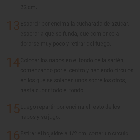
22 cm.
Esparcir por encima la cucharada de azúcar,
esperar a que se funda, que comience a
dorarse muy poco y retirar del fuego.
Colocar los nabos en el fondo de la sartén,
comenzando por el centro y haciendo círculos
en los que se solapen unos sobre los otros,
hasta cubrir todo el fondo.
Luego repartir por encima el resto de los
nabos y su jugo.
Estirar el hojaldre a 1/2 cm, cortar un círculo