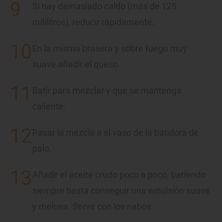
Si hay demasiado caldo (más de 125
mililitros), reducir rápidamente.
En la misma brasera y sobre fuego muy
suave añadir el queso.
Batir para mezclar y que se mantenga
caliente.
Pasar la mezcla a el vaso de la batidora de
palo.
Añadir el aceite crudo poco a poco, batiendo
siempre hasta conseguir una emulsión suave
y melosa. Servir con los nabos.