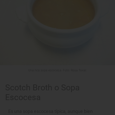
Una rica sopa escocesa. Foto: Rosa Tovar.
Scotch Broth o Sopa
Escocesa
Es una sopa escocesa típica, aunque bien