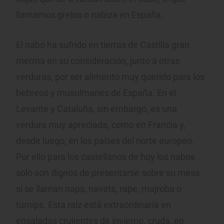
llamamos grelos o nabiza en España.
El nabo ha sufrido en tierras de Castilla gran
merma en su consideración, junto a otras
verduras, por ser alimento muy querido para los
hebreos y musulmanes de España. En el
Levante y Cataluña, sin embargo, es una
verdura muy apreciada, como en Francia y,
desde luego, en los países del norte europeo.
Por ello para los castellanos de hoy los nabos
solo son dignos de presentarse sobre su mesa
si se llaman naps, navets, rape, majroba o
turnips. Esta raíz está extraordinaria en
ensaladas crujientes de invierno, cruda, en