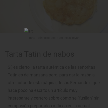
Tarta Tatín de nabos. Foto: Rosa Tovar.
Tarta Tatín de nabos
Sí, es cierto, la tarta auténtica de las señoritas
Tatín es de manzana pero, para dar la razón a
otro autor de esta página, Jesús Fernández, que
hace poco ha escrito un artículo muy
interesante y certero sobre cómo se "fusilan" sin
compasión preparados míticos en la actual