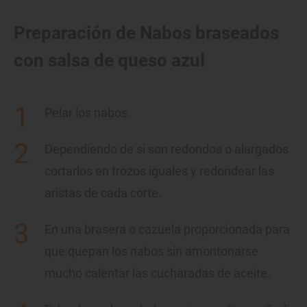
Preparación de Nabos braseados
con salsa de queso azul
Pelar los nabos.
Dependiendo de si son redondos o alargados
cortarlos en trozos iguales y redondear las
aristas de cada corte.
En una brasera o cazuela proporcionada para
que quepan los nabos sin amontonarse
mucho calentar las cucharadas de aceite.