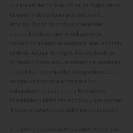
pudiera ser del norte de África, del Egipto de los
faraones o de cualquier país del Oriente
Próximo. Todos los productos vegetales,
incluida la cebada, que se utilizan en su
confección, excepto la zanahoria, que llegó más
tarde de su lugar de origen, Irán, en donde se
domesticó como verdura comestible, aparecen
en las listas interminables de ingredientes que
se consumieron para alimentar a los
trabajadores de cada uno de los edificios
formidables y pirámides egipcios, y que nos han
llegado en apuntes contables pormenorizados.
En algunos de estos países citados más arriba