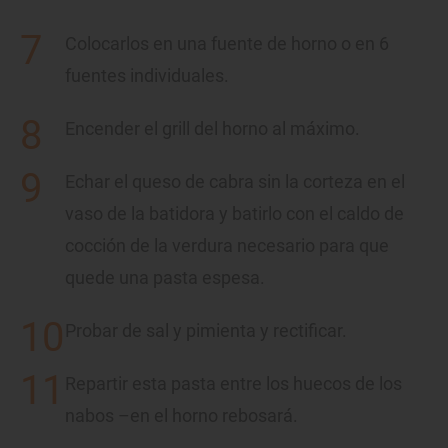
Colocarlos en una fuente de horno o en 6
fuentes individuales.
Encender el grill del horno al máximo.
Echar el queso de cabra sin la corteza en el
vaso de la batidora y batirlo con el caldo de
cocción de la verdura necesario para que
quede una pasta espesa.
Probar de sal y pimienta y rectificar.
Repartir esta pasta entre los huecos de los
nabos –en el horno rebosará.