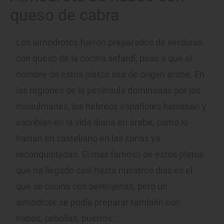
queso de cabra
Los almodrotes fueron preparados de verduras
con queso de la cocina sefardí, pese a que el
nombre de estos platos sea de origen árabe. En
las regiones de la península dominadas por los
musulmanes, los hebreos españoles hablaban y
escribían en la vida diaria en árabe, como lo
hacían en castellano en las zonas ya
reconquistadas. El más famoso de estos platos
que ha llegado casi hasta nuestros días es el
que se cocina con berenjenas, pero un
almodrote se podía preparar también con
nabos, cebollas, puerros …