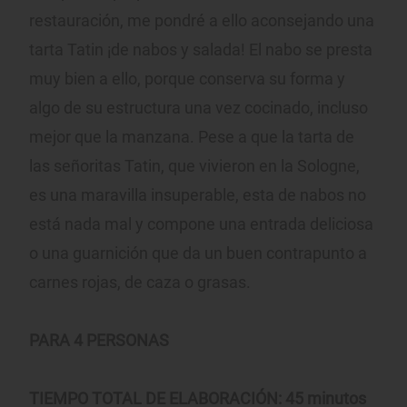
restauración, me pondré a ello aconsejando una
tarta Tatin ¡de nabos y salada! El nabo se presta
muy bien a ello, porque conserva su forma y
algo de su estructura una vez cocinado, incluso
mejor que la manzana. Pese a que la tarta de
las señoritas Tatin, que vivieron en la Sologne,
es una maravilla insuperable, esta de nabos no
está nada mal y compone una entrada deliciosa
o una guarnición que da un buen contrapunto a
carnes rojas, de caza o grasas.
PARA 4 PERSONAS
TIEMPO TOTAL DE ELABORACIÓN: 45 minutos