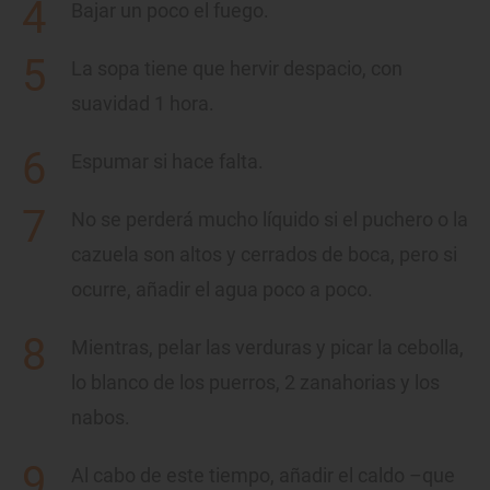
Bajar un poco el fuego.
La sopa tiene que hervir despacio, con
suavidad 1 hora.
Espumar si hace falta.
No se perderá mucho líquido si el puchero o la
cazuela son altos y cerrados de boca, pero si
ocurre, añadir el agua poco a poco.
Mientras, pelar las verduras y picar la cebolla,
lo blanco de los puerros, 2 zanahorias y los
nabos.
Al cabo de este tiempo, añadir el caldo –que