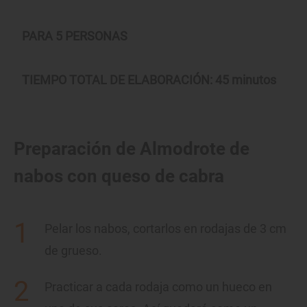
PARA 5 PERSONAS
TIEMPO TOTAL DE ELABORACIÓN: 45 minutos
Preparación de Almodrote de
nabos con queso de cabra
Pelar los nabos, cortarlos en rodajas de 3 cm
de grueso.
Practicar a cada rodaja como un hueco en