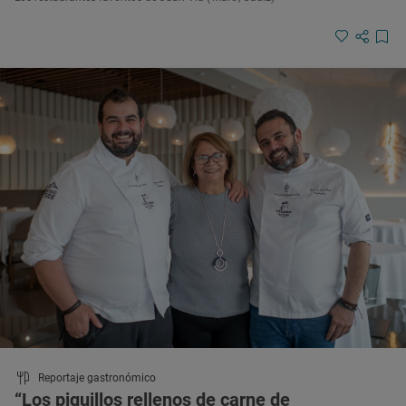
Reportaje gastronómico
“Los piquillos rellenos de carne de