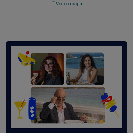
Ver en mapa