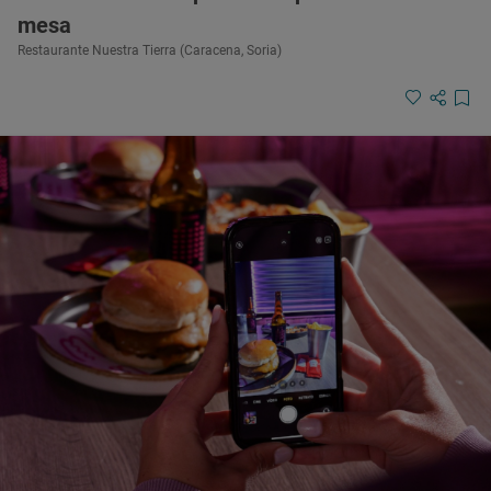
mesa
Restaurante Nuestra Tierra (Caracena, Soria)