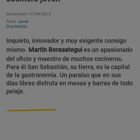
Actualizado: 07/04/2018
Texto:
Javier
Díaz Murillo
Inquieto, innovador y muy exigente consigo
mismo.
Martín Berasategui
es un apasionado
del oficio y maestro de muchos cocineros.
Para él San Sebastián, su tierra, es la capital
de la gastronomía. Un paraíso que en sus
días libres disfruta en mesas y barras de todo
pelaje.