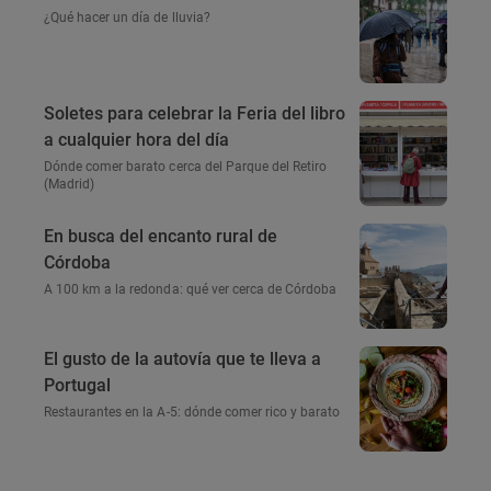
¿Qué hacer un día de lluvia?
Soletes para celebrar la Feria del libro
a cualquier hora del día
Dónde comer barato cerca del Parque del Retiro
(Madrid)
En busca del encanto rural de
Córdoba
A 100 km a la redonda: qué ver cerca de Córdoba
El gusto de la autovía que te lleva a
Portugal
Restaurantes en la A-5: dónde comer rico y barato