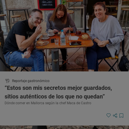
Reportaje gastronómico
“Estos son mis secretos mejor guardados,
sitios auténticos de los que no quedan”
Dónde comer en Mallorca según la chef Maca de Castro