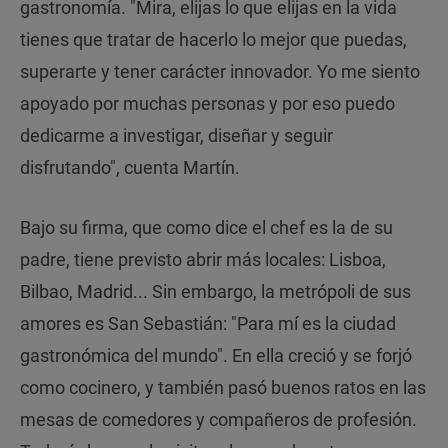
gastronomía. "Mira, elijas lo que elijas en la vida
tienes que tratar de hacerlo lo mejor que puedas,
superarte y tener carácter innovador. Yo me siento
apoyado por muchas personas y por eso puedo
dedicarme a investigar, diseñar y seguir
disfrutando", cuenta Martín.
Bajo su firma, que como dice el chef es la de su
padre, tiene previsto abrir más locales: Lisboa,
Bilbao, Madrid... Sin embargo, la metrópoli de sus
amores es San Sebastián: "Para mí es la ciudad
gastronómica del mundo". En ella creció y se forjó
como cocinero, y también pasó buenos ratos en las
mesas de comedores y compañeros de profesión.