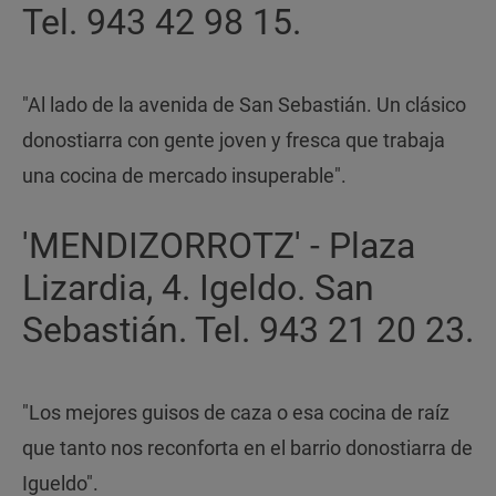
Tel. 943 42 98 15.
"Al lado de la avenida de San Sebastián. Un clásico
donostiarra con gente joven y fresca que trabaja
una cocina de mercado insuperable".
'MENDIZORROTZ' - Plaza
Lizardia, 4. Igeldo. San
Sebastián. Tel. 943 21 20 23.
"Los mejores guisos de caza o esa cocina de raíz
que tanto nos reconforta en el barrio donostiarra de
Igueldo".