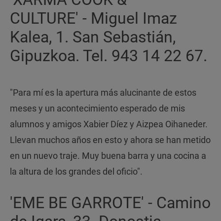
CULTURE' - Miguel Imaz
Kalea, 1. San Sebastián,
Gipuzkoa. Tel. 943 14 22 67.
"Para mí es la apertura más alucinante de estos
meses y un acontecimiento esperado de mis
alumnos y amigos Xabier Díez y Aizpea Oihaneder.
Llevan muchos años en esto y ahora se han metido
en un nuevo traje. Muy buena barra y una cocina a
la altura de los grandes del oficio".
'EME BE GARROTE' - Camino