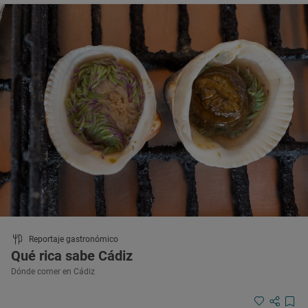
Reportaje gastronómico
Qué rica sabe Cádiz
Dónde comer en Cádiz