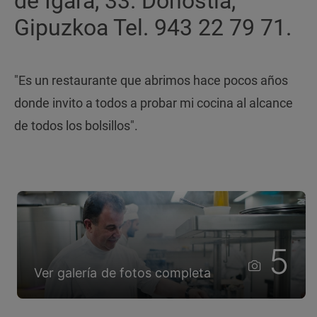
de Igara, 33. Donostia,
Gipuzkoa Tel. 943 22 79 71.
"Es un restaurante que abrimos hace pocos años
donde invito a todos a probar mi cocina al alcance
de todos los bolsillos".
5
Ver galería de fotos completa