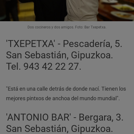
Dos cocineros y dos amigos. Foto: Bar Txepetxa.
'TXEPETXA' - Pescadería, 5.
San Sebastián, Gipuzkoa.
Tel. 943 42 22 27.
"Está en una calle detrás de donde nací. Tienen los
mejores pintxos de anchoa del mundo mundial".
'ANTONIO BAR' - Bergara, 3.
San Sebastián, Gipuzkoa.