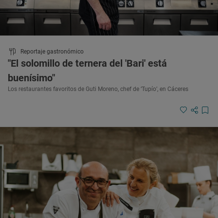
Reportaje gastronómico
"El solomillo de ternera del 'Bari' está
buenísimo"
Los restaurantes favoritos de Guti Moreno, chef de ‘Tupío’, en Cáceres