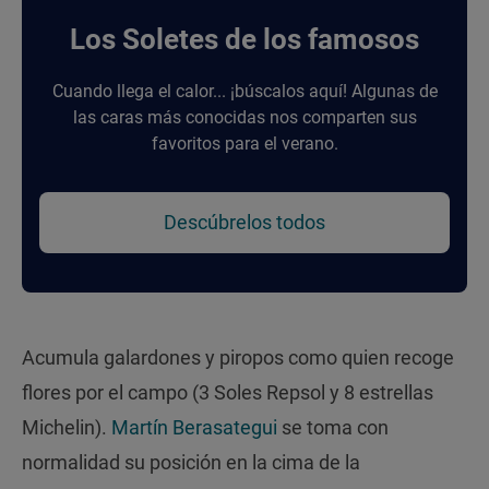
Los Soletes de los famosos
Cuando llega el calor... ¡búscalos aquí! Algunas de
las caras más conocidas nos comparten sus
favoritos para el verano.
Descúbrelos todos
Acumula galardones y piropos como quien recoge
flores por el campo (3 Soles Repsol y 8 estrellas
Michelin).
Martín Berasategui
se toma con
normalidad su posición en la cima de la