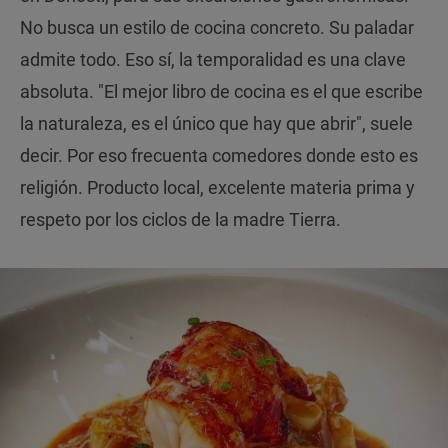
No busca un estilo de cocina concreto. Su paladar
admite todo. Eso sí, la temporalidad es una clave
absoluta. "El mejor libro de cocina es el que escribe
la naturaleza, es el único que hay que abrir", suele
decir. Por eso frecuenta comedores donde esto es
religión. Producto local, excelente materia prima y
respeto por los ciclos de la madre Tierra.