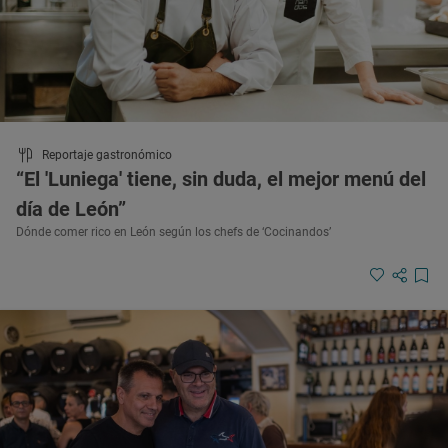
Reportaje gastronómico
“El 'Luniega' tiene, sin duda, el mejor menú del
día de León”
Dónde comer rico en León según los chefs de ‘Cocinandos’