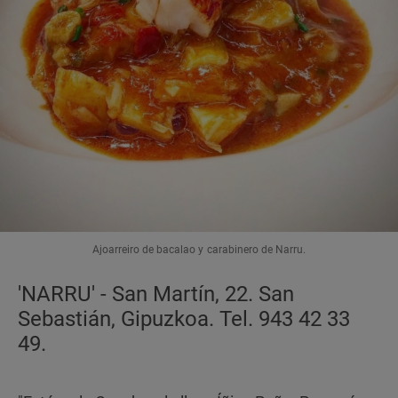
Ajoarreiro de bacalao y carabinero de Narru.
'NARRU' - San Martín, 22. San
Sebastián, Gipuzkoa. Tel. 943 42 33
49.