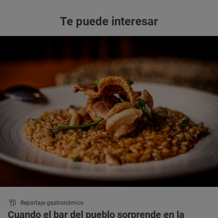
Te puede interesar
Reportaje gastronómico
Cuando el bar del pueblo sorprende en la