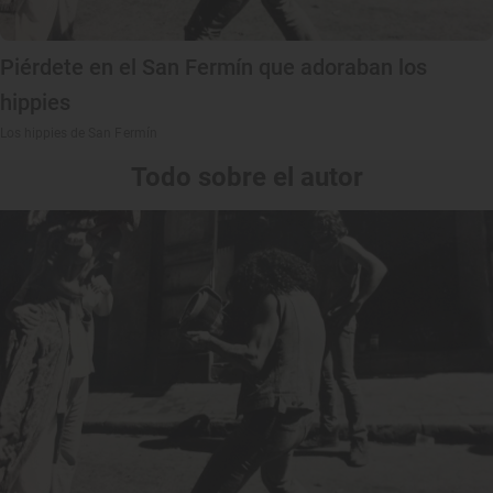
Piérdete en el San Fermín que adoraban los
hippies
Los hippies de San Fermín
Todo sobre el autor