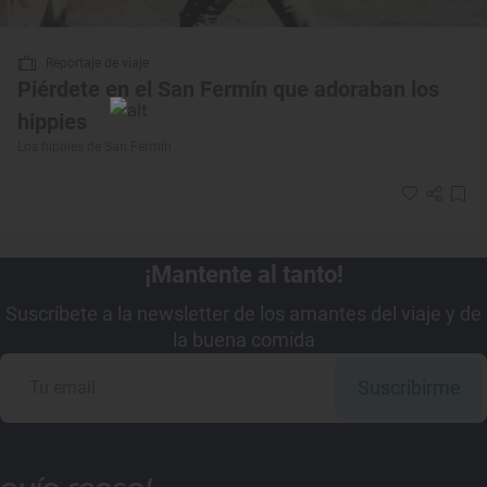
Reportaje de viaje
Piérdete en el San Fermín que adoraban los
hippies
Los hippies de San Fermín
¡Mantente al tanto!
Suscríbete a la newsletter de los amantes del viaje y de
la buena comida
Suscribirme