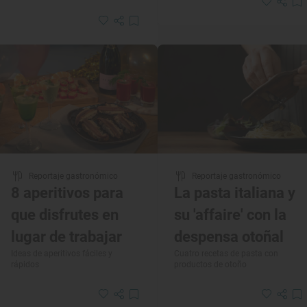
Reportaje gastronómico
Reportaje gastronómico
8 aperitivos para
La pasta italiana y
que disfrutes en
su 'affaire' con la
lugar de trabajar
despensa otoñal
Ideas de aperitivos fáciles y
Cuatro recetas de pasta con
rápidos
productos de otoño