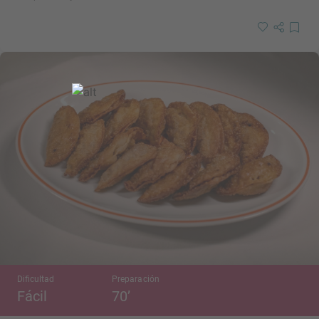
Dificultad
Preparación
Fácil
70’