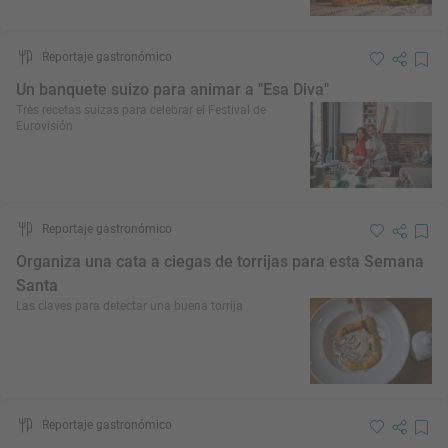
Reportaje gastronómico
Un banquete suizo para animar a "Esa Diva"
Tres recetas suizas para celebrar el Festival de
Eurovisión
Reportaje gastronómico
Organiza una cata a ciegas de torrijas para esta Semana
Santa
Las claves para detectar una buena torrija
Reportaje gastronómico