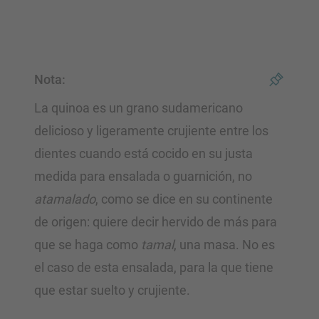
Nota:
La quinoa es un grano sudamericano
delicioso y ligeramente crujiente entre los
dientes cuando está cocido en su justa
medida para ensalada o guarnición, no
atamalado
, como se dice en su continente
de origen: quiere decir hervido de más para
que se haga como
tamal
, una masa. No es
el caso de esta ensalada, para la que tiene
que estar suelto y crujiente.