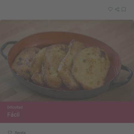
Dificultad
Fácil
Receta