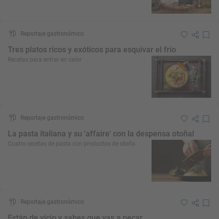
Reportaje gastronómico
Tres platos ricos y exóticos para esquivar el frío
Recetas para entrar en calor
Reportaje gastronómico
La pasta italiana y su 'affaire' con la despensa otoñal
Cuatro recetas de pasta con productos de otoño
Reportaje gastronómico
Están de vicio y sabes que vas a pecar