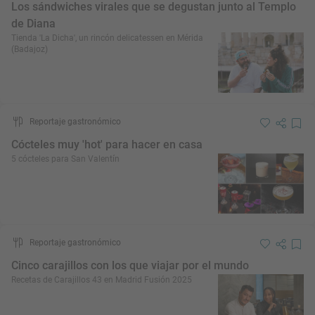
Los sándwiches virales que se degustan junto al Templo
de Diana
Tienda 'La Dicha', un rincón delicatessen en Mérida
(Badajoz)
Reportaje gastronómico
Cócteles muy 'hot' para hacer en casa
5 cócteles para San Valentín
Reportaje gastronómico
Cinco carajillos con los que viajar por el mundo
Recetas de Carajillos 43 en Madrid Fusión 2025