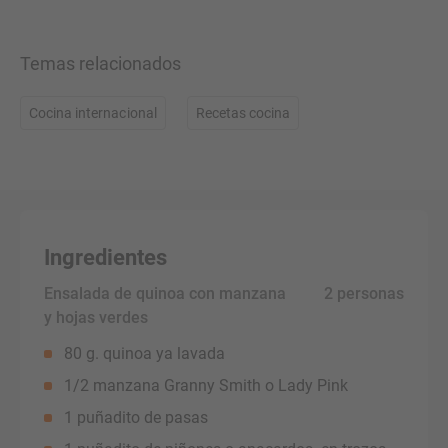
Temas relacionados
Cocina internacional
Recetas cocina
Ingredientes
Ensalada de quinoa con manzana
 2 personas
y hojas verdes
80 g. quinoa ya lavada
1/2 manzana Granny Smith o Lady Pink
1 puñadito de pasas