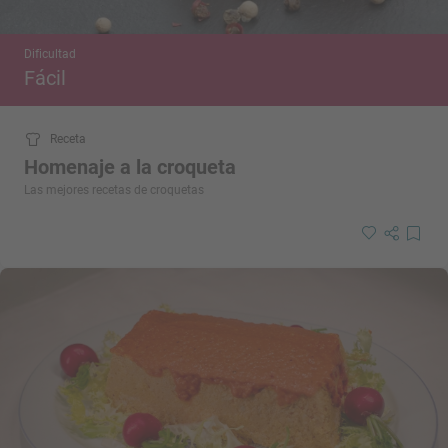
Dificultad
Fácil
Receta
Homenaje a la croqueta
Las mejores recetas de croquetas