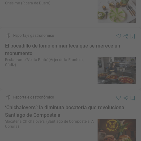
Onésimo (Ribera de Duero)
Reportaje gastronómico
El bocadillo de lomo en manteca que se merece un
monumento
Restaurante 'Venta Pinto' (Vejer de la Frontera,
Cádiz)
Reportaje gastronómico
‘Chichalovers’: la diminuta bocatería que revoluciona
Santiago de Compostela
‘Bocatería Chichalovers’ (Santiago de Compostela, A
Coruña)