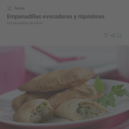
Receta
Empanadillas evocadoras y riquísimas
Empanadillas de carne