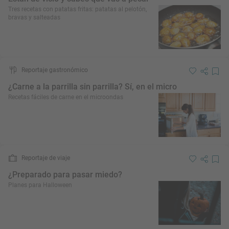
Tres recetas con patatas fritas: patatas al pelotón,
bravas y salteadas
Reportaje gastronómico
¿Carne a la parrilla sin parrilla? Sí, en el micro
Recetas fáciles de carne en el microondas
Reportaje de viaje
¿Preparado para pasar miedo?
Planes para Halloween