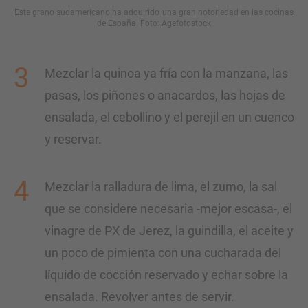
Este grano sudamericano ha adquirido una gran notoriedad en las cocinas
de España. Foto: Agefotostock
Mezclar la quinoa ya fría con la manzana, las
pasas, los piñones o anacardos, las hojas de
ensalada, el cebollino y el perejil en un cuenco
y reservar.
Mezclar la ralladura de lima, el zumo, la sal
que se considere necesaria -mejor escasa-, el
vinagre de PX de Jerez, la guindilla, el aceite y
un poco de pimienta con una cucharada del
líquido de cocción reservado y echar sobre la
ensalada. Revolver antes de servir.