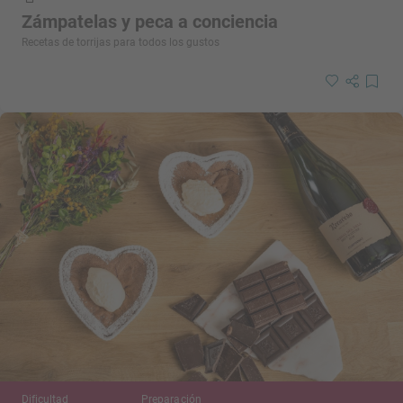
Zámpatelas y peca a conciencia
Recetas de torrijas para todos los gustos
Dificultad
Preparación