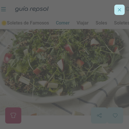
Soletes de Famosos
Comer
Viajar
Soles
Solete