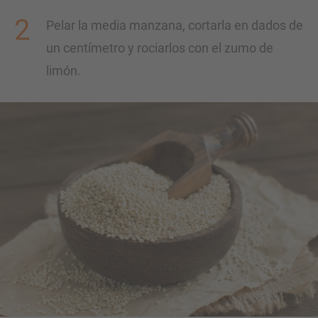
Pelar la media manzana, cortarla en dados de
un centímetro y rociarlos con el zumo de
limón.