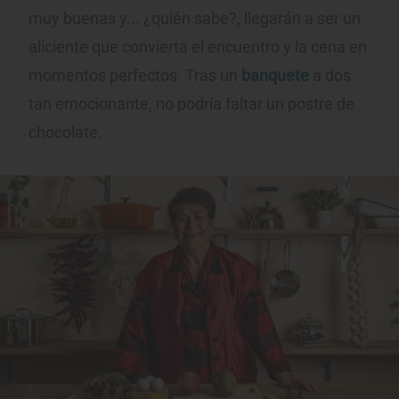
muy buenas y... ¿quién sabe?, llegarán a ser un
aliciente que convierta el encuentro y la cena en
momentos perfectos. Tras un
banquete
a dos
tan emocionante, no podría faltar un postre de
chocolate.