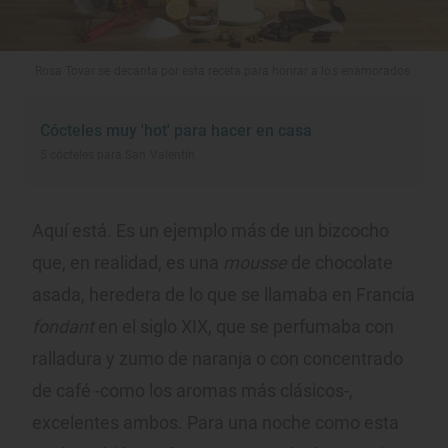
Rosa Tovar se decanta por esta receta para honrar a los enamorados.
Cócteles muy 'hot' para hacer en casa
5 cócteles para San Valentín
Aquí está. Es un ejemplo más de un bizcocho
que, en realidad, es una
mousse
de chocolate
asada, heredera de lo que se llamaba en Francia
fondant
en el siglo XIX, que se perfumaba con
ralladura y zumo de naranja o con concentrado
de café -como los aromas más clásicos-,
excelentes ambos. Para una noche como esta