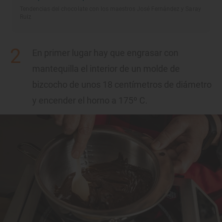
Tendencias del chocolate con los maestros José Fernández y Saray
Ruiz
En primer lugar hay que engrasar con
mantequilla el interior de un molde de
bizcocho de unos 18 centímetros de diámetro
y encender el horno a 175º C.