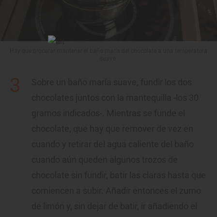
Hay que procurar mantener el baño maría del chocolate a una temperatura
suave.
Sobre un baño maría suave, fundir los dos
chocolates juntos con la mantequilla -los 30
gramos indicados-. Mientras se funde el
chocolate, que hay que remover de vez en
cuando y retirar del agua caliente del baño
cuando aún queden algunos trozos de
chocolate sin fundir, batir las claras hasta que
comiencen a subir. Añadir entonces el zumo
de limón y, sin dejar de batir, ir añadiendo el