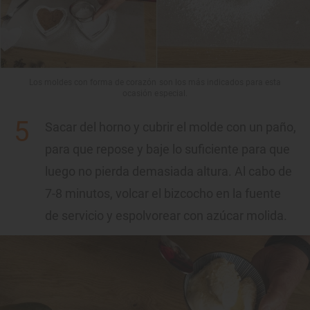
Los moldes con forma de corazón son los más indicados para esta
ocasión especial.
Sacar del horno y cubrir el molde con un paño,
para que repose y baje lo suficiente para que
luego no pierda demasiada altura. Al cabo de
7-8 minutos, volcar el bizcocho en la fuente
de servicio y espolvorear con azúcar molida.