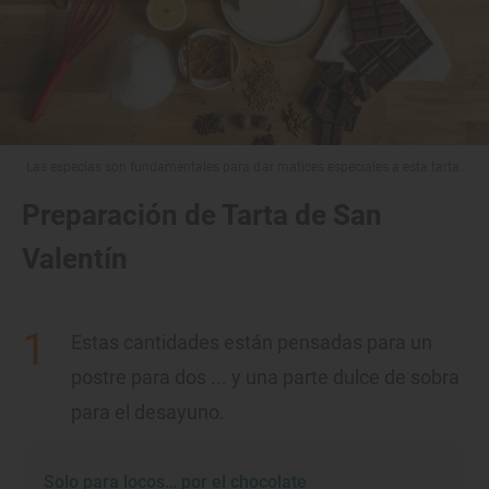
Las especias son fundamentales para dar matices especiales a esta tarta.
Preparación de Tarta de San
Valentín
Estas cantidades están pensadas para un
postre para dos ... y una parte dulce de sobra
para el desayuno.
Solo para locos… por el chocolate