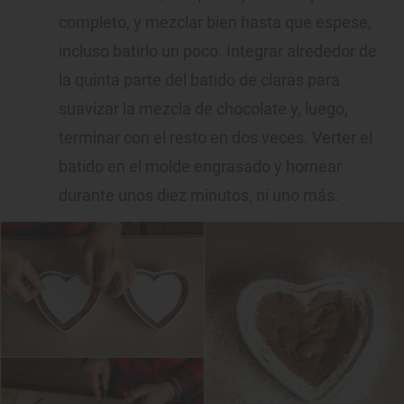
completo, y mezclar bien hasta que espese,
incluso batirlo un poco. Integrar alrededor de
la quinta parte del batido de claras para
suavizar la mezcla de chocolate y, luego,
terminar con el resto en dos veces. Verter el
batido en el molde engrasado y hornear
durante unos diez minutos, ni uno más.