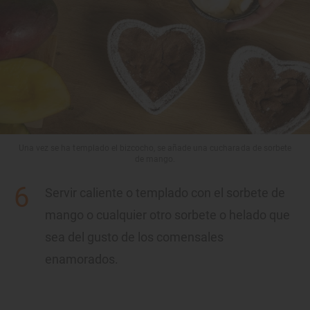
Una vez se ha templado el bizcocho, se añade una cucharada de sorbete
de mango.
Servir caliente o templado con el sorbete de
mango o cualquier otro sorbete o helado que
sea del gusto de los comensales
enamorados.