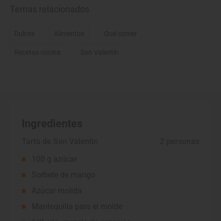
Temas relacionados
Dulces
Alimentos
Qué comer
Recetas cocina
San Valentín
Ingredientes
Tarta de San Valentín
 2 personas
100 g azúcar
Sorbete de mango
Azúcar molida
Mantequilla para el molde