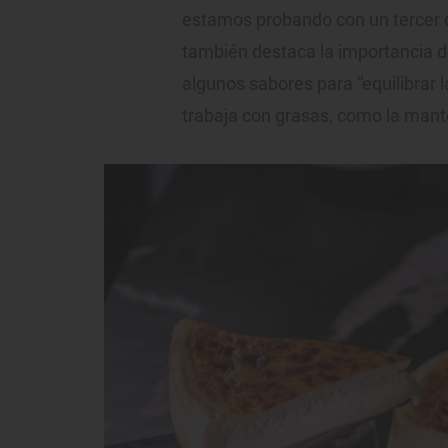
estamos probando con un tercer 
también destaca la importancia 
algunos sabores para “equilibrar 
trabaja con grasas, como la mant