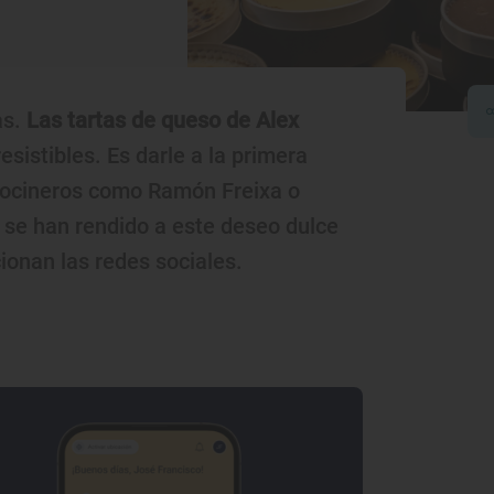
as.
Las tartas de queso de Alex
sistibles. Es darle a la primera
Cocineros como Ramón Freixa o
 se han rendido a este deseo dulce
ionan las redes sociales.