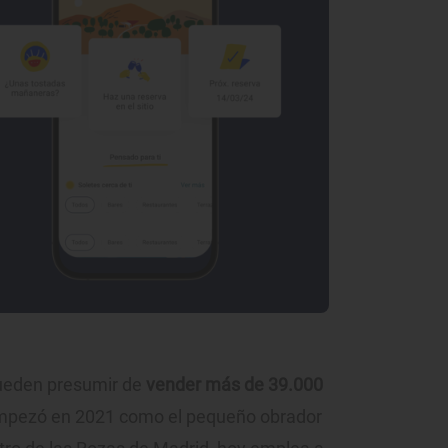
ueden presumir de
vender más de 39.000
mpezó en 2021 como el pequeño obrador