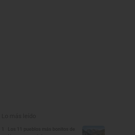
Lo más leído
1
Los 11 pueblos más bonitos de