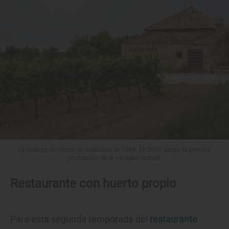
La bodega comenzó su andadura en 1984. En 2001 sacan la primera
producción de la variedad sumoll.
Restaurante con huerto propio
Para esta segunda temporada del
restaurante