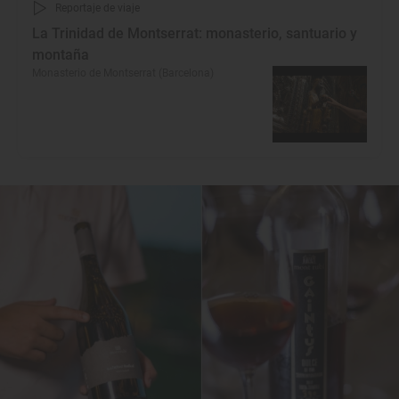
Reportaje de viaje
La Trinidad de Montserrat: monasterio, santuario y
montaña
Monasterio de Montserrat (Barcelona)