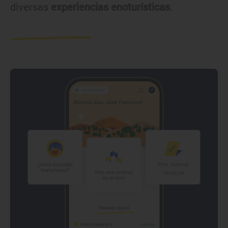
diversas
experiencias enoturísticas
.