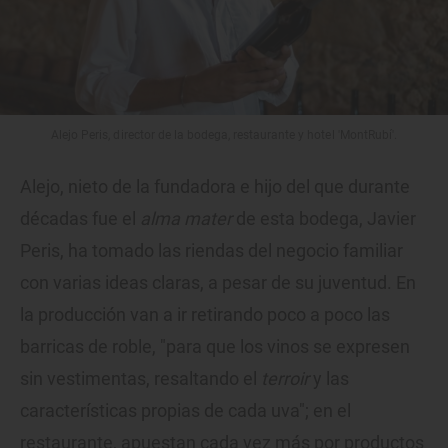
Alejo Peris, director de la bodega, restaurante y hotel 'MontRubí'.
Alejo, nieto de la fundadora e hijo del que durante
décadas fue el
alma mater
de esta bodega, Javier
Peris, ha tomado las riendas del negocio familiar
con varias ideas claras, a pesar de su juventud. En
la producción van a ir retirando poco a poco las
barricas de roble, "para que los vinos se expresen
sin vestimentas, resaltando el
terroir
y las
características propias de cada uva"; en el
restaurante, apuestan cada vez más por productos