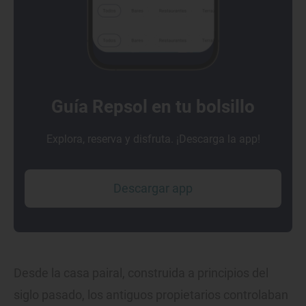
Guía Repsol en tu bolsillo
Explora, reserva y disfruta. ¡Descarga la app!
Descargar app
Desde la casa pairal, construida a principios del
siglo pasado, los antiguos propietarios controlaban