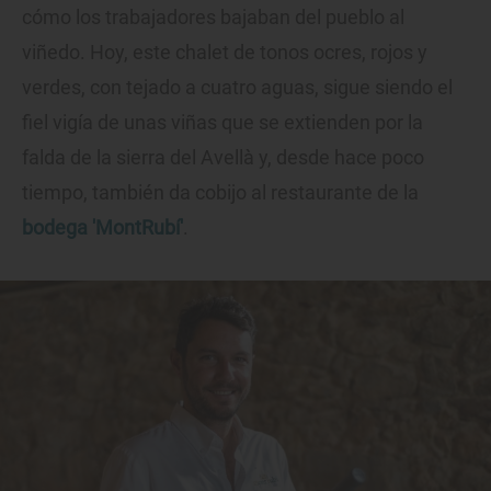
cómo los trabajadores bajaban del pueblo al
viñedo. Hoy, este chalet de tonos ocres, rojos y
verdes, con tejado a cuatro aguas, sigue siendo el
fiel vigía de unas viñas que se extienden por la
falda de la sierra del Avellà y, desde hace poco
tiempo, también da cobijo al restaurante de la
bodega 'MontRubí'
.