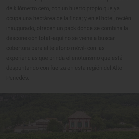
de kilómetro cero, con un huerto propio que ya
ocupa una hectárea de la finca; y en el hotel, recién
inaugurado, ofrecen un pack donde se combina la
desconexión total -aquí no se viene a buscar
cobertura para el teléfono móvil- con las
experiencias que brinda el enoturismo que está
despuntando con fuerza en esta región del Alto
Penedés.