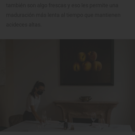
también son algo frescas y eso les permite una
maduración más lenta al tiempo que mantienen
acideces altas.