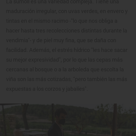
La sumoll es una variedad compleja. Tiene una
maduración irregular, con uvas verdes, en envero y
tintas en el mismo racimo -"lo que nos obliga a
hacer hasta tres recolecciones distintas durante la
vendimia"- y de piel muy fina, que se daña con
facilidad. Además, el estrés hídrico "les hace sacar
su mejor expresividad", por lo que las cepas más
cercanas al bosque o a la arboleda que escolta la
viña son las más cotizadas, "pero también las más
expuestas a los corzos y jabalíes".