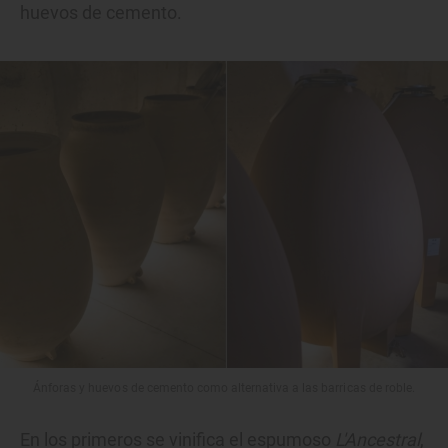
huevos de cemento.
Ánforas y huevos de cemento como alternativa a las barricas de roble.
En los primeros se vinifica el espumoso
L'Ancestral
,