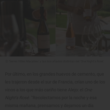
El 'Serres Villes Macabeu' y las dos añadas distintas del 'One Night's Rosé'.
Por último, en los grandes huevos de cemento, que
les trajeron desde el sur de Francia, crían uno de los
vinos a los que más cariño tiene Alejo: el
One
Night's Rosé
. "Recolectamos por la noche y esa
misma mañana, prensamos y dejamos un día