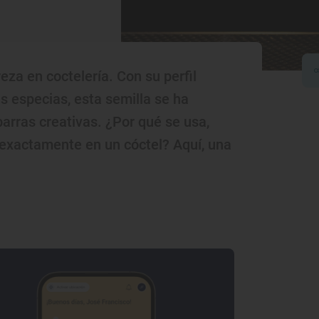
eza en coctelería. Con su perfil
as especias, esta semilla se ha
rras creativas. ¿Por qué se usa,
 exactamente en un cóctel? Aquí, una