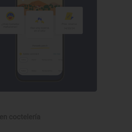
en coctelería