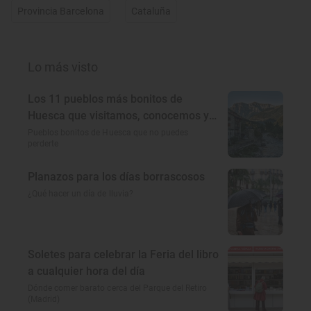
Provincia Barcelona
Cataluña
Lo más visto
Los 11 pueblos más bonitos de
Huesca que visitamos, conocemos y
amamos
Pueblos bonitos de Huesca que no puedes
perderte
Planazos para los días borrascosos
¿Qué hacer un día de lluvia?
Soletes para celebrar la Feria del libro
a cualquier hora del día
Dónde comer barato cerca del Parque del Retiro
(Madrid)