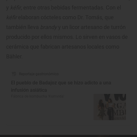
y
kéfir
, entre otras bebidas fermentadas. Con el
kéfir
elaboran cócteles como Dr. Tomás, que
también lleva
brandy
y un licor artesano de turrón
producido por ellos mismos. Lo sirven en vasos de
cerámica que fabrican artesanos locales como
Bähler.
Reportaje gastronómico
El pueblo de Badajoz que se hizo adicto a una
infusión asiática
Fábrica de kombucha 'Komvida'