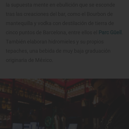
la supuesta mente en ebullición que se esconde
tras las creaciones del bar, como el Bourbon de
mantequilla y vodka con destilación de tierra de
cinco puntos de Barcelona, entre ellos el
Parc Güell
.
También elaboran hidromieles y su propios
tepaches, una bebida de muy baja graduación
originaria de México.