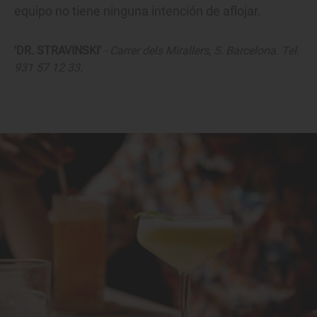
equipo no tiene ninguna intención de aflojar.
'DR. STRAVINSKI'
- Carrer dels Mirallers, 5. Barcelona. Tel.
931 57 12 33.