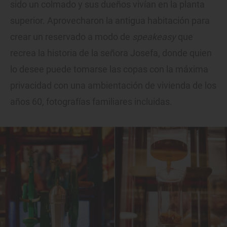
sido un colmado y sus dueños vivían en la planta
superior. Aprovecharon la antigua habitación para
crear un reservado a modo de
speakeasy
que
recrea la historia de la señora Josefa, donde quien
lo desee puede tomarse las copas con la máxima
privacidad con una ambientación de vivienda de los
años 60, fotografías familiares incluidas.