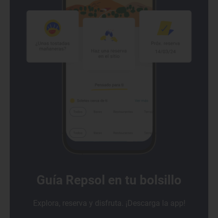
Guía Repsol en tu bolsillo
Explora, reserva y disfruta. ¡Descarga la app!