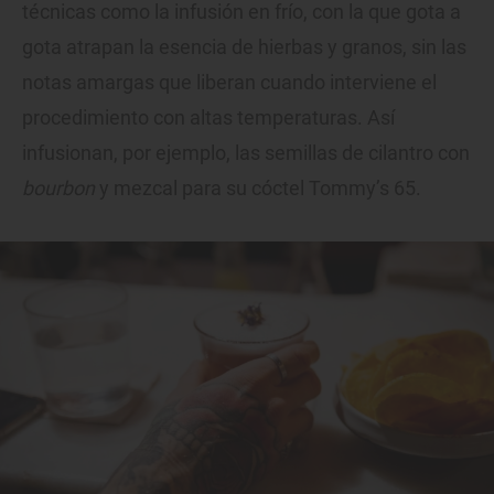
técnicas como la infusión en frío, con la que gota a
gota atrapan la esencia de hierbas y granos, sin las
notas amargas que liberan cuando interviene el
procedimiento con altas temperaturas. Así
infusionan, por ejemplo, las semillas de cilantro con
bourbon
y mezcal para su cóctel Tommy’s 65.