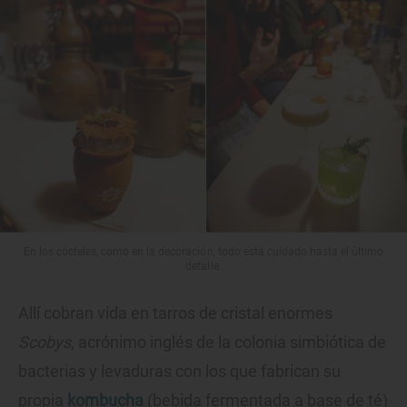
En los cócteles, como en la decoración, todo está cuidado hasta el último
detalle.
Allí cobran vida en tarros de cristal enormes
Scobys
, acrónimo inglés de la colonia simbiótica de
bacterias y levaduras con los que fabrican su
propia
kombucha
(bebida fermentada a base de té)