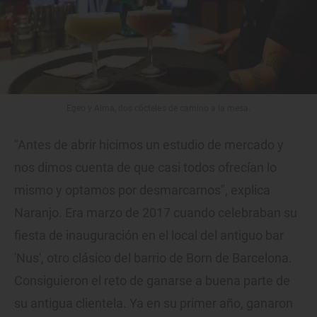
Egeo y Alma, dos cócteles de camino a la mesa.
"Antes de abrir hicimos un estudio de mercado y
nos dimos cuenta de que casi todos ofrecían lo
mismo y optamos por desmarcarnos", explica
Naranjo. Era marzo de 2017 cuando celebraban su
fiesta de inauguración en el local del antiguo bar
'Nus', otro clásico del barrio de Born de Barcelona.
Consiguieron el reto de ganarse a buena parte de
su antigua clientela. Ya en su primer año, ganaron