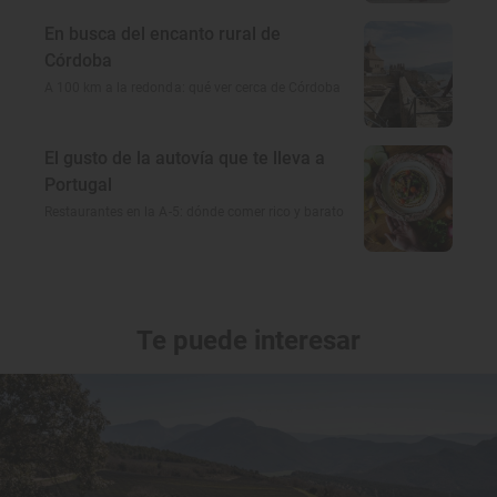
En busca del encanto rural de
Córdoba
A 100 km a la redonda: qué ver cerca de Córdoba
El gusto de la autovía que te lleva a
Portugal
Restaurantes en la A-5: dónde comer rico y barato
Te puede interesar