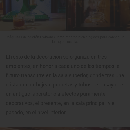
Máquinas de edición limitada e instrumentos bien elegidos para conseguir
la mejor mezcla.
El resto de la decoración se organiza en tres
ambientes, en honor a cada uno de los tiempos: el
futuro transcurre en la sala superior, donde tras una
cristalera burbujean probetas y tubos de ensayo de
un antiguo laboratorio a efectos puramente
decorativos, el presente, en la sala principal, y el
pasado, en el nivel inferior.