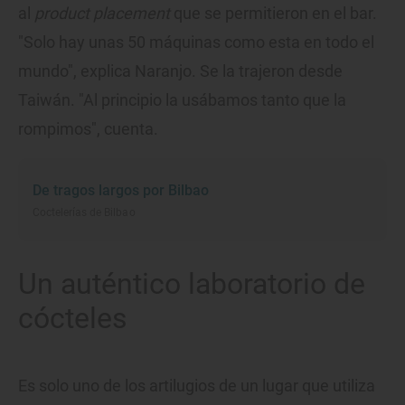
al
product placement
que se permitieron en el bar.
"Solo hay unas 50 máquinas como esta en todo el
mundo", explica Naranjo. Se la trajeron desde
Taiwán. "Al principio la usábamos tanto que la
rompimos", cuenta.
De tragos largos por Bilbao
Coctelerías de Bilbao
Un auténtico laboratorio de
cócteles
Es solo uno de los artilugios de un lugar que utiliza