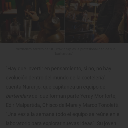
El verdadero secreto de 'Dr. Stravinsky' es la profesionalidad de sus
'bartenders'.
"Hay que invertir en pensamiento, si no, no hay
evolución dentro del mundo de la coctelería",
cuenta Naranjo, que capitanea un equipo de
bartenders
del que forman parte Yeray Monforte,
Edir Malpartida, Chisco delMare y Marco Tonoletti.
"Una vez a la semana todo el equipo se reúne en el
laboratorio para explorar nuevas ideas". Su joven