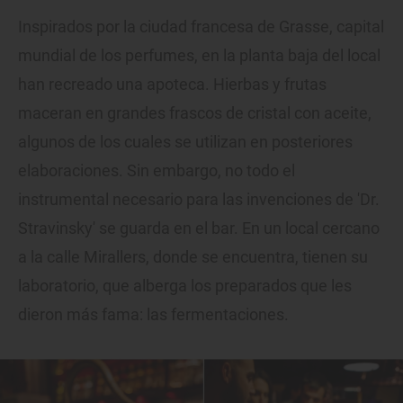
Inspirados por la ciudad francesa de Grasse, capital
mundial de los perfumes, en la planta baja del local
han recreado una apoteca. Hierbas y frutas
maceran en grandes frascos de cristal con aceite,
algunos de los cuales se utilizan en posteriores
elaboraciones. Sin embargo, no todo el
instrumental necesario para las invenciones de 'Dr.
Stravinsky' se guarda en el bar. En un local cercano
a la calle Mirallers, donde se encuentra, tienen su
laboratorio, que alberga los preparados que les
dieron más fama: las fermentaciones.