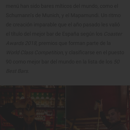
menú han sido bares míticos del mundo, como el
Schumann’s de Munich, y el Mapamundi. Un ritmo
de creación imparable que el año pasado les valió
el título del mejor bar de España según los
Coaster
Awards 2018
, premios que forman parte de la
World Class Competition
, y clasificarse en el puesto
90 como mejor bar del mundo en la lista de los
50
Best Bars
.