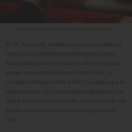
Da igual cuál pidas, cualquiera te alegrará el paladar y el espíritu.
En 'Dr. Stravinsky' también sacan buen partido del
rotavapor
, un dispositivo de laboratorio que los
Roca fueron pioneros en usar en alta cocina para
extraer aromas de alimentos como el café. En
coctelería, Naranjo remite a Tony Conigliaro, que lo
utilizaba desde 1994 para destilar ingredientes sin
alterar su estructura molecular, como sí sucede con
el calor. Aquí lo usan para elaborar la ginebra de
trufa.