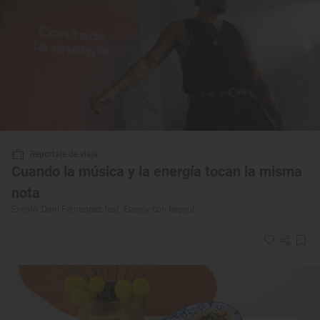
Reportaje de viaje
Cuando la música y la energía tocan la misma
nota
Evento 'Dani Fernández feat. Energy con Repsol'