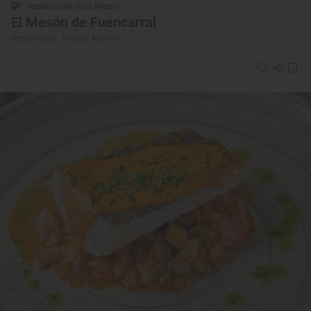
Restaurante Guía Repsol
El Mesón de Fuencarral
Restaurante · Madrid, Madrid