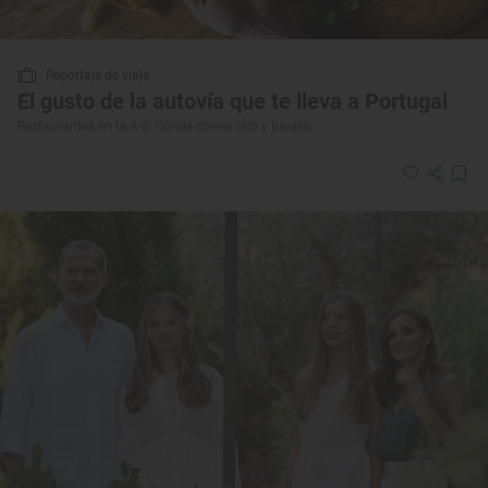
Reportaje de viaje
El gusto de la autovía que te lleva a Portugal
Restaurantes en la A-5: dónde comer rico y barato