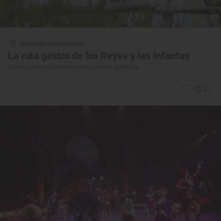
Reportaje gastronómico
La ruta gastro de los Reyes y las Infantas
Los restaurantes favoritos de la realeza española