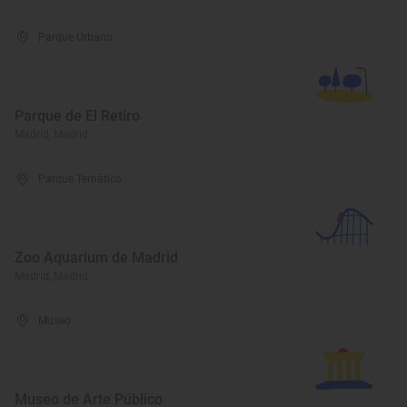
Parque Urbano
Parque de El Retiro
Madrid, Madrid
Parque Temático
Zoo Aquarium de Madrid
Madrid, Madrid
Museo
Museo de Arte Público