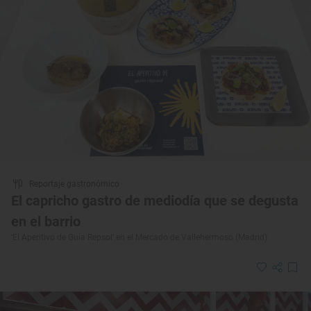
Reportaje gastronómico
El capricho gastro de mediodía que se degusta
en el barrio
'El Aperitivo de Guía Repsol' en el Mercado de Vallehermoso (Madrid)