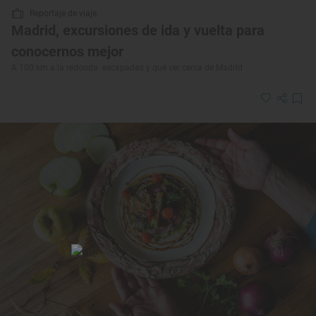
Reportaje de viaje
Madrid, excursiones de ida y vuelta para
conocernos mejor
A 100 km a la redonda: escapadas y qué ver cerca de Madrid