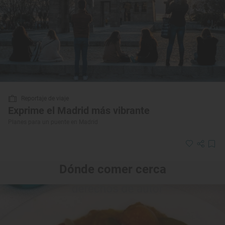
Reportaje de viaje
Exprime el Madrid más vibrante
Planes para un puente en Madrid
Dónde comer cerca