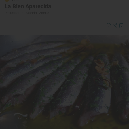
La Bien Aparecida
Restaurante · Madrid, Madrid