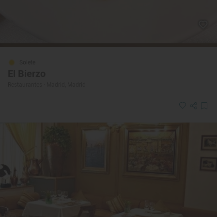
Solete
El Bierzo
Restaurantes · Madrid, Madrid