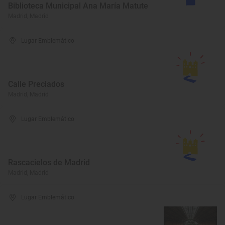
Biblioteca Municipal Ana María Matute
Madrid, Madrid
Lugar Emblemático
Calle Preciados
Madrid, Madrid
Lugar Emblemático
Rascacielos de Madrid
Madrid, Madrid
Lugar Emblemático