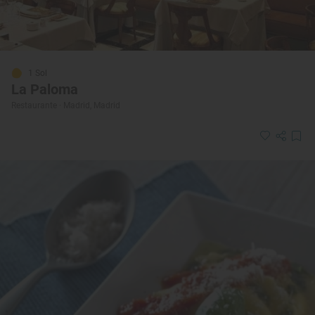
1 Sol
La Paloma
Restaurante · Madrid, Madrid