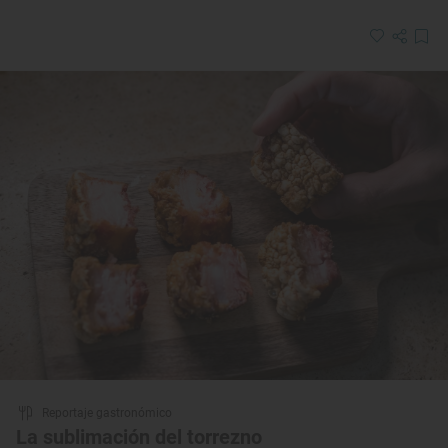
Reportaje gastronómico
La sublimación del torrezno