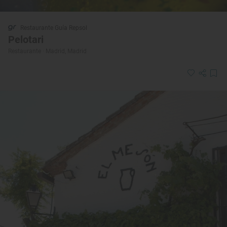
Restaurante Guía Repsol
Pelotari
Restaurante · Madrid, Madrid