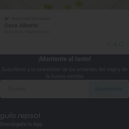
Restaurante Guía Repsol
Casa Alberto
Restaurante · Madrid, Madrid
¡Mantente al tanto!
Suscríbete a la newsletter de los amantes del viaje y de
la buena comida
Suscribirme
Descárgate la App