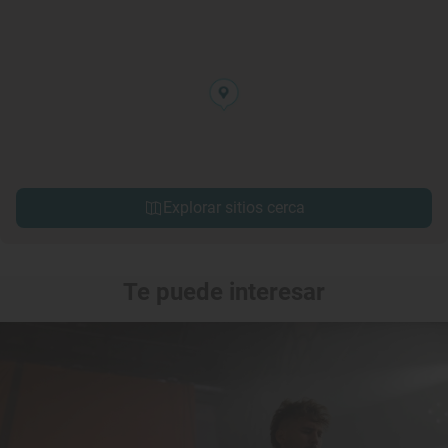
Explorar sitios cerca
Te puede interesar