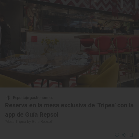
Reportaje gastronómico
Reserva en la mesa exclusiva de 'Tripea' con la
app de Guía Repsol
'Mesa Tripea by Guía Repsol'