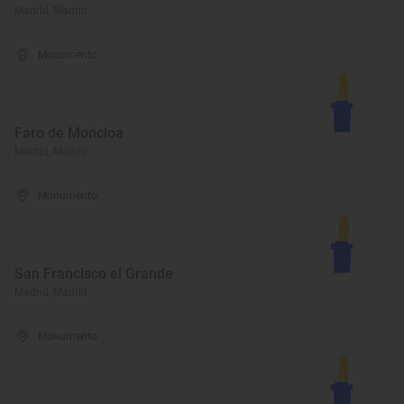
Madrid, Madrid
Monumento
Faro de Moncloa
Madrid, Madrid
Monumento
San Francisco el Grande
Madrid, Madrid
Monumento