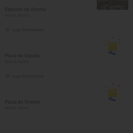
Estación de Atocha
Madrid, Madrid
Lugar Emblemático
Plaza de España
Madrid, Madrid
Lugar Emblemático
Plaza de Oriente
Madrid, Madrid