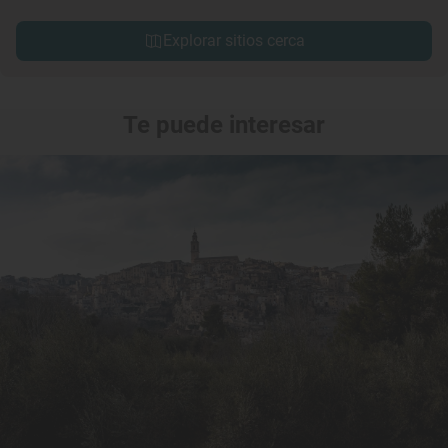
Explorar sitios cerca
Te puede interesar