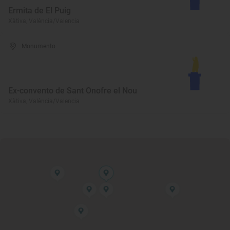
Ermita de El Puig
Xàtiva, València/Valencia
Monumento
Ex-convento de Sant Onofre el Nou
Xàtiva, València/Valencia