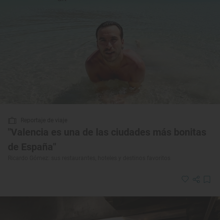
Reportaje de viaje
"Valencia es una de las ciudades más bonitas
de España"
Ricardo Gómez: sus restaurantes, hoteles y destinos favoritos