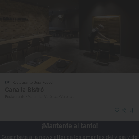
Restaurante Guía Repsol
Canalla Bistró
Restaurante · Valencia, València/Valencia
¡Mantente al tanto!
Suscríbete a la newsletter de los amantes del viaje y de