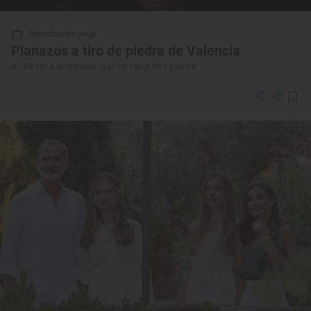
Reportaje de viaje
Planazos a tiro de piedra de Valencia
A 100 km a la redonda: qué ver cerca de Valencia