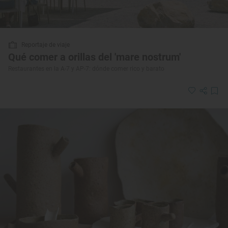
Reportaje de viaje
Qué comer a orillas del 'mare nostrum'
Restaurantes en la A-7 y AP-7: dónde comer rico y barato