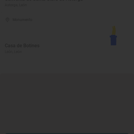
Astorga, León
Monumento
Casa de Botines
León, León