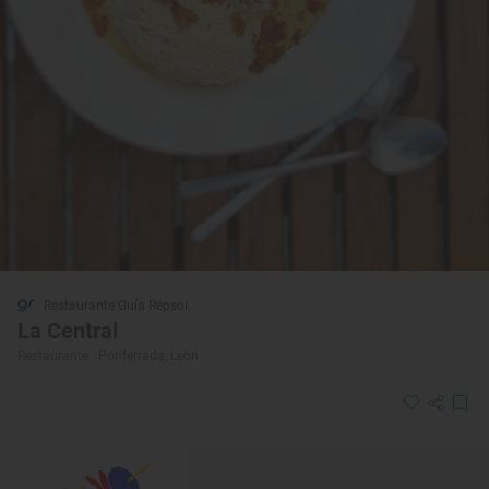
Restaurante Guía Repsol
La Central
Restaurante · Ponferrada, León