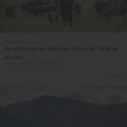
Reportaje de viaje
De safari con los bisontes felices del Valle de
Anciles
Bisontes, búfalos y caballos en Riaño