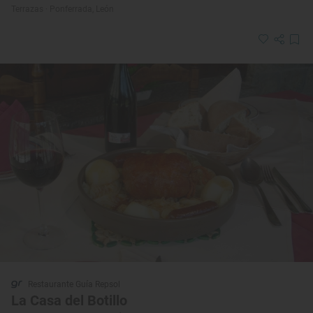
Terrazas · Ponferrada, León
Restaurante Guía Repsol
La Casa del Botillo