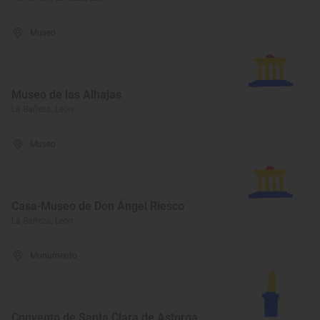
Museo
Museo de las Alhajas
La Bañeza, León
Museo
Casa-Museo de Don Ángel Riesco
La Bañeza, León
Monumento
Convento de Santa Clara de Astorga