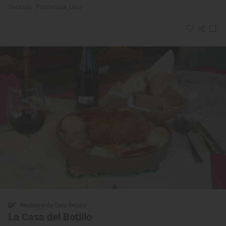
Terrazas · Ponferrada, León
Restaurante Guía Repsol
La Casa del Botillo