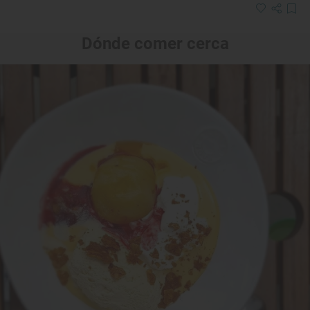
Dónde comer cerca