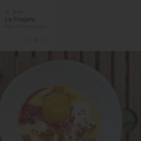
Solete
La Fragata
Bares · Ponferrada, León