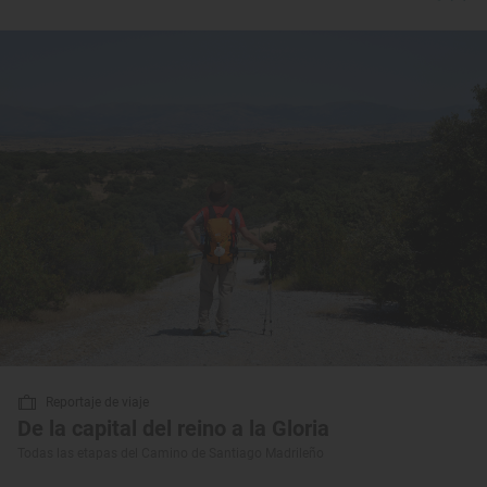
Reportaje de viaje
De la capital del reino a la Gloria
Todas las etapas del Camino de Santiago Madrileño