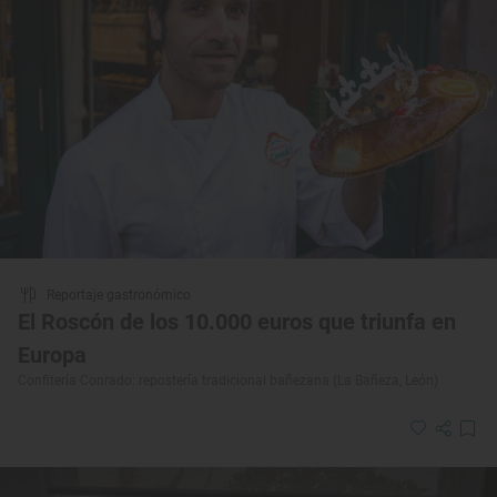
Reportaje gastronómico
El Roscón de los 10.000 euros que triunfa en
Europa
Confitería Conrado: repostería tradicional bañezana (La Bañeza, León)