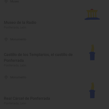
Museo
Museo de la Radio
Ponferrada, León
Monumento
Castillo de los Templarios, el castillo de
Ponferrada
Ponferrada, León
Monumento
Real Cárcel de Ponferrada
Ponferrada, León