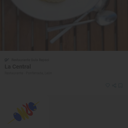
Restaurante Guía Repsol
La Central
Restaurante · Ponferrada, León