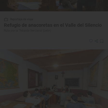
Reportaje de viaje
Refugio de anacoretas en el Valle del Silencio
Ruta por la ‘Tebaida Berciana’ (León)