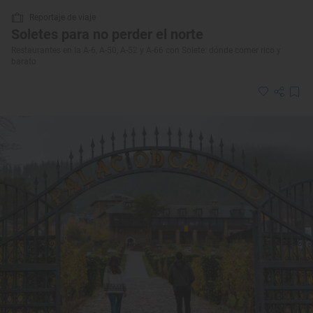
Reportaje de viaje
Soletes para no perder el norte
Restaurantes en la A-6, A-50, A-52 y A-66 con Solete: dónde comer rico y
barato