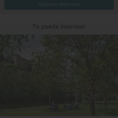
Explorar sitios cerca
Te puede interesar