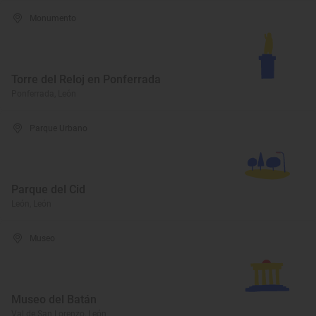
Monumento
Torre del Reloj en Ponferrada
Ponferrada, León
Parque Urbano
Parque del Cid
León, León
Museo
Museo del Batán
Val de San Lorenzo, León