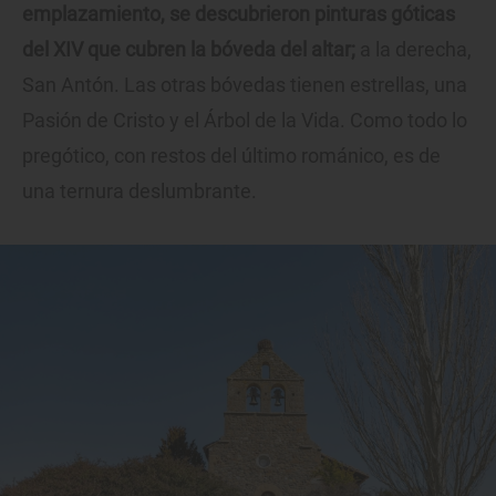
emplazamiento, se descubrieron pinturas góticas
del XIV que cubren la bóveda del altar;
a la derecha,
San Antón. Las otras bóvedas tienen estrellas, una
Pasión de Cristo y el Árbol de la Vida. Como todo lo
pregótico, con restos del último románico, es de
una ternura deslumbrante.