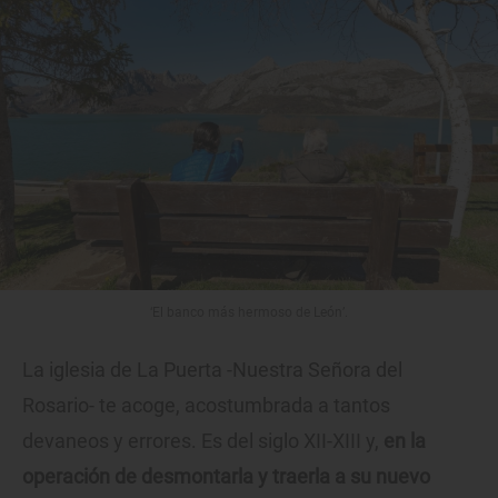
‘El banco más hermoso de León’.
La iglesia de La Puerta -Nuestra Señora del
Rosario- te acoge, acostumbrada a tantos
devaneos y errores. Es del siglo XII-XIII y,
en la
operación de desmontarla y traerla a su nuevo