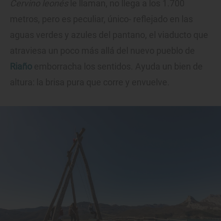
Cervino leonés
le llaman, no llega a los 1.700
metros, pero es peculiar, único- reflejado en las
aguas verdes y azules del pantano, el viaducto que
atraviesa un poco más allá del nuevo pueblo de
Riaño
emborracha los sentidos. Ayuda un bien de
altura: la brisa pura que corre y envuelve.