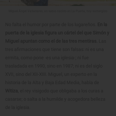
Miguel Ángel Valladares, un sabio nacido en La Puerta, hoy sumergido
No falta el humor por parte de los lugareños.
En la
puerta de la iglesia figura un cártel del que Simón y
Miguel apuntan como el de las tres mentiras.
Las
tres afirmaciones que tiene son falsas: ni es una
ermita, como pone -es una iglesia-; ni fue
trasladada en 1990, sino en 1987; ni es del siglo
XVII, sino del XII-XIII. Miguel, un experto en la
historia de la Alta y Baja Edad Media, habla de
Witiza
, el rey visigodo que obligaba a los curas a
casarse; o salta a la humilde y acogedora belleza
de la iglesia.