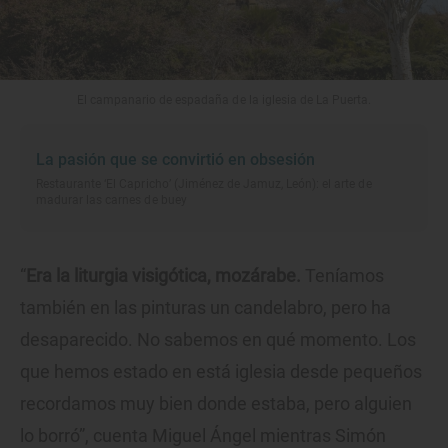
El campanario de espadaña de la iglesia de La Puerta.
La pasión que se convirtió en obsesión
Restaurante ‘El Capricho’ (Jiménez de Jamuz, León): el arte de
madurar las carnes de buey
“
Era la liturgia visigótica, mozárabe.
Teníamos
también en las pinturas un candelabro, pero ha
desaparecido. No sabemos en qué momento. Los
que hemos estado en está iglesia desde pequeños
recordamos muy bien donde estaba, pero alguien
lo borró”, cuenta Miguel Ángel mientras Simón