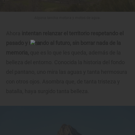
Alguna lancha motora y motos de agua.
Ahora
intentan relanzar el territorio respetando el
pasado y mirando al futuro, sin borrar nada de la
memoria,
que es lo que les queda, además de la
belleza del entorno. Conocida la historia del fondo
del pantano, uno mira las aguas y tanta hermosura
con otros ojos. Asombra que, de tanta tristeza y
batalla, haya surgido tanta belleza.