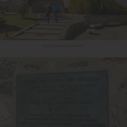
Nuestra Señora del Rosario.