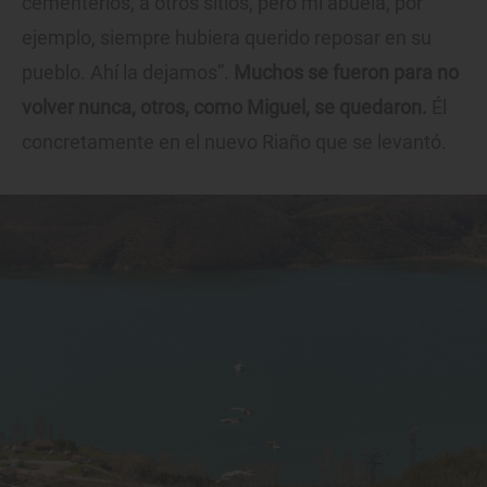
cementerios, a otros sitios, pero mi abuela, por
ejemplo, siempre hubiera querido reposar en su
pueblo. Ahí la dejamos”.
Muchos se fueron para no
volver nunca, otros, como Miguel, se quedaron.
Él
concretamente en el nuevo Riaño que se levantó.