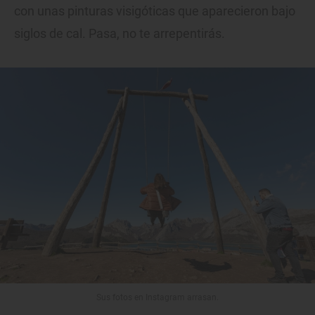
con unas pinturas visigóticas que aparecieron bajo
siglos de cal. Pasa, no te arrepentirás.
Sus fotos en Instagram arrasan.