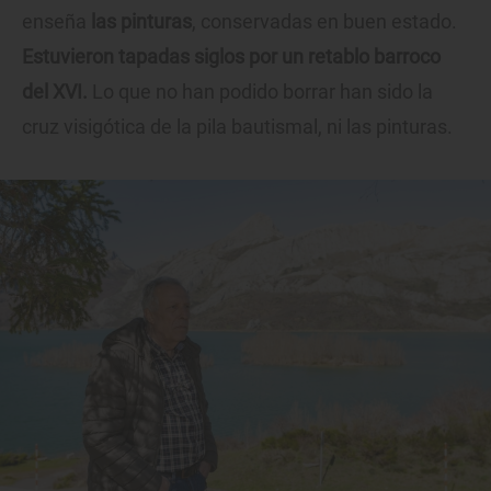
enseña
las pinturas
, conservadas en buen estado.
Estuvieron tapadas siglos por un retablo barroco
del XVI.
Lo que no han podido borrar han sido la
cruz visigótica de la pila bautismal, ni las pinturas.