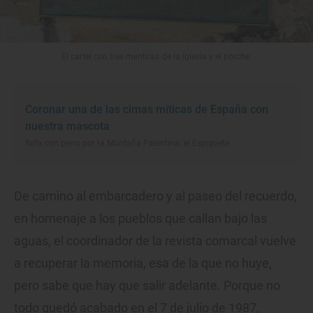
El cartel con tres mentiras de la iglesia y el porche.
Coronar una de las cimas míticas de España con
nuestra mascota
Ruta con perro por la Montaña Palentina: el Espigüete
De camino al embarcadero y al paseo del recuerdo,
en homenaje a los pueblos que callan bajo las
aguas, el coordinador de la revista comarcal vuelve
a recuperar la memoria, esa de la que no huye,
pero sabe que hay que salir adelante. Porque no
todo quedó acabado en el 7 de julio de 1987,