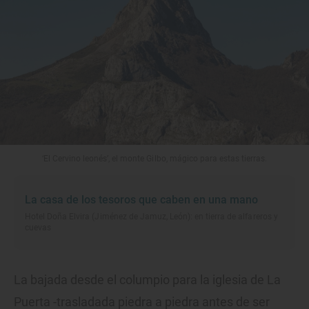
‘El Cervino leonés’, el monte Gilbo, mágico para estas tierras.
La casa de los tesoros que caben en una mano
Hotel Doña Elvira (Jiménez de Jamuz, León): en tierra de alfareros y
cuevas
La bajada desde el columpio para la iglesia de La
Puerta -trasladada piedra a piedra antes de ser