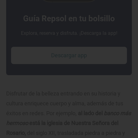
Guía Repsol en tu bolsillo
Explora, reserva y disfruta. ¡Descarga la app!
Descargar app
Disfrutar de la belleza entrando en su historia y
cultura enriquece cuerpo y alma, además de tus
éxitos en redes. Por ejemplo,
al lado del
banco más
hermoso
está la iglesia de Nuestra Señora del
Rosario,
del siglo XII, trasladada piedra a piedra y