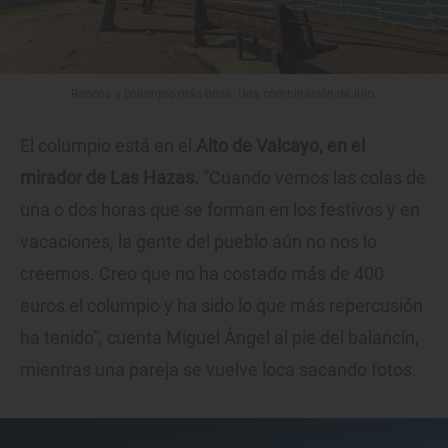
Bancos y columpio más brisa. Una combinación de lujo.
El columpio está en el
Alto de Valcayo, en el
mirador de Las Hazas.
“Cuando vemos las colas de
una o dos horas que se forman en los festivos y en
vacaciones, la gente del pueblo aún no nos lo
creemos. Creo que no ha costado más de 400
euros el columpio y ha sido lo que más repercusión
ha tenido”, cuenta Miguel Ángel al pie del balancín,
mientras una pareja se vuelve loca sacando fotos.