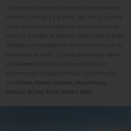
“Tenemos dos clases de turismo, los que vienen a
conocer el paisaje y a la gente, que son la mayoría.
Luego están los que, además, buscan conocer la
cultura y el medio, su historia”, explica Miguel Angel
Valladares, responsable de la
Revista Comarcal de
la Montaña de Riaño
. Y, lo más importante, nacido
en
La Puerta,
uno de los nueve pueblos que
duermen bajo las aguas del Esla. Los otros ocho
son
Anciles, Escaro, Hueldes, Vegacernega,
Pedrosa del Rey, Burón, Riaño y Salió.