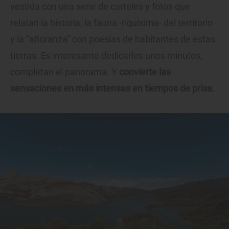
vestida con una serie de carteles y fotos que
relatan la historia, la fauna -riquísima- del territorio
y la “añoranza” con poesías de habitantes de estas
tierras. Es interesante dedicarles unos minutos,
completan el panorama. Y
convierte las
sensaciones en más intensas en tiempos de prisa.