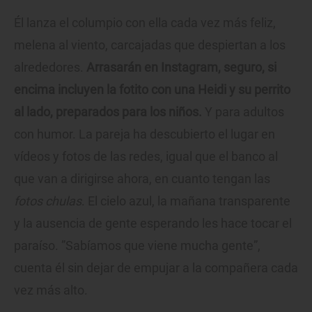
Él lanza el columpio con ella cada vez más feliz,
melena al viento, carcajadas que despiertan a los
alrededores.
Arrasarán en Instagram, seguro, si
encima incluyen la fotito con una Heidi y su perrito
al lado, preparados para los niños.
Y para adultos
con humor. La pareja ha descubierto el lugar en
vídeos y fotos de las redes, igual que el banco al
que van a dirigirse ahora, en cuanto tengan las
fotos chulas
. El cielo azul, la mañana transparente
y la ausencia de gente esperando les hace tocar el
paraíso. ”Sabíamos que viene mucha gente”,
cuenta él sin dejar de empujar a la compañera cada
vez más alto.