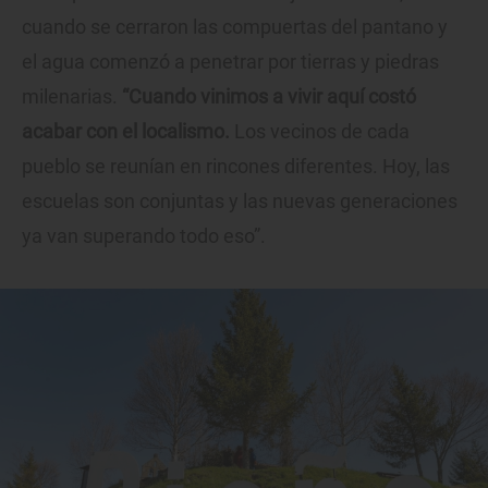
cuando se cerraron las compuertas del pantano y
el agua comenzó a penetrar por tierras y piedras
milenarias.
“Cuando vinimos a vivir aquí costó
acabar con el localismo.
Los vecinos de cada
pueblo se reunían en rincones diferentes. Hoy, las
escuelas son conjuntas y las nuevas generaciones
ya van superando todo eso”.