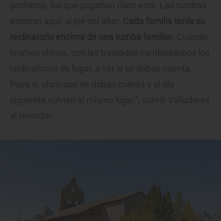
pecheros, los que pagaban claro está. Las tumbas
estaban aquí, al pie del altar.
Cada familia tenía su
reclinatorio encima de una tumba familiar.
Cuando
eramos chicos, con las trastadas cambiabamos los
reclinatorios de lugar, a ver si se daban cuenta.
Pues sí, claro que se daban cuenta y al día
siguiente volvían al mismo lugar”, sonríe Valladares
al recordar.