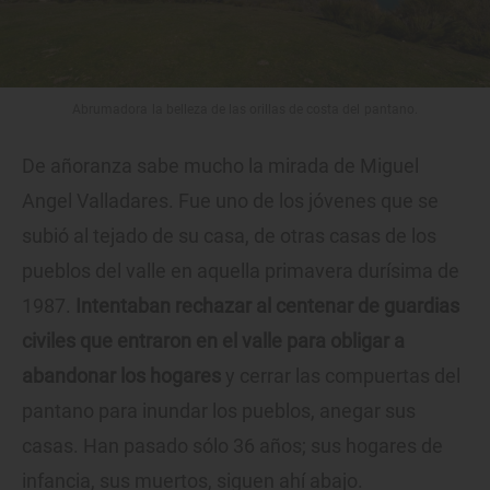
Abrumadora la belleza de las orillas de costa del pantano.
De añoranza sabe mucho la mirada de Miguel
Angel Valladares. Fue uno de los jóvenes que se
subió al tejado de su casa, de otras casas de los
pueblos del valle en aquella primavera durísima de
1987.
Intentaban rechazar al centenar de guardias
civiles que entraron en el valle para obligar a
abandonar los hogares
y cerrar las compuertas del
pantano para inundar los pueblos, anegar sus
casas. Han pasado sólo 36 años; sus hogares de
infancia, sus muertos, siguen ahí abajo.