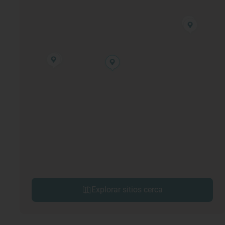
Explorar sitios cerca