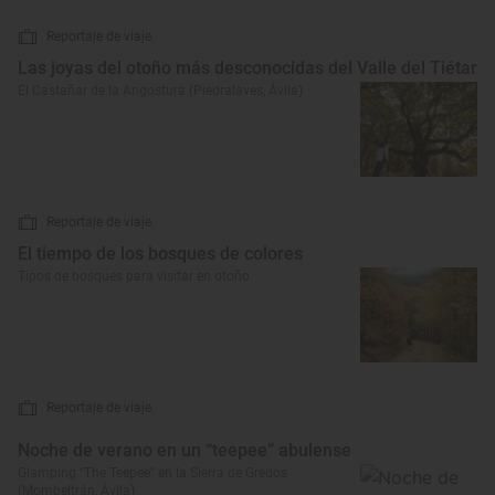
Reportaje de viaje
Las joyas del otoño más desconocidas del Valle del Tiétar
El Castañar de la Angostura (Piedralaves, Ávila)
Reportaje de viaje
El tiempo de los bosques de colores
Tipos de bosques para visitar en otoño
Reportaje de viaje
Noche de verano en un “teepee” abulense
Glamping “The Teepee” en la Sierra de Gredos
(Mombeltrán, Ávila)