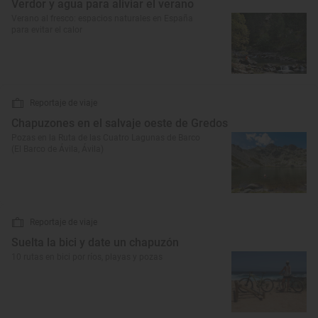
Verdor y agua para aliviar el verano
Verano al fresco: espacios naturales en España
para evitar el calor
Reportaje de viaje
Chapuzones en el salvaje oeste de Gredos
Pozas en la Ruta de las Cuatro Lagunas de Barco
(El Barco de Ávila, Ávila)
Reportaje de viaje
Suelta la bici y date un chapuzón
10 rutas en bici por ríos, playas y pozas