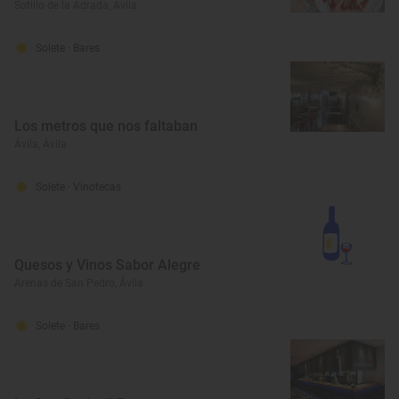
Sotillo de la Adrada, Ávila
Solete
· Bares
Los metros que nos faltaban
Ávila, Ávila
Solete
· Vinotecas
Quesos y Vinos Sabor Alegre
Arenas de San Pedro, Ávila
Solete
· Bares