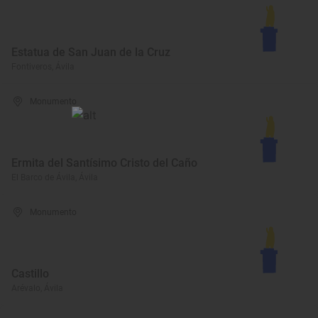
Estatua de San Juan de la Cruz
Fontiveros, Ávila
Monumento
Ermita del Santísimo Cristo del Caño
El Barco de Ávila, Ávila
Monumento
Castillo
Arévalo, Ávila