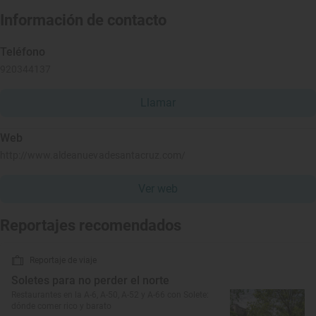
Información de contacto
Teléfono
920344137
Llamar
Web
http://www.aldeanuevadesantacruz.com/
Ver web
Reportajes recomendados
Reportaje de viaje
Soletes para no perder el norte
Restaurantes en la A-6, A-50, A-52 y A-66 con Solete:
dónde comer rico y barato