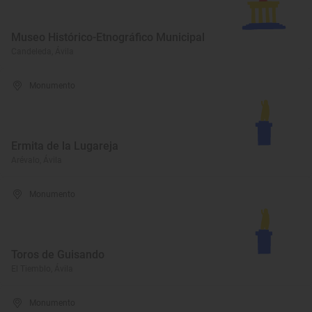
Museo Histórico-Etnográfico Municipal
Candeleda, Ávila
Monumento
Ermita de la Lugareja
Arévalo, Ávila
Monumento
Toros de Guisando
El Tiemblo, Ávila
Monumento