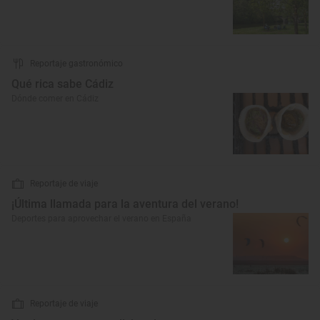
Reportaje gastronómico
Qué rica sabe Cádiz
Dónde comer en Cádiz
Reportaje de viaje
¡Última llamada para la aventura del verano!
Deportes para aprovechar el verano en España
Reportaje de viaje