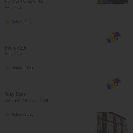
La Oca Cocktail Bar
Ávila, Ávila
Solete
· Bares
Dvinos 2.0
Ávila, Ávila
Solete
· Bares
Toky Eder
San Pedro del Arroyo, Ávila
Solete
· Bares