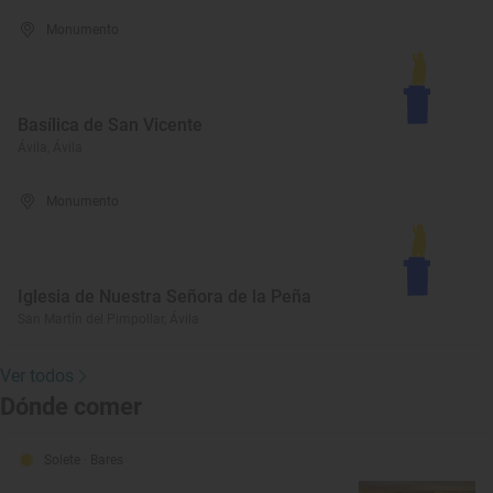
Monumento
Basílica de San Vicente
Ávila, Ávila
Monumento
Iglesia de Nuestra Señora de la Peña
San Martín del Pimpollar, Ávila
Ver todos
Dónde comer
Solete
· Bares