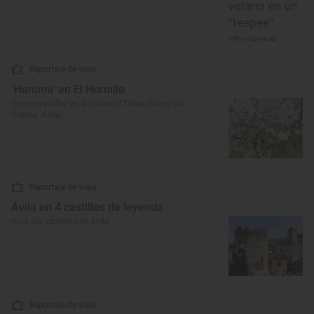
Reportaje de viaje
‘Hanami’ en El Hornillo
Cerezos en flor en el Valle del Tiétar (Sierra de
Gredos, Ávila)
Reportaje de viaje
Ávila en 4 castillos de leyenda
Ruta por castillos de Ávila
Reportaje de viaje