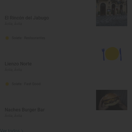
El Rincón del Jabugo
Ávila, Ávila
Solete
· Restaurantes
Lienzo Norte
Ávila, Ávila
Solete
· Fast Good
Naches Burger Bar
Ávila, Ávila
Ver todos