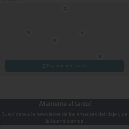
Explorar sitios cerca
¡Mantente al tanto!
Suscríbete a la newsletter de los amantes del viaje y de
la buena comida