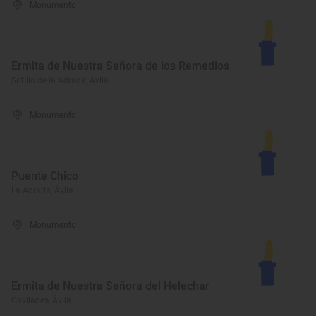
Monumento
Ermita de Nuestra Señora de los Remedios
Sotillo de la Adrada, Ávila
Monumento
Puente Chico
La Adrada, Ávila
Monumento
Ermita de Nuestra Señora del Helechar
Gavilanes, Ávila