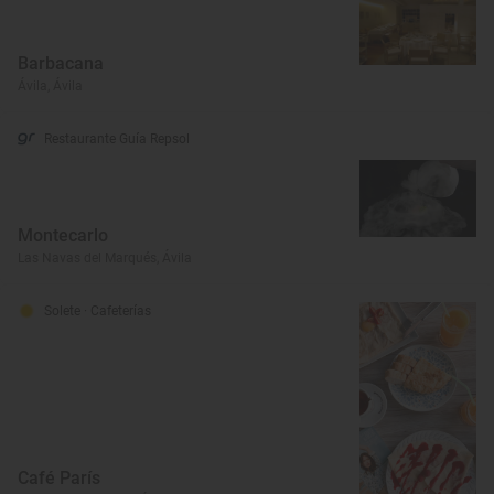
Barbacana
Ávila, Ávila
Restaurante Guía Repsol
Montecarlo
Las Navas del Marqués, Ávila
Solete
· Cafeterías
Café París