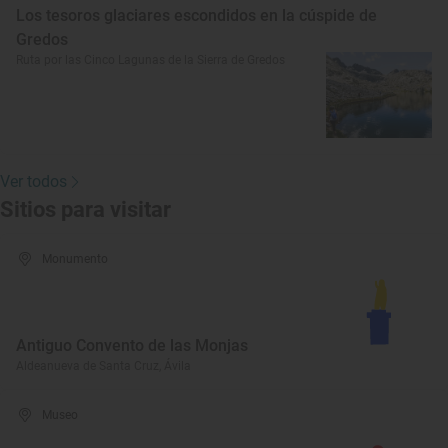
Los tesoros glaciares escondidos en la cúspide de
Gredos
Ruta por las Cinco Lagunas de la Sierra de Gredos
Ver todos
Sitios para visitar
Monumento
Antiguo Convento de las Monjas
Aldeanueva de Santa Cruz, Ávila
Museo