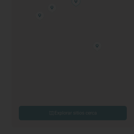
Explorar sitios cerca