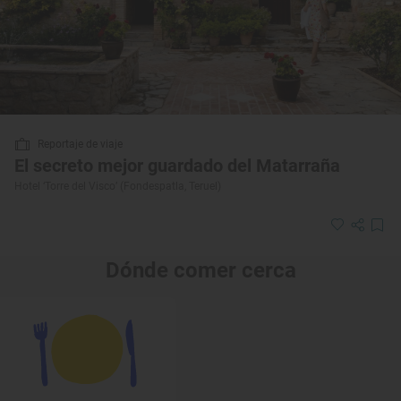
Reportaje de viaje
El secreto mejor guardado del Matarraña
Hotel ‘Torre del Visco’ (Fondespatla, Teruel)
Dónde comer cerca