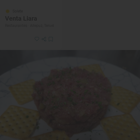
Solete
Venta Liara
Restaurantes · Allepuz, Teruel