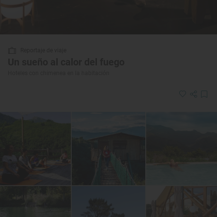
Reportaje de viaje
Un sueño al calor del fuego
Hoteles con chimenea en la habitación