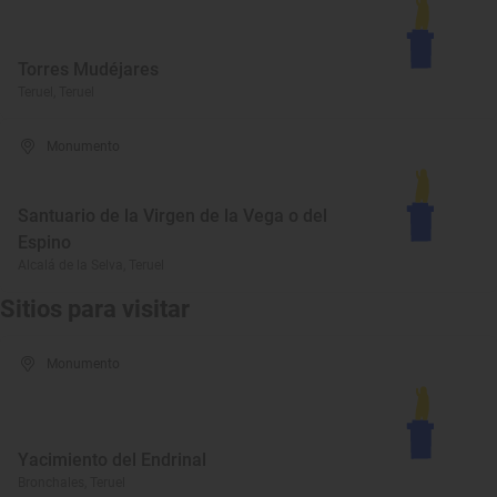
Torres Mudéjares
Teruel, Teruel
Monumento
Santuario de la Virgen de la Vega o del
Espino
Alcalá de la Selva, Teruel
Sitios para visitar
Monumento
Yacimiento del Endrinal
Bronchales, Teruel