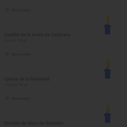
Monumento
Castillo de la orden de Calatrava
Alcañiz, Teruel
Monumento
Iglesia de la Natividad
Andorra, Teruel
Monumento
Ermitas de Mora de Rubielos