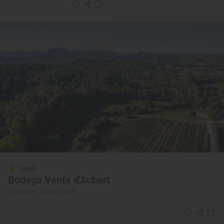
Solete
Bodega Venta d'Aubert
Vinotecas · Cretas, Teruel