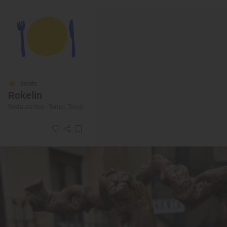
Solete
Rokelin
Restaurantes · Teruel, Teruel