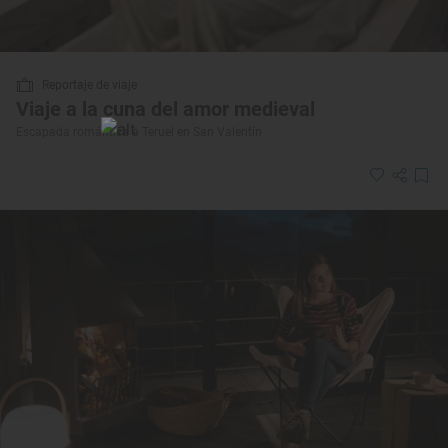
Reportaje de viaje
Viaje a la cuna del amor medieval
Escapada romántica a Teruel en San Valentín