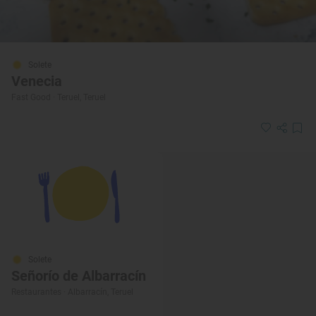
Solete
Venecia
Fast Good · Teruel, Teruel
Solete
Señorío de Albarracín
Restaurantes · Albarracín, Teruel