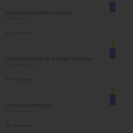
Iglesia de Santa María la Mayor
Alcañiz, Teruel
Monumento
Convento y Ermita de la Virgen de Gracia
La Fresneda, Teruel
Monumento
Ermita de San Macario
Castellote, Teruel
Monumento