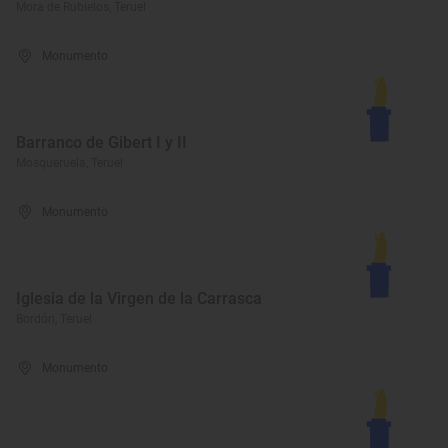
Mora de Rubielos, Teruel
Monumento
Barranco de Gibert I y II
Mosqueruela, Teruel
Monumento
Iglesia de la Virgen de la Carrasca
Bordón, Teruel
Monumento