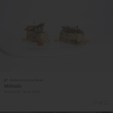
Restaurante Guía Repsol
Método
Restaurante · Teruel, Teruel