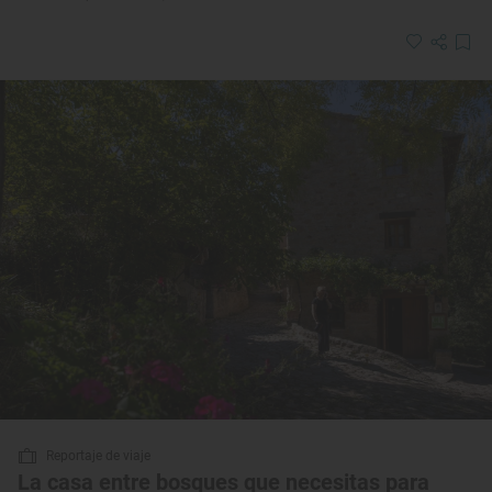
Reportaje de viaje
La casa entre bosques que necesitas para