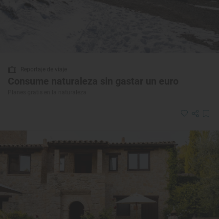
Reportaje de viaje
Consume naturaleza sin gastar un euro
Planes gratis en la naturaleza