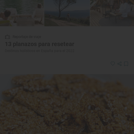
Reportaje de viaje
13 planazos para resetear
Destinos holísticos en España para el 2022