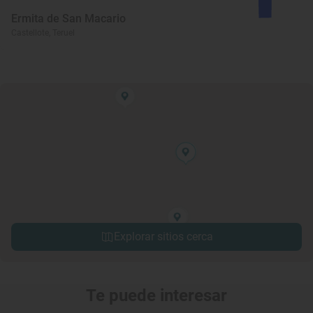
Ermita de San Macario
Castellote, Teruel
Explorar sitios cerca
Te puede interesar