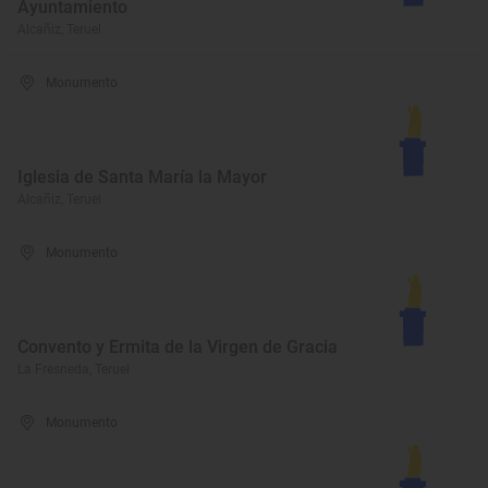
Ayuntamiento
Alcañiz, Teruel
Monumento
Iglesia de Santa María la Mayor
Alcañiz, Teruel
Monumento
Convento y Ermita de la Virgen de Gracia
La Fresneda, Teruel
Monumento