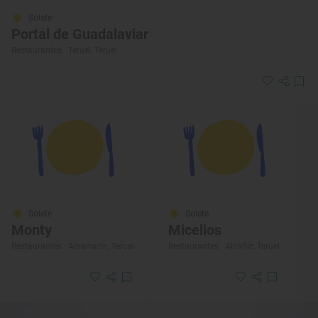
Solete
Portal de Guadalaviar
Restaurantes · Teruel, Teruel
Solete
Solete
Monty
Micelios
Restaurantes · Albarracín, Teruel
Restaurantes · Alcañiz, Teruel