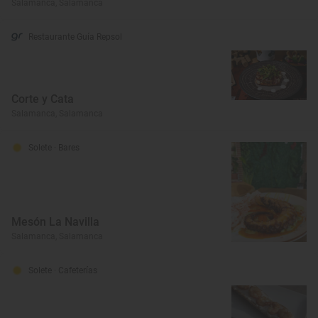
Salamanca, Salamanca
Restaurante Guía Repsol
Corte y Cata
Salamanca, Salamanca
Solete
· Bares
Mesón La Navilla
Salamanca, Salamanca
Solete
· Cafeterías