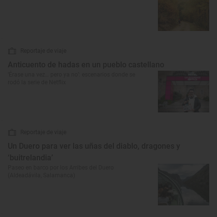
Reportaje de viaje
Anticuento de hadas en un pueblo castellano
‘Érase una vez… pero ya no’: escenarios donde se
rodó la serie de Netflix
Reportaje de viaje
Un Duero para ver las uñas del diablo, dragones y
‘buitrelandia’
Paseo en barco por los Arribes del Duero
(Aldeadávila, Salamanca)