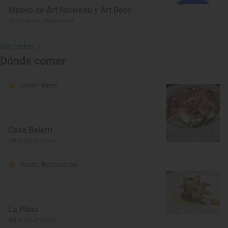
Museo de Art Nouveau y Art Déco
Salamanca, Salamanca
Ver todos
Dónde comer
Solete
· Bares
Casa Beletri
Béjar, Salamanca
Solete
· Restaurantes
La Plata
Béjar, Salamanca