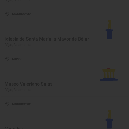
Béjar, Salamanca
Monumento
Iglesia de Santa María la Mayor de Béjar
Béjar, Salamanca
Museo
Museo Valeriano Salas
Béjar, Salamanca
Monumento
Murallas