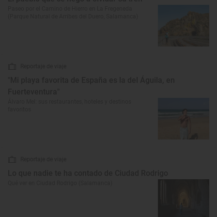
Paseo por el Camino de Hierro en La Fregeneda
(Parque Natural de Arribes del Duero, Salamanca)
Reportaje de viaje
"Mi playa favorita de España es la del Águila, en
Fuerteventura"
Álvaro Mel: sus restaurantes, hoteles y destinos
favoritos
Reportaje de viaje
Lo que nadie te ha contado de Ciudad Rodrigo
Qué ver en Ciudad Rodrigo (Salamanca)