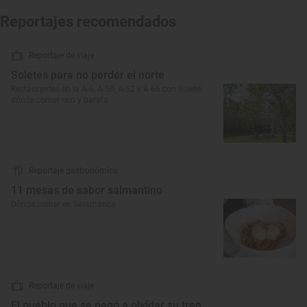
Reportajes recomendados
Reportaje de viaje
Soletes para no perder el norte
Restaurantes en la A-6, A-50, A-52 y A-66 con Solete:
dónde comer rico y barato
Reportaje gastronómico
11 mesas de sabor salmantino
Dónde comer en Salamanca
Reportaje de viaje
El pueblo que se negó a olvidar su tren