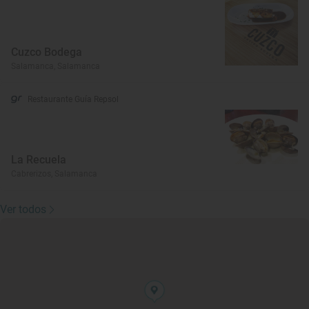
Cuzco Bodega
Salamanca, Salamanca
Restaurante Guía Repsol
La Recuela
Cabrerizos, Salamanca
Ver todos