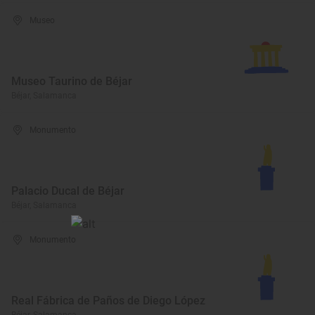
Museo
Museo Taurino de Béjar
Béjar, Salamanca
Monumento
Palacio Ducal de Béjar
Béjar, Salamanca
Monumento
Real Fábrica de Paños de Diego López