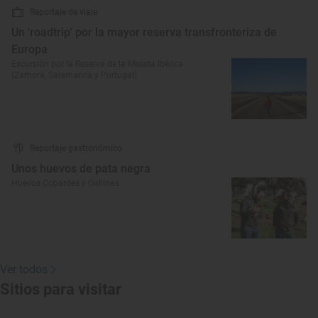
Reportaje de viaje
Un 'roadtrip' por la mayor reserva transfronteriza de
Europa
Excursión por la Reserva de la Meseta Ibérica
(Zamora, Salamanca y Portugal)
Reportaje gastronómico
Unos huevos de pata negra
Huevos Cobardes y Gallinas
Ver todos
Sitios para visitar