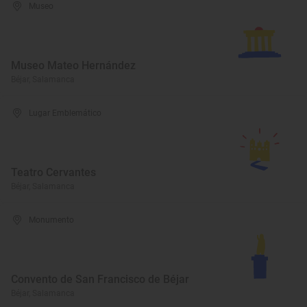
Museo
Museo Mateo Hernández
Béjar, Salamanca
Lugar Emblemático
Teatro Cervantes
Béjar, Salamanca
Monumento
Convento de San Francisco de Béjar
Béjar, Salamanca