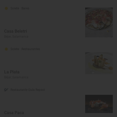
Solete
· Bares
Casa Beletri
Béjar, Salamanca
Solete
· Restaurantes
La Plata
Béjar, Salamanca
Restaurante Guía Repsol
Casa Paca