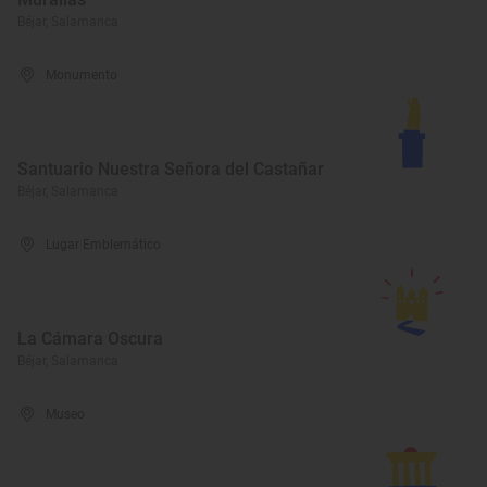
Béjar, Salamanca
Monumento
Santuario Nuestra Señora del Castañar
Béjar, Salamanca
Lugar Emblemático
La Cámara Oscura
Béjar, Salamanca
Museo