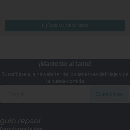
Explorar sitios cerca
¡Mantente al tanto!
Suscríbete a la newsletter de los amantes del viaje y de
la buena comida
Suscribirme
Descárgate la App