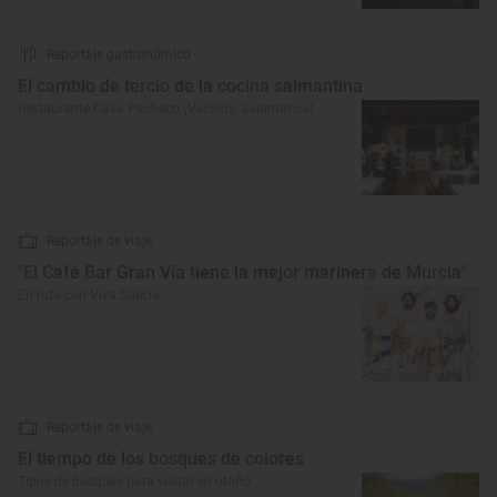
Reportaje gastronómico
El cambio de tercio de la cocina salmantina
Restaurante Casa Pacheco (Vecinos, Salamanca)
Reportaje de viaje
"El Café Bar Gran Vía tiene la mejor marinera de Murcia"
En ruta con Viva Suecia
Reportaje de viaje
El tiempo de los bosques de colores
Tipos de bosques para visitar en otoño