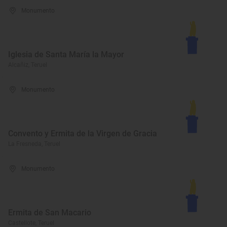
Monumento
Iglesia de Santa María la Mayor
Alcañiz, Teruel
Monumento
Convento y Ermita de la Virgen de Gracia
La Fresneda, Teruel
Monumento
Ermita de San Macario
Castellote, Teruel