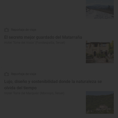
Reportaje de viaje
El secreto mejor guardado del Matarraña
Hotel ‘Torre del Visco’ (Fondespatla, Teruel)
Reportaje de viaje
Lujo, diseño y sostenibilidad donde la naturaleza se
olvida del tiempo
Hotel ‘Torre del Marqués’ (Monroyo, Teruel)