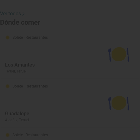
Ver todos
Dónde comer
Solete
· Restaurantes
Los Amantes
Teruel, Teruel
Solete
· Restaurantes
Guadalope
Alcañiz, Teruel
Solete
· Restaurantes