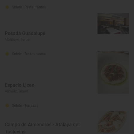
Solete
· Restaurantes
Posada Guadalupe
Monroyo, Teruel
Solete
· Restaurantes
Espacio Liceo
Alcañiz, Teruel
Solete
· Terrazas
Campo de Almendros - Atalaya del
Tastavins