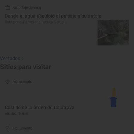
Reportaje de viaje
Donde el agua esculpió el paisaje a su antojo
Ruta por el Parrizal de Beceite (Teruel)
Ver todos
Sitios para visitar
Monumento
Castillo de la orden de Calatrava
Alcañiz, Teruel
Monumento