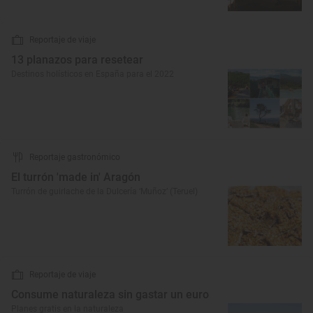
Reportaje de viaje
13 planazos para resetear
Destinos holísticos en España para el 2022
Reportaje gastronómico
El turrón 'made in' Aragón
Turrón de guirlache de la Dulcería ‘Muñoz’ (Teruel)
Reportaje de viaje
Consume naturaleza sin gastar un euro
Planes gratis en la naturaleza