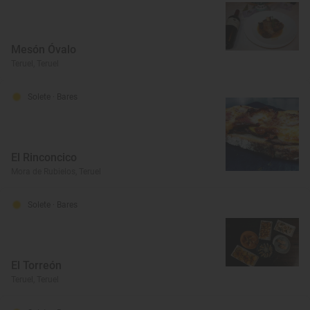
Mesón Óvalo
Teruel, Teruel
Solete
· Bares
El Rinconcico
Mora de Rubielos, Teruel
Solete
· Bares
El Torreón
Teruel, Teruel