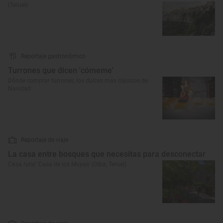
(Teruel)
Reportaje gastronómico
Turrones que dicen 'cómeme'
Dónde comprar turrones, los dulces más clásicos de
Navidad
Reportaje de viaje
La casa entre bosques que necesitas para desconectar
Casa rural ‘Casa de los Moyas’ (Olba, Teruel)