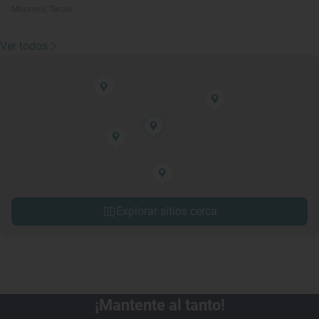
Monroyo, Teruel
Ver todos
Explorar sitios cerca
¡Mantente al tanto!