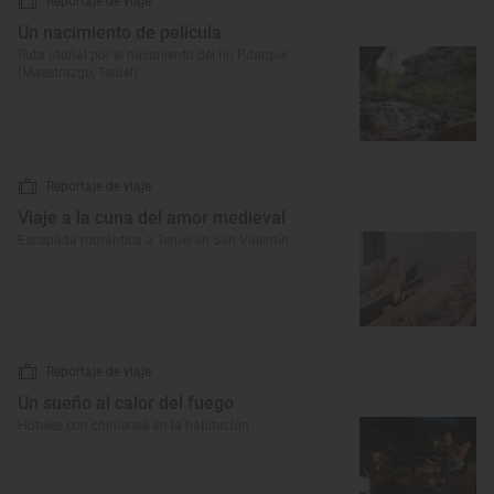
Reportaje de viaje
Un nacimiento de película
Ruta otoñal por el nacimiento del río Pitarque
(Maestrazgo, Teruel)
Reportaje de viaje
Viaje a la cuna del amor medieval
Escapada romántica a Teruel en San Valentín
Reportaje de viaje
Un sueño al calor del fuego
Hoteles con chimenea en la habitación