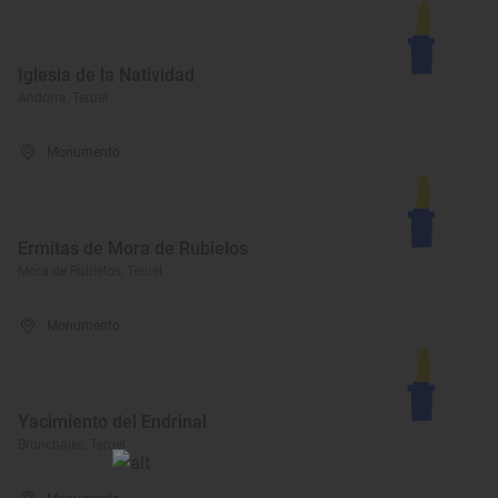
Iglesia de la Natividad
Andorra, Teruel
Monumento
Ermitas de Mora de Rubielos
Mora de Rubielos, Teruel
Monumento
Yacimiento del Endrinal
Bronchales, Teruel