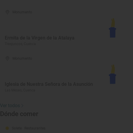
Monumento
Ermita de la Virgen de la Atalaya
Tresjuncos, Cuenca
Monumento
Iglesia de Nuestra Señora de la Asunción
Las Mesas, Cuenca
Ver todos
Dónde comer
Solete
· Restaurantes