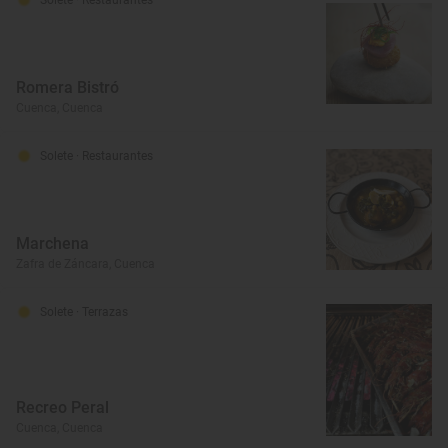
Romera Bistró
Cuenca, Cuenca
Solete
· Restaurantes
Marchena
Zafra de Záncara, Cuenca
Solete
· Terrazas
Recreo Peral
Cuenca, Cuenca