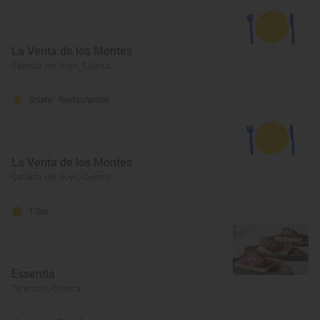
La Venta de los Montes
Cañada del Hoyo, Cuenca
Solete
· Restaurantes
La Venta de los Montes
Cañada del Hoyo, Cuenca
1 Sol
Essentia
Tarancón, Cuenca