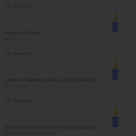
Monumento
Museo del Ruso
Alarcón, Cuenca
Monumento
Iglesia de Nuestra Señora de la Natividad
Arcas, Cuenca
Monumento
Iglesia de Nuestra Señora de la Asunción
La Alberca de Záncara, Cuenca