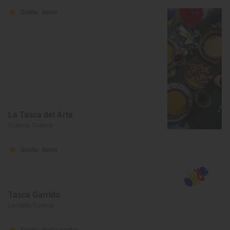
Solete
· Bares
La Tasca del Arte
Cuenca, Cuenca
Solete
· Bares
Tasca Garrido
Landete, Cuenca
Solete
· Restaurantes