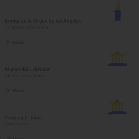
Ermita de la Virgen de los Angeles
Cañada del Hoyo, Cuenca
Museo
Museo del Labrador
Las Pedroñeras, Cuenca
Museo
Pedanía El Tobar
Beteta, Cuenca