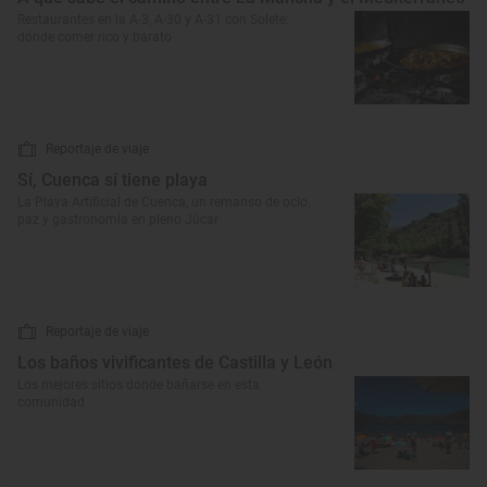
Restaurantes en la A-3, A-30 y A-31 con Solete:
dónde comer rico y barato
Reportaje de viaje
Sí, Cuenca sí tiene playa
La Playa Artificial de Cuenca, un remanso de ocio,
paz y gastronomía en pleno Júcar
Reportaje de viaje
Los baños vivificantes de Castilla y León
Los mejores sitios donde bañarse en esta
comunidad