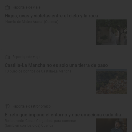
Reportaje de viaje
Higos, uvas y violetas entre el cielo y la roca
‘Huerto de Mateo Arana’ (Cuenca)
Reportaje de viaje
Castilla-La Mancha no es solo una tierra de paso
10 pueblos bonitos de Castilla-La Mancha
Reportaje gastronómico
El reto que impone el entorno y que emociona cada día
Restaurante ‘Casas Colgadas’: para comerse
(también con los ojos) Cuenca