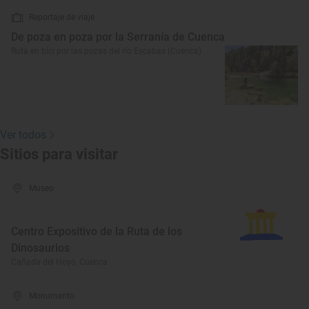
Reportaje de viaje
De poza en poza por la Serranía de Cuenca
Ruta en bici por las pozas del río Escabas (Cuenca)
Ver todos
Sitios para visitar
Museo
Centro Expositivo de la Ruta de los
Dinosaurios
Cañada del Hoyo, Cuenca
Monumento