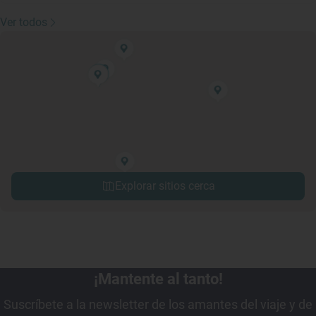
Ver todos
Explorar sitios cerca
¡Mantente al tanto!
Suscríbete a la newsletter de los amantes del viaje y de