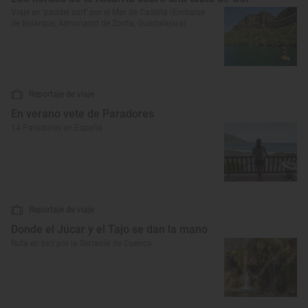
Viaje en ‘paddel surf’ por el Mar de Castilla (Embalse
de Bolarque, Almonacid de Zorita, Guadalajara)
Reportaje de viaje
En verano vete de Paradores
14 Paradores en España
Reportaje de viaje
Donde el Júcar y el Tajo se dan la mano
Ruta en bici por la Serranía de Cuenca