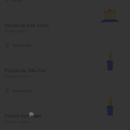
Museo
Museo de Arte Sacro
Huete, Cuenca
Monumento
Palacio de Villa Paz
Saelices, Cuenca
Monumento
Palacio Episcopal
Cuenca, Cuenca