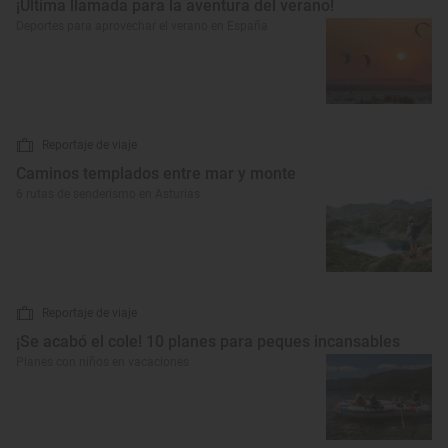
¡Última llamada para la aventura del verano!
Deportes para aprovechar el verano en España
Reportaje de viaje
Caminos templados entre mar y monte
6 rutas de senderismo en Asturias
Reportaje de viaje
¡Se acabó el cole! 10 planes para peques incansables
Planes con niños en vacaciones