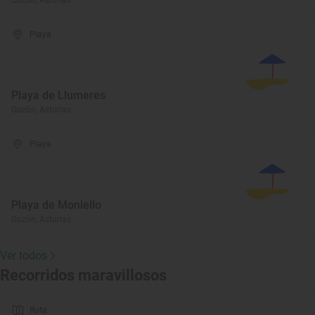
Gozón, Asturias
Playa
Playa de Llumeres
Gozón, Asturias
Playa
Playa de Moniello
Gozón, Asturias
Ver todos
Recorridos maravillosos
Ruta