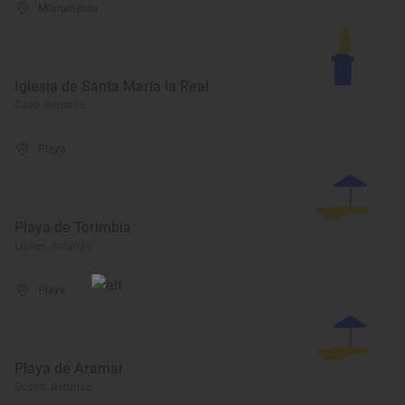
Monumento
Iglesia de Santa María la Real
Caso, Asturias
Playa
Playa de Torimbia
Llanes, Asturias
Playa
Playa de Aramar
Gozón, Asturias