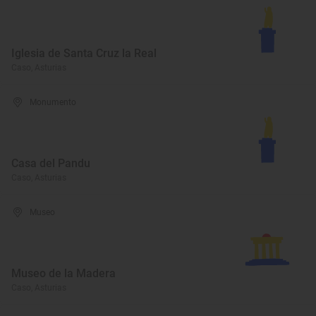
Iglesia de Santa Cruz la Real
Caso, Asturias
Monumento
Casa del Pandu
Caso, Asturias
Museo
Museo de la Madera
Caso, Asturias