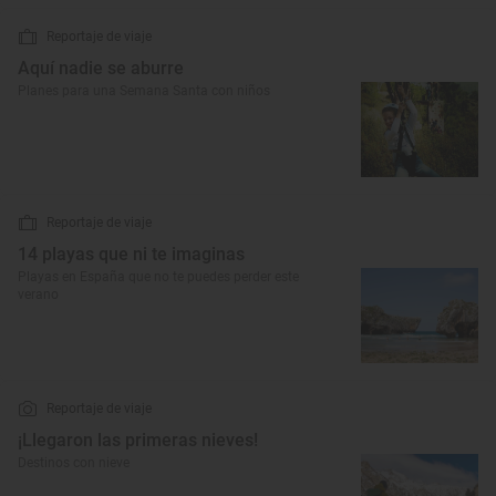
Reportaje de viaje
Aquí nadie se aburre
Planes para una Semana Santa con niños
Reportaje de viaje
14 playas que ni te imaginas
Playas en España que no te puedes perder este
verano
Reportaje de viaje
¡Llegaron las primeras nieves!
Destinos con nieve