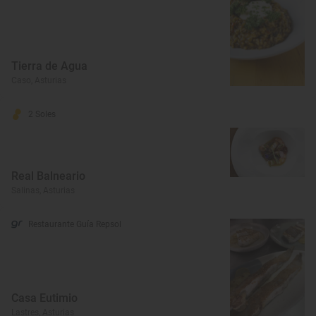
Tierra de Agua
Caso, Asturias
2 Soles
Real Balneario
Salinas, Asturias
Restaurante Guía Repsol
Casa Eutimio
Lastres, Asturias