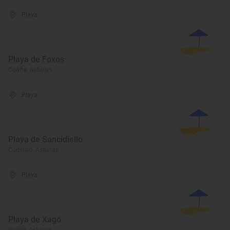
Playa
Playa de Foxos
Coaña, Asturias
Playa
Playa de Sancidiello
Cudillero, Asturias
Playa
Playa de Xagó