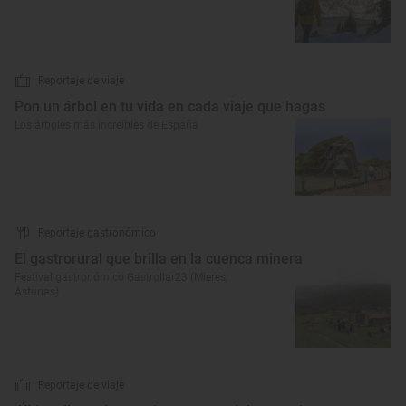
Reportaje de viaje
Pon un árbol en tu vida en cada viaje que hagas
Los árboles más increíbles de España
Reportaje gastronómico
El gastrorural que brilla en la cuenca minera
Festival gastronómico Gastrollar23 (Mieres,
Asturias)
Reportaje de viaje