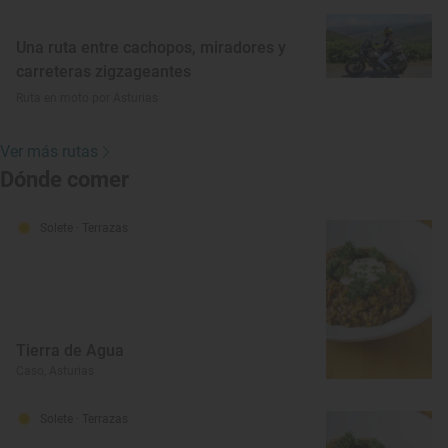
Una ruta entre cachopos, miradores y
carreteras zigzageantes
Ruta en moto por Asturias
Ver más rutas
Dónde comer
Solete
· Terrazas
Tierra de Agua
Caso, Asturias
Solete
· Terrazas