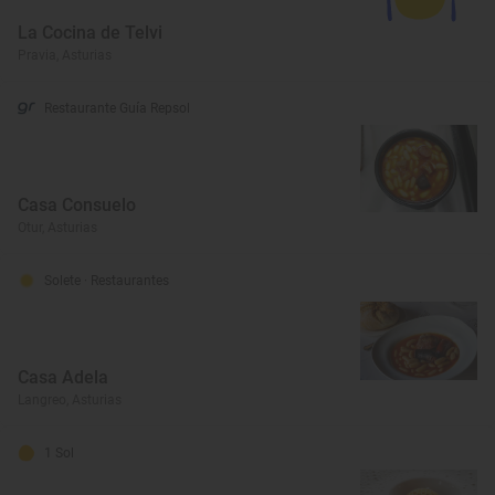
La Cocina de Telvi
Pravia, Asturias
Restaurante Guía Repsol
Casa Consuelo
Otur, Asturias
Solete
· Restaurantes
Casa Adela
Langreo, Asturias
1 Sol