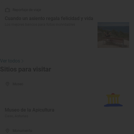
Reportaje de viaje
Cuando un asiento regala felicidad y vida
Los mejores bancos para fotos inolvidables
Ver todos
Sitios para visitar
Museo
Museo de la Apicultura
Caso, Asturias
Monumento