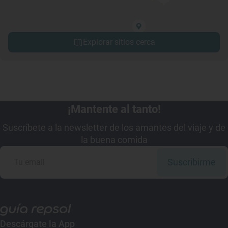
Explorar sitios cerca
¡Mantente al tanto!
Suscríbete a la newsletter de los amantes del viaje y de
la buena comida
Suscribirme
Descárgate la App