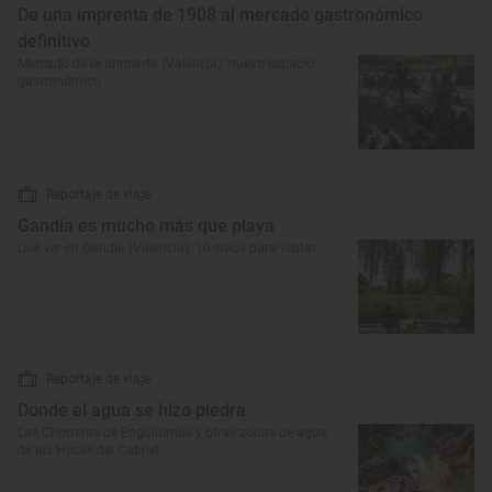
De una imprenta de 1908 al mercado gastronómico
definitivo
Mercado de la Imprenta (Valencia): nuevo espacio
gastronómico
Reportaje de viaje
Gandía es mucho más que playa
Qué ver en Gandía (Valencia): 10 sitios para visitar
Reportaje de viaje
Donde el agua se hizo piedra
Las Chorreras de Enguídanos y otras zonas de agua
de las Hoces del Cabriel