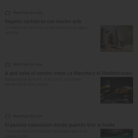
Reportaje de viaje
Regalar cacharros con mucho arte
12 talleres de cerámica donde encontrar tu regalo
perfecto
Reportaje de viaje
A qué sabe el camino entre La Mancha y el Mediterráneo
Restaurantes en la A-3, A-30 y A-31 con Solete:
dónde comer rico y barato
Reportaje de viaje
El paraíso valenciano donde querrás tirar la toalla
15 playas de la Comunidad Valenciana que no te
puedes perder