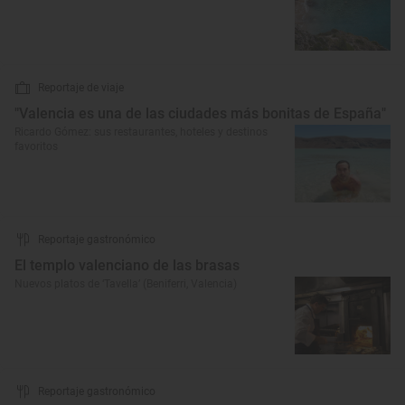
Reportaje de viaje
"Valencia es una de las ciudades más bonitas de España"
Ricardo Gómez: sus restaurantes, hoteles y destinos
favoritos
Reportaje gastronómico
El templo valenciano de las brasas
Nuevos platos de ‘Tavella’ (Beniferri, Valencia)
Reportaje gastronómico