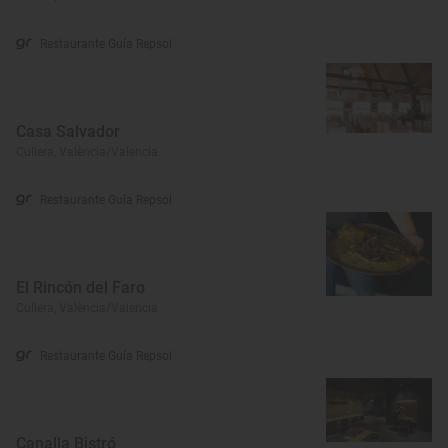
Restaurante Guía Repsol
Casa Salvador
Cullera, València/Valencia
Restaurante Guía Repsol
El Rincón del Faro
Cullera, València/Valencia
Restaurante Guía Repsol
Canalla Bistró