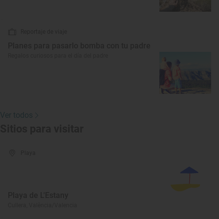
Reportaje de viaje
Planes para pasarlo bomba con tu padre
Regalos curiosos para el día del padre
Ver todos
Sitios para visitar
Playa
Playa de L'Estany
Cullera, València/Valencia