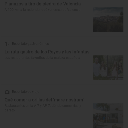
Planazos a tiro de piedra de Valencia
A 100 km a la redonda: qué ver cerca de Valencia
Reportaje gastronómico
La ruta gastro de los Reyes y las Infantas
Los restaurantes favoritos de la realeza española
Reportaje de viaje
Qué comer a orillas del 'mare nostrum'
Restaurantes en la A-7 y AP-7: dónde comer rico y
barato