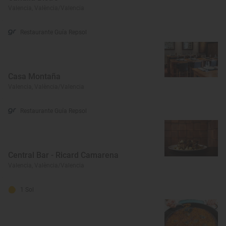
Valencia, València/Valencia
Restaurante Guía Repsol
Casa Montaña
Valencia, València/Valencia
Restaurante Guía Repsol
Central Bar - Ricard Camarena
Valencia, València/Valencia
1 Sol