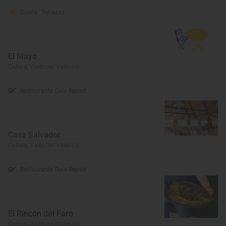
Solete
· Terrazas
El Mayo
Cullera, València/Valencia
Restaurante Guía Repsol
Casa Salvador
Cullera, València/Valencia
Restaurante Guía Repsol
El Rincón del Faro
Cullera, València/Valencia