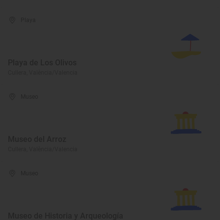
Playa
Playa de Los Olivos
Cullera, València/Valencia
Museo
Museo del Arroz
Cullera, València/Valencia
Museo
Museo de Historia y Arqueología