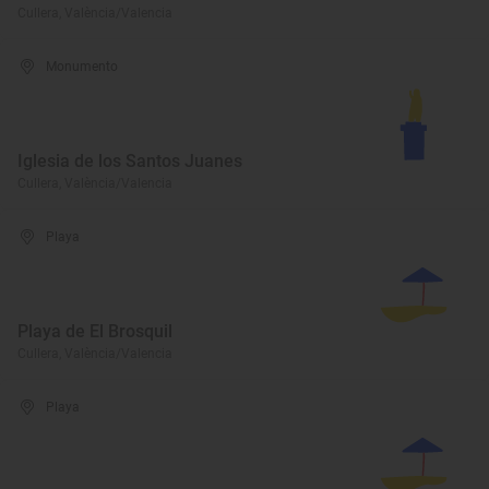
Cullera, València/Valencia
Monumento
Iglesia de los Santos Juanes
Cullera, València/Valencia
Playa
Playa de El Brosquil
Cullera, València/Valencia
Playa