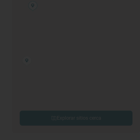
Explorar sitios cerca