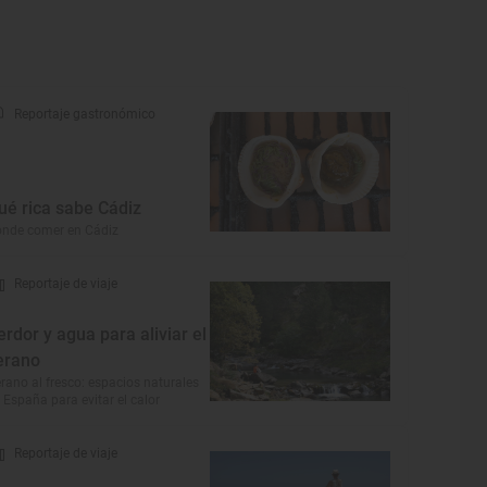
Reportaje gastronómico
ué rica sabe Cádiz
nde comer en Cádiz
Reportaje de viaje
erdor y agua para aliviar el
erano
rano al fresco: espacios naturales
 España para evitar el calor
Reportaje de viaje