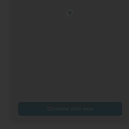
Explorar sitios cerca