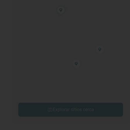
Explorar sitios cerca