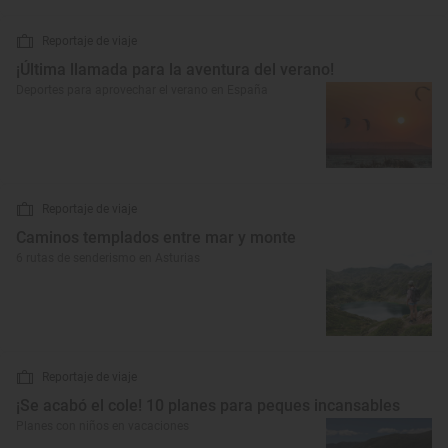
Reportaje de viaje
¡Última llamada para la aventura del verano!
Deportes para aprovechar el verano en España
Reportaje de viaje
Caminos templados entre mar y monte
6 rutas de senderismo en Asturias
Reportaje de viaje
¡Se acabó el cole! 10 planes para peques incansables
Planes con niños en vacaciones