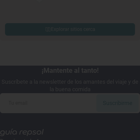
Explorar sitios cerca
¡Mantente al tanto!
Suscríbete a la newsletter de los amantes del viaje y de
la buena comida
Suscribirme