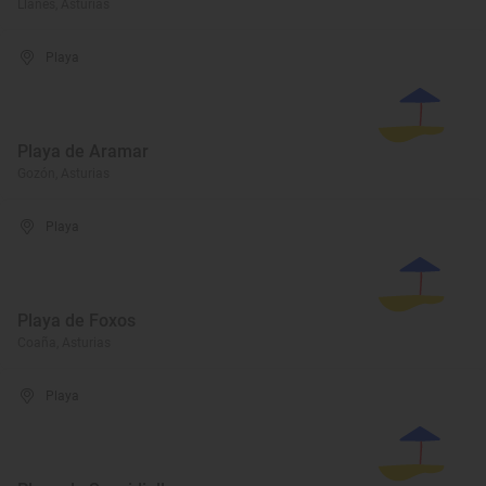
Llanes, Asturias
Playa
Playa de Aramar
Gozón, Asturias
Playa
Playa de Foxos
Coaña, Asturias
Playa