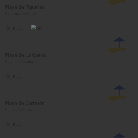
Playa de Figueras
Castropol, Asturias
Playa
Playa de La Cueva
Cudillero, Asturias
Playa
Playa de Carretón
Valdés, Asturias
Playa