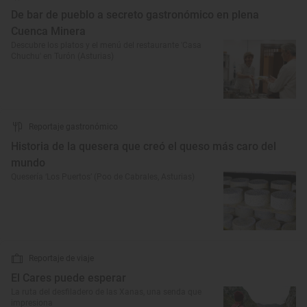
De bar de pueblo a secreto gastronómico en plena
Cuenca Minera
Descubre los platos y el menú del restaurante 'Casa
Chuchu' en Turón (Asturias)
Reportaje gastronómico
Historia de la quesera que creó el queso más caro del
mundo
Quesería ‘Los Puertos’ (Poo de Cabrales, Asturias)
Reportaje de viaje
El Cares puede esperar
La ruta del desfiladero de las Xanas, una senda que
impresiona