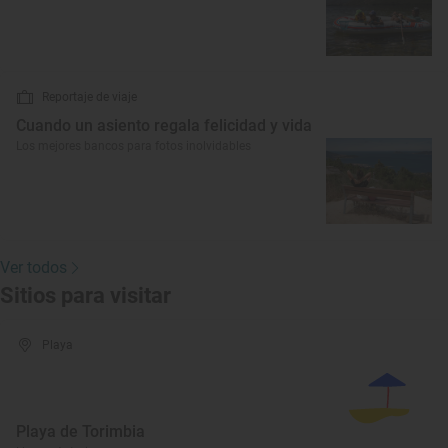
Reportaje de viaje
Cuando un asiento regala felicidad y vida
Los mejores bancos para fotos inolvidables
Ver todos
Sitios para visitar
Playa
Playa de Torimbia