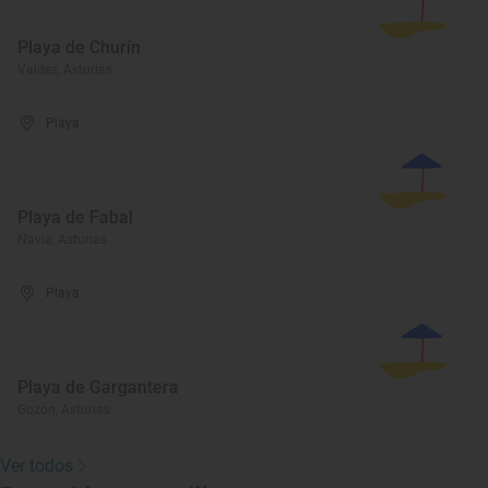
Playa de Churín
Valdés, Asturias
Playa
Playa de Fabal
Navia, Asturias
Playa
Playa de Gargantera
Gozón, Asturias
Ver todos