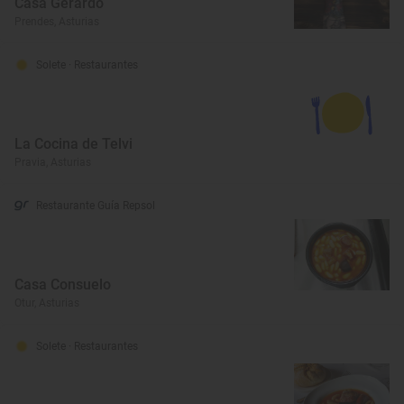
Casa Gerardo
Prendes, Asturias
Solete
· Restaurantes
La Cocina de Telvi
Pravia, Asturias
Restaurante Guía Repsol
Casa Consuelo
Otur, Asturias
Solete
· Restaurantes