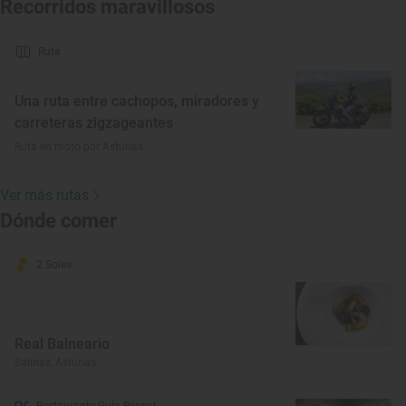
Recorridos maravillosos
Ruta
Una ruta entre cachopos, miradores y
carreteras zigzageantes
Ruta en moto por Asturias
Ver más rutas
Dónde comer
2 Soles
Real Balneario
Salinas, Asturias