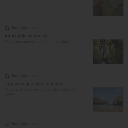
Reportaje de viaje
Aquí nadie se aburre
Planes para una Semana Santa con niños
Reportaje de viaje
14 playas que ni te imaginas
Playas en España que no te puedes perder este
verano
Reportaje de viaje