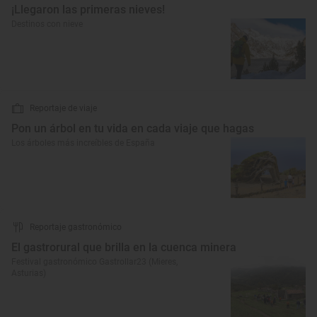
¡Llegaron las primeras nieves!
Destinos con nieve
Reportaje de viaje
Pon un árbol en tu vida en cada viaje que hagas
Los árboles más increíbles de España
Reportaje gastronómico
El gastrorural que brilla en la cuenca minera
Festival gastronómico Gastrollar23 (Mieres,
Asturias)