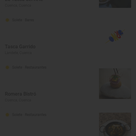
Cuenca, Cuenca
Solete
· Bares
Tasca Garrido
Landete, Cuenca
Solete
· Restaurantes
Romera Bistró
Cuenca, Cuenca
Solete
· Restaurantes