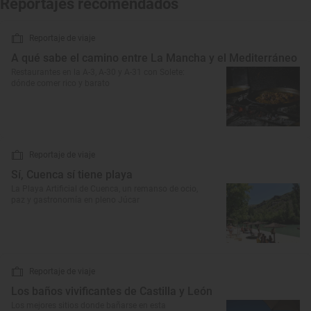
Reportajes recomendados
Reportaje de viaje
A qué sabe el camino entre La Mancha y el Mediterráneo
Restaurantes en la A-3, A-30 y A-31 con Solete:
dónde comer rico y barato
Reportaje de viaje
Sí, Cuenca sí tiene playa
La Playa Artificial de Cuenca, un remanso de ocio,
paz y gastronomía en pleno Júcar
Reportaje de viaje
Los baños vivificantes de Castilla y León
Los mejores sitios donde bañarse en esta