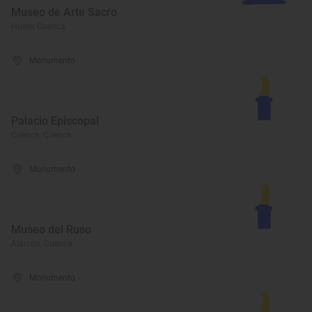
Museo de Arte Sacro
Huete, Cuenca
Monumento
Palacio Episcopal
Cuenca, Cuenca
Monumento
Museo del Ruso
Alarcón, Cuenca
Monumento