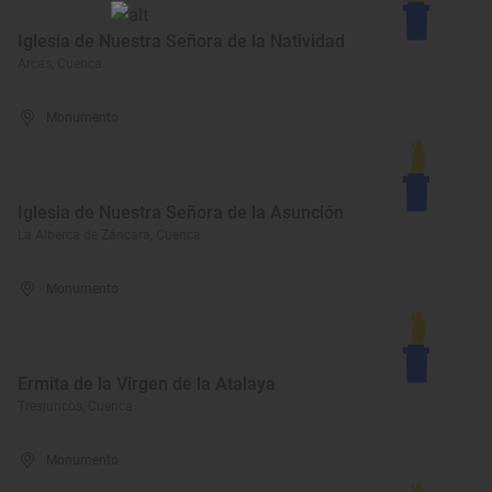
Iglesia de Nuestra Señora de la Natividad
Arcas, Cuenca
Monumento
Iglesia de Nuestra Señora de la Asunción
La Alberca de Záncara, Cuenca
Monumento
Ermita de la Virgen de la Atalaya
Tresjuncos, Cuenca
Monumento