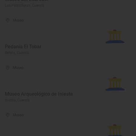
Las Pedroñeras, Cuenca
Museo
Pedanía El Tobar
Beteta, Cuenca
Museo
Museo Arqueológico de Iniesta
Iniesta, Cuenca
Museo