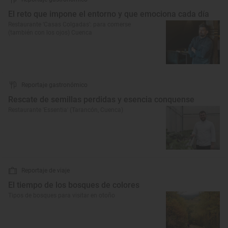
El reto que impone el entorno y que emociona cada día
Restaurante ‘Casas Colgadas’: para comerse
(también con los ojos) Cuenca
Reportaje gastronómico
Rescate de semillas perdidas y esencia conquense
Restaurante 'Essentia' (Tarancón, Cuenca)
Reportaje de viaje
El tiempo de los bosques de colores
Tipos de bosques para visitar en otoño