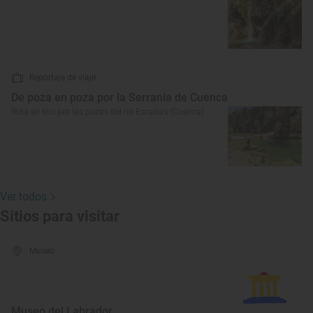
Reportaje de viaje
De poza en poza por la Serranía de Cuenca
Ruta en bici por las pozas del río Escabas (Cuenca)
Ver todos
Sitios para visitar
Museo
Museo del Labrador