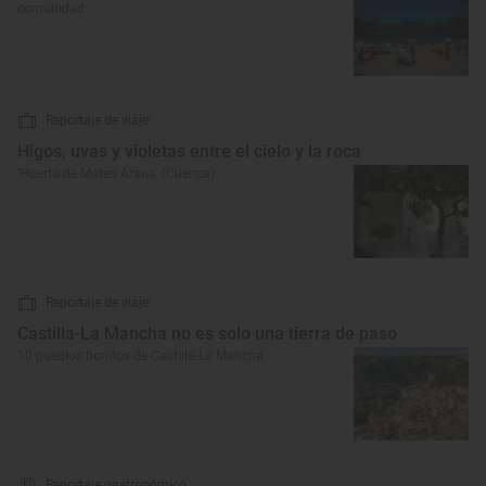
comunidad
Reportaje de viaje
Higos, uvas y violetas entre el cielo y la roca
‘Huerto de Mateo Arana’ (Cuenca)
Reportaje de viaje
Castilla-La Mancha no es solo una tierra de paso
10 pueblos bonitos de Castilla-La Mancha
Reportaje gastronómico