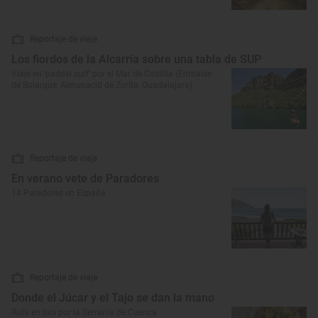
Reportaje de viaje
Los fiordos de la Alcarria sobre una tabla de SUP
Viaje en ‘paddel surf’ por el Mar de Castilla (Embalse
de Bolarque, Almonacid de Zorita, Guadalajara)
Reportaje de viaje
En verano vete de Paradores
14 Paradores en España
Reportaje de viaje
Donde el Júcar y el Tajo se dan la mano
Ruta en bici por la Serranía de Cuenca