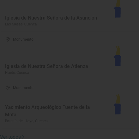
Iglesia de Nuestra Señora de la Asunción
Las Mesas, Cuenca
Monumento
Iglesia de Nuestra Señora de Atienza
Huete, Cuenca
Monumento
Yacimiento Arqueológico Fuente de la
Mota
Barchín del Hoyo, Cuenca
Ver todos