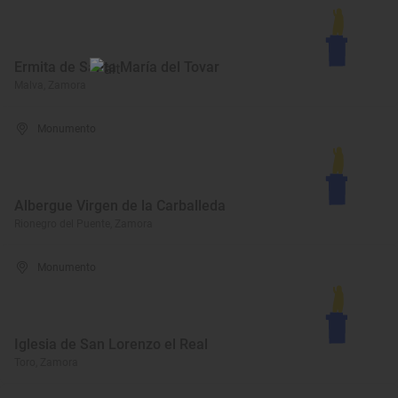
Ermita de Santa María del Tovar
Malva, Zamora
Monumento
Albergue Virgen de la Carballeda
Rionegro del Puente, Zamora
Monumento
Iglesia de San Lorenzo el Real
Toro, Zamora