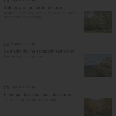
Reportaje de viaje
Soletes para no perder el norte
Restaurantes en la A-6, A-50, A-52 y A-66 con Solete:
dónde comer rico y barato
Reportaje de viaje
La magia de una escapada zamorana
Pueblos bonitos de Zamora
Reportaje de viaje
El tiempo de los bosques de colores
Tipos de bosques para visitar en otoño