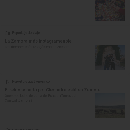
Reportaje de viaje
La Zamora más instagrameable
Los rincones más fotogénicos de Zamora
Reportaje gastronómico
El reino soñado por Cleopatra está en Zamora
Queso de leche de burra de ‘Buleza’ (Torres del
Carrizal, Zamora)