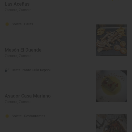
Las Aceñas
Zamora, Zamora
Solete
· Bares
Mesón El Duende
Zamora, Zamora
Restaurante Guía Repsol
Asador Casa Mariano
Zamora, Zamora
Solete
· Restaurantes