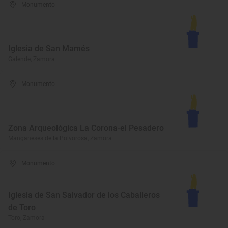
Monumento
Iglesia de San Mamés
Galende, Zamora
Monumento
Zona Arqueológica La Corona-el Pesadero
Manganeses de la Polvorosa, Zamora
Monumento
Iglesia de San Salvador de los Caballeros
de Toro
Toro, Zamora