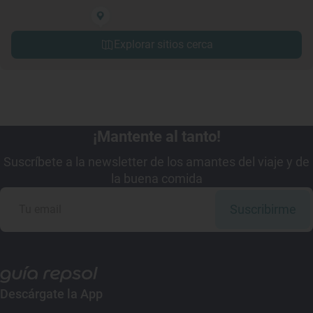
Explorar sitios cerca
¡Mantente al tanto!
Suscríbete a la newsletter de los amantes del viaje y de
la buena comida
Suscribirme
Descárgate la App