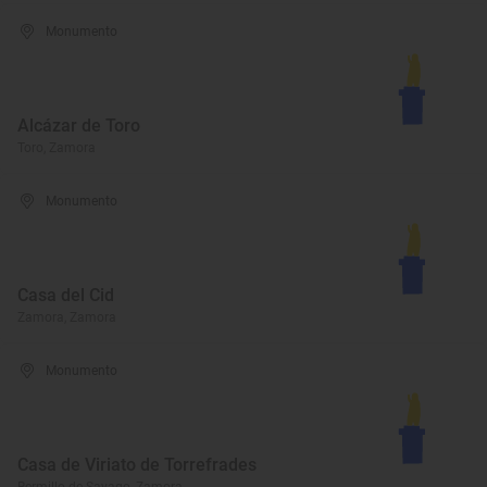
Monumento
Alcázar de Toro
Toro, Zamora
Monumento
Casa del Cid
Zamora, Zamora
Monumento
Casa de Viriato de Torrefrades