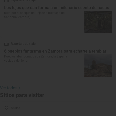
Reportaje de viaje
Los tejos que dan forma a un milenario cuento de hadas
Ruta por el bosque del Tejedelo (Requejo de
Sanabria, Zamora)
Reportaje de viaje
6 pueblos fantasma en Zamora para echarte a temblar
Pueblos abandonados de Zamora, la España
vaciada del terror
Ver todos
Sitios para visitar
Museo