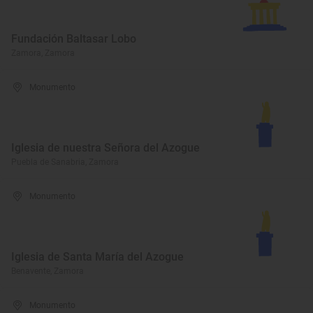
Fundación Baltasar Lobo
Zamora, Zamora
Monumento
Iglesia de nuestra Señora del Azogue
Puebla de Sanabria, Zamora
Monumento
Iglesia de Santa María del Azogue
Benavente, Zamora
Monumento