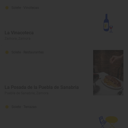
Solete
· Vinotecas
La Vinacoteca
Zamora, Zamora
Solete
· Restaurantes
La Posada de la Puebla de Sanabria
Puebla de Sanabria, Zamora
Solete
· Terrazas