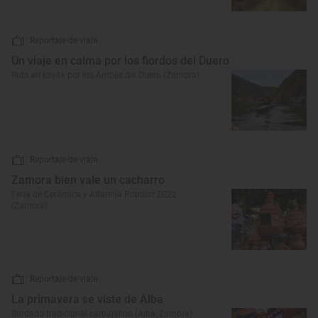
Reportaje de viaje
Un viaje en calma por los fiordos del Duero
Ruta en kayak por los Arribes del Duero (Zamora)
Reportaje de viaje
Zamora bien vale un cacharro
Feria de Cerámica y Alfarería Popular 2022
(Zamora)
Reportaje de viaje
La primavera se viste de Alba
Bordado tradicional carbajalino (Alba, Zamora)