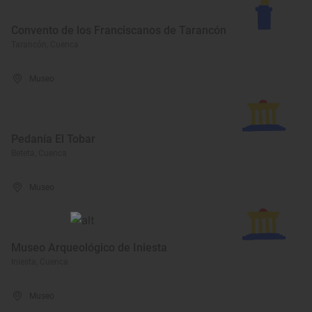
Convento de los Franciscanos de Tarancón
Tarancón, Cuenca
Museo
Pedanía El Tobar
Beteta, Cuenca
Museo
Museo Arqueológico de Iniesta
Iniesta, Cuenca
Museo