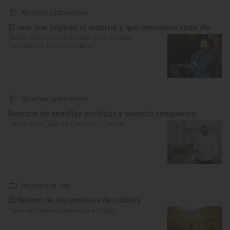
Reportaje gastronómico
El reto que impone el entorno y que emociona cada día
Restaurante ‘Casas Colgadas’: para comerse
(también con los ojos) Cuenca
Reportaje gastronómico
Rescate de semillas perdidas y esencia conquense
Restaurante 'Essentia' (Tarancón, Cuenca)
Reportaje de viaje
El tiempo de los bosques de colores
Tipos de bosques para visitar en otoño