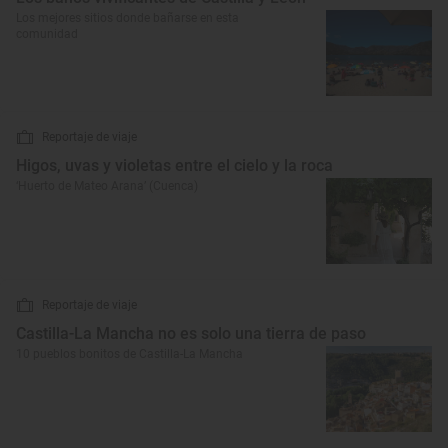
Los mejores sitios donde bañarse en esta
comunidad
Reportaje de viaje
Higos, uvas y violetas entre el cielo y la roca
‘Huerto de Mateo Arana’ (Cuenca)
Reportaje de viaje
Castilla-La Mancha no es solo una tierra de paso
10 pueblos bonitos de Castilla-La Mancha