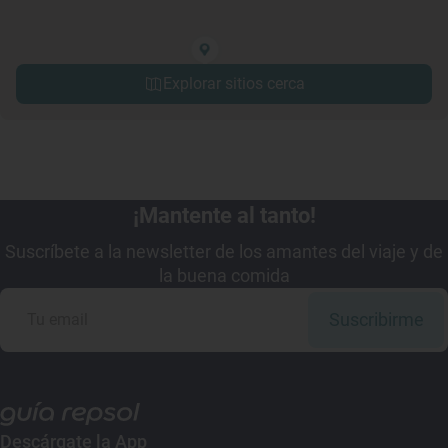
Explorar sitios cerca
¡Mantente al tanto!
Suscríbete a la newsletter de los amantes del viaje y de
la buena comida
Suscribirme
Descárgate la App