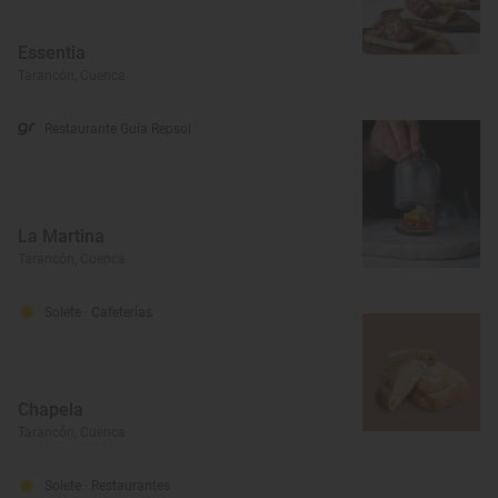
Essentia
Tarancón, Cuenca
Restaurante Guía Repsol
La Martina
Tarancón, Cuenca
Solete
· Cafeterías
Chapela
Tarancón, Cuenca
Solete
· Restaurantes