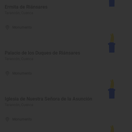
Ermita de Riánsares
Tarancón, Cuenca
Monumento
Palacio de los Duques de Riánsares
Tarancón, Cuenca
Monumento
Iglesia de Nuestra Señora de la Asunción
Tarancón, Cuenca
Monumento