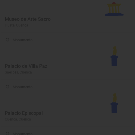
Museo de Arte Sacro
Huete, Cuenca
Monumento
Palacio de Villa Paz
Saelices, Cuenca
Monumento
Palacio Episcopal
Cuenca, Cuenca
Monumento