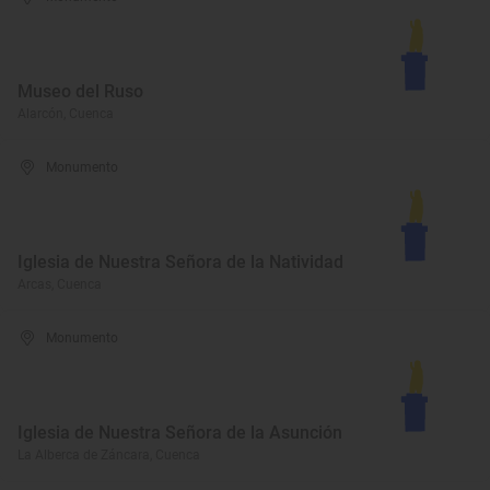
Museo del Ruso
Alarcón, Cuenca
Monumento
Iglesia de Nuestra Señora de la Natividad
Arcas, Cuenca
Monumento
Iglesia de Nuestra Señora de la Asunción
La Alberca de Záncara, Cuenca