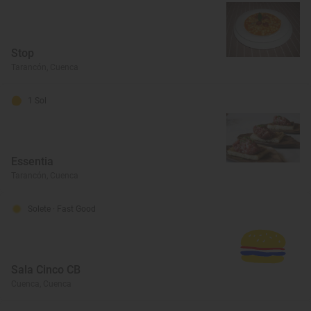
Stop
Tarancón, Cuenca
1 Sol
Essentia
Tarancón, Cuenca
Solete
· Fast Good
Sala Cinco CB
Cuenca, Cuenca