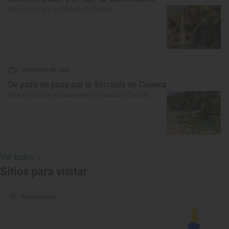
Ruta en bici por la Serranía de Cuenca
Reportaje de viaje
De poza en poza por la Serranía de Cuenca
Ruta en bici por las pozas del río Escabas (Cuenca)
Ver todos
Sitios para visitar
Monumento