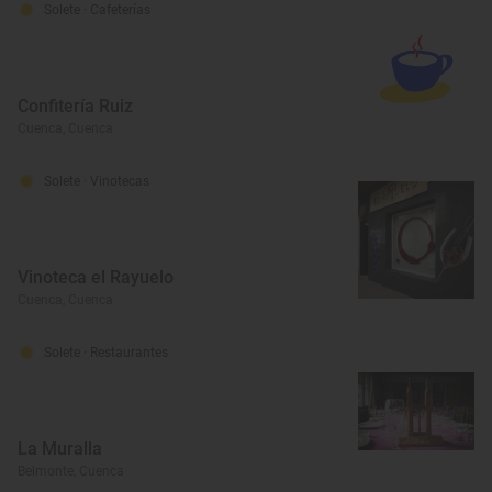
Solete
· Cafeterías
Confitería Ruiz
Cuenca, Cuenca
Solete
· Vinotecas
Vinoteca el Rayuelo
Cuenca, Cuenca
Solete
· Restaurantes
La Muralla
Belmonte, Cuenca