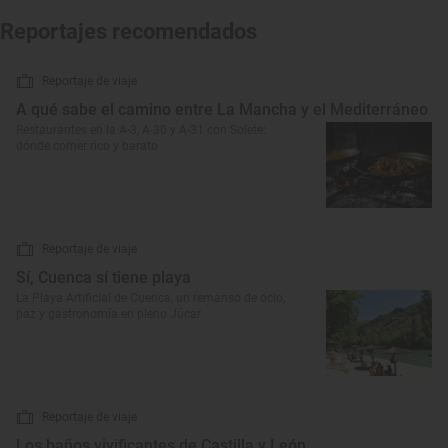
Reportajes recomendados
Reportaje de viaje
A qué sabe el camino entre La Mancha y el Mediterráneo
Restaurantes en la A-3, A-30 y A-31 con Solete:
dónde comer rico y barato
Reportaje de viaje
Sí, Cuenca sí tiene playa
La Playa Artificial de Cuenca, un remanso de ocio,
paz y gastronomía en pleno Júcar
Reportaje de viaje
Los baños vivificantes de Castilla y León