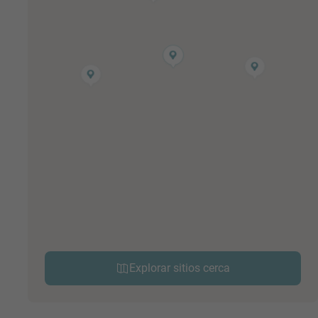
Explorar sitios cerca