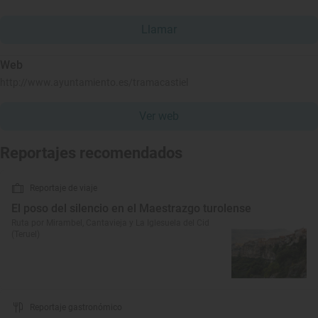
Llamar
Web
http://www.ayuntamiento.es/tramacastiel
Ver web
Reportajes recomendados
Reportaje de viaje
El poso del silencio en el Maestrazgo turolense
Ruta por Mirambel, Cantavieja y La Iglesuela del Cid
(Teruel)
Reportaje gastronómico