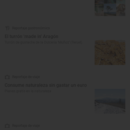
Reportaje gastronómico
El turrón 'made in' Aragón
Turrón de guirlache de la Dulcería ‘Muñoz’ (Teruel)
Reportaje de viaje
Consume naturaleza sin gastar un euro
Planes gratis en la naturaleza
Reportaje de viaje