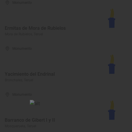
Monumento
Ermitas de Mora de Rubielos
Mora de Rubielos, Teruel
Monumento
Yacimiento del Endrinal
Bronchales, Teruel
Monumento
Barranco de Gibert I y II
Mosqueruela, Teruel