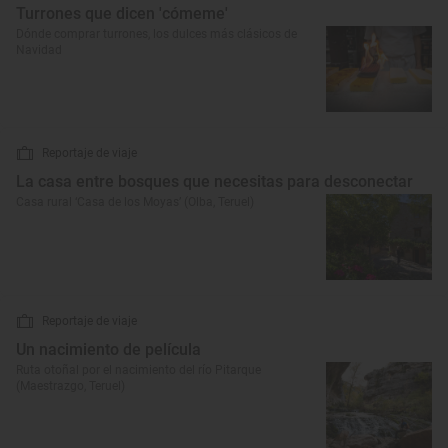
Turrones que dicen 'cómeme'
Dónde comprar turrones, los dulces más clásicos de
Navidad
Reportaje de viaje
La casa entre bosques que necesitas para desconectar
Casa rural ‘Casa de los Moyas’ (Olba, Teruel)
Reportaje de viaje
Un nacimiento de película
Ruta otoñal por el nacimiento del río Pitarque
(Maestrazgo, Teruel)