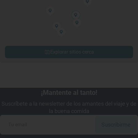
Explorar sitios cerca
¡Mantente al tanto!
Suscríbete a la newsletter de los amantes del viaje y de
la buena comida
Suscribirme