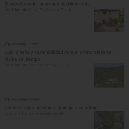
El secreto mejor guardado del Matarraña
Hotel ‘Torre del Visco’ (Fondespatla, Teruel)
Reportaje de viaje
Lujo, diseño y sostenibilidad donde la naturaleza se
olvida del tiempo
Hotel ‘Torre del Marqués’ (Monroyo, Teruel)
Reportaje de viaje
Donde el agua esculpió el paisaje a su antojo
Ruta por el Parrizal de Beceite (Teruel)