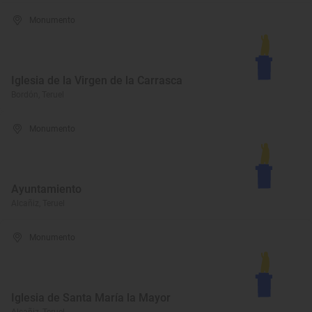
Monumento
Iglesia de la Virgen de la Carrasca
Bordón, Teruel
Monumento
Ayuntamiento
Alcañiz, Teruel
Monumento
Iglesia de Santa María la Mayor