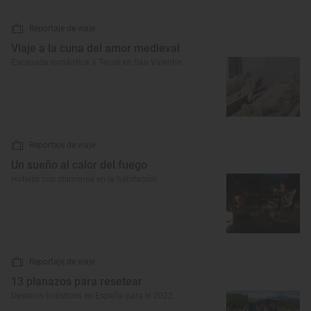
Reportaje de viaje
Viaje a la cuna del amor medieval
Escapada romántica a Teruel en San Valentín
Reportaje de viaje
Un sueño al calor del fuego
Hoteles con chimenea en la habitación
Reportaje de viaje
13 planazos para resetear
Destinos holísticos en España para el 2022