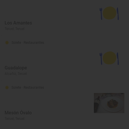
Los Amantes
Teruel, Teruel
Solete
· Restaurantes
Guadalope
Alcañiz, Teruel
Solete
· Restaurantes
Mesón Óvalo
Teruel, Teruel