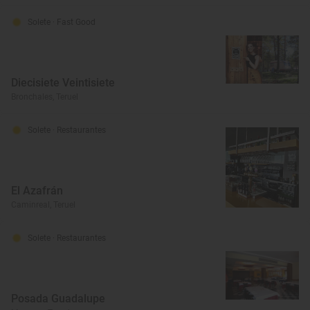
Solete
· Fast Good
Diecisiete Veintisiete
Bronchales, Teruel
Solete
· Restaurantes
El Azafrán
Caminreal, Teruel
Solete
· Restaurantes
Posada Guadalupe