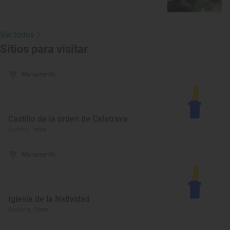
Ver todos
Sitios para visitar
Monumento
Castillo de la orden de Calatrava
Alcañiz, Teruel
Monumento
Iglesia de la Natividad
Andorra, Teruel