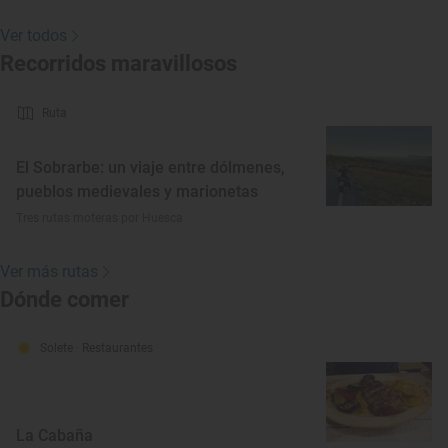
Ver todos
Recorridos maravillosos
Ruta
El Sobrarbe: un viaje entre dólmenes,
pueblos medievales y marionetas
Tres rutas moteras por Huesca
Ver más rutas
Dónde comer
Solete
· Restaurantes
La Cabaña