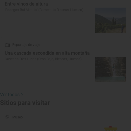
Entre vinos de altura
‘Bodegas Bal Minuta’ (Barbenuta-Biescas, Huesca)
Reportaje de viaje
Una cascada escondida en alta montaña
Cascada D’os Lucas (Orós Bajo, Biescas, Huesca)
Ver todos
Sitios para visitar
Museo