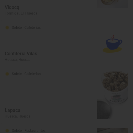
Vidocq
Formigal, El, Huesca
Solete
· Cafeterías
Confitería Vilas
Huesca, Huesca
Solete
· Cafeterías
Lapaca
Huesca, Huesca
Solete
· Restaurantes