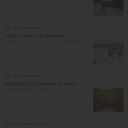
Reportaje de viaje
¡Llegó la nieve más deseada!
Destinos, hoteles y planes para disfrutar de la nieve
Reportaje de viaje
El tiempo de los bosques de colores
Tipos de bosques para visitar en otoño
Reportaje gastronómico