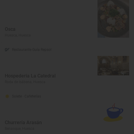
Osca
Huesca, Huesca
Restaurante Guía Repsol
Hospederia La Catedral
Roda de Isábena, Huesca
Solete
· Cafeterías
Churrería Arasán
Benasque, Huesca