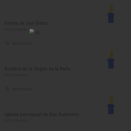
Ermita de San Úrbez
Fanlo, Huesca
Monumento
Basílica de la Virgen de la Peña
Graus, Huesca
Monumento
Iglesia parroquial de San Saturnino
Broto, Huesca