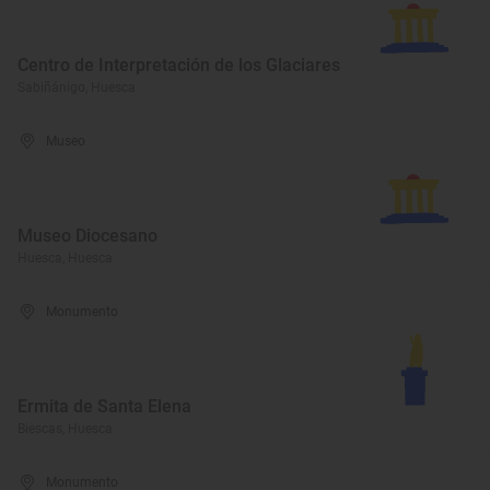
Centro de Interpretación de los Glaciares
Sabiñánigo, Huesca
Museo
Museo Diocesano
Huesca, Huesca
Monumento
Ermita de Santa Elena
Biescas, Huesca
Monumento