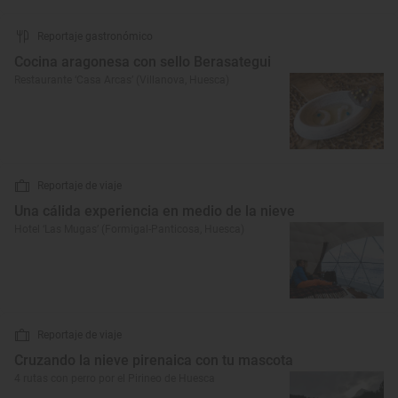
Reportaje gastronómico
Cocina aragonesa con sello Berasategui
Restaurante ‘Casa Arcas’ (Villanova, Huesca)
Reportaje de viaje
Una cálida experiencia en medio de la nieve
Hotel ‘Las Mugas’ (Formigal-Panticosa, Huesca)
Reportaje de viaje
Cruzando la nieve pirenaica con tu mascota
4 rutas con perro por el Pirineo de Huesca