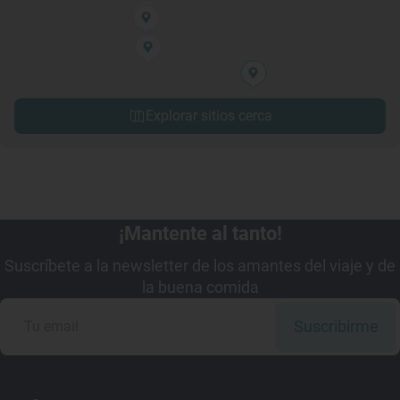
Explorar sitios cerca
¡Mantente al tanto!
Suscríbete a la newsletter de los amantes del viaje y de
la buena comida
Suscribirme