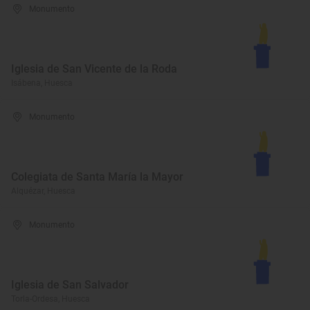
Monumento
Iglesia de San Vicente de la Roda
Isábena, Huesca
Monumento
Colegiata de Santa María la Mayor
Alquézar, Huesca
Monumento
Iglesia de San Salvador
Torla-Ordesa, Huesca