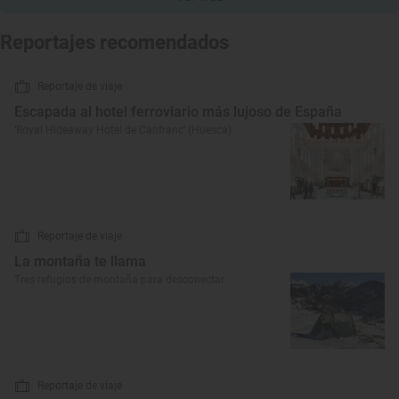
Reportajes recomendados
Reportaje de viaje
Escapada al hotel ferroviario más lujoso de España
‘Royal Hideaway Hotel de Canfranc’ (Huesca)
Reportaje de viaje
La montaña te llama
Tres refugios de montaña para desconectar
Reportaje de viaje