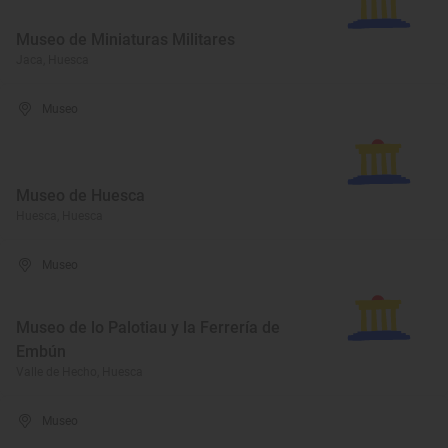
Museo de Miniaturas Militares
Jaca, Huesca
Museo
Museo de Huesca
Huesca, Huesca
Museo
Museo de lo Palotiau y la Ferrería de
Embún
Valle de Hecho, Huesca
Museo