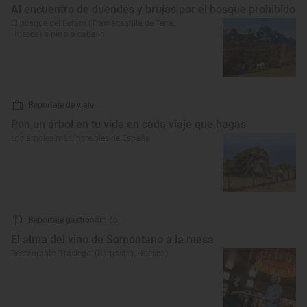
Al encuentro de duendes y brujas por el bosque prohibido
El bosque del Betato (Tramacastilla de Tena,
Huesca) a pie o a caballo
Reportaje de viaje
Pon un árbol en tu vida en cada viaje que hagas
Los árboles más increíbles de España
Reportaje gastronómico
El alma del vino de Somontano a la mesa
Restaurante ‘Trasiego’ (Barbastro, Huesca)