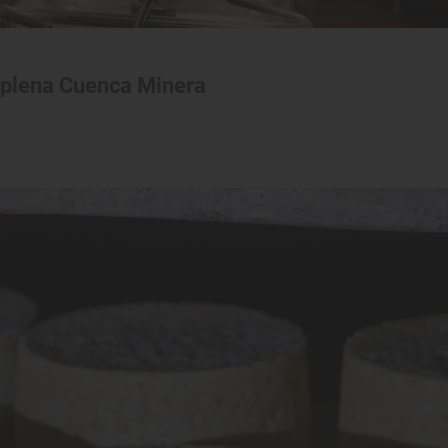
n plena Cuenca Minera