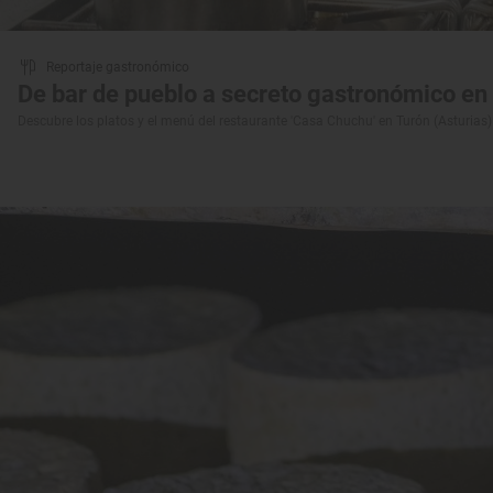
Reportaje gastronómico
De bar de pueblo a secreto gastronómico e
Descubre los platos y el menú del restaurante 'Casa Chuchu' en Turón (Asturias)