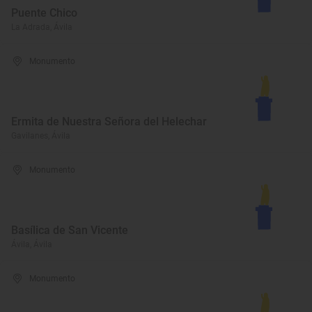
Puente Chico
La Adrada, Ávila
Monumento
Ermita de Nuestra Señora del Helechar
Gavilanes, Ávila
Monumento
Basílica de San Vicente
Ávila, Ávila
Monumento