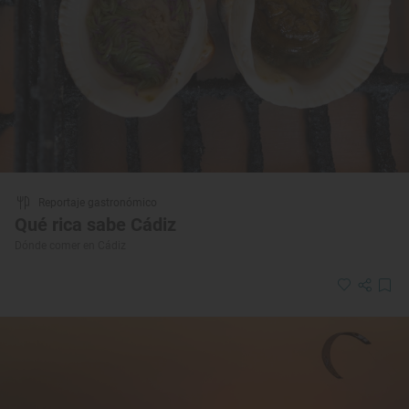
Reportaje gastronómico
Qué rica sabe Cádiz
Dónde comer en Cádiz