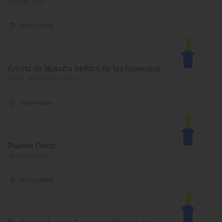
Arévalo, Ávila
Monumento
Ermita de Nuestra Señora de los Remedios
Sotillo de la Adrada, Ávila
Monumento
Puente Chico
La Adrada, Ávila
Monumento