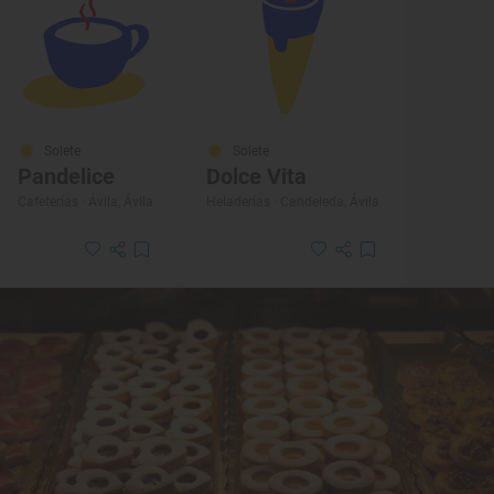
Solete
Solete
Pandelice
Dolce Vita
Cafeterías · Ávila, Ávila
Heladerías · Candeleda, Ávila