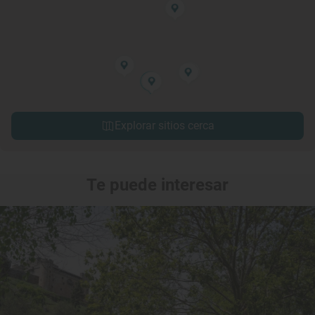
Explorar sitios cerca
Te puede interesar