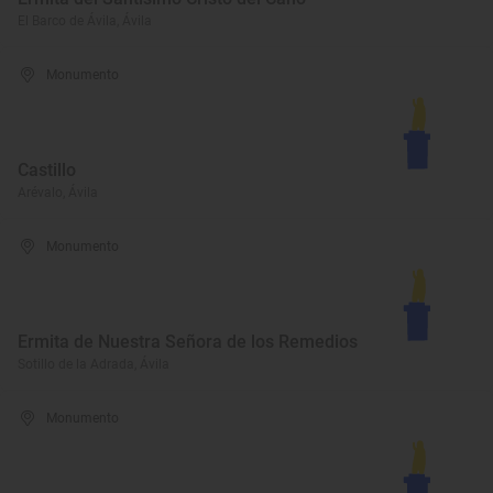
El Barco de Ávila, Ávila
Monumento
Castillo
Arévalo, Ávila
Monumento
Ermita de Nuestra Señora de los Remedios
Sotillo de la Adrada, Ávila
Monumento