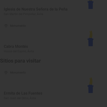
Iglesia de Nuestra Señora de la Peña
San Martín del Pimpollar, Ávila
Monumento
Cabra Montés
Hoyos del Espino, Ávila
Sitios para visitar
Monumento
Ermita de Las Fuentes
San Juan del Olmo, Ávila