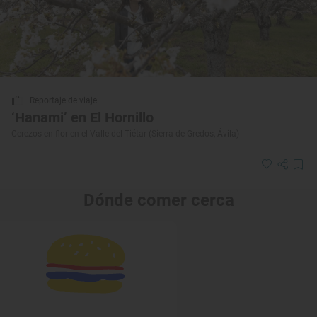
Reportaje de viaje
‘Hanami’ en El Hornillo
Cerezos en flor en el Valle del Tiétar (Sierra de Gredos, Ávila)
Dónde comer cerca