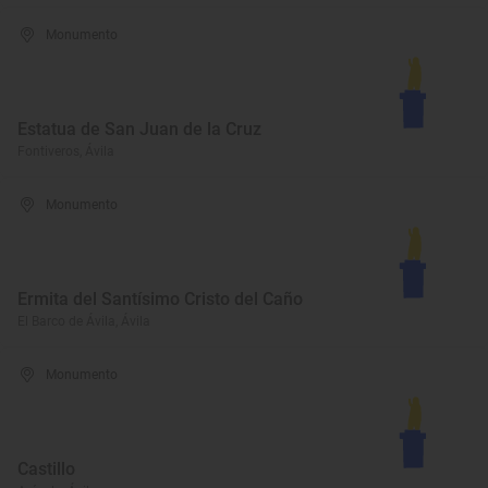
Monumento
Estatua de San Juan de la Cruz
Fontiveros, Ávila
Monumento
Ermita del Santísimo Cristo del Caño
El Barco de Ávila, Ávila
Monumento
Castillo