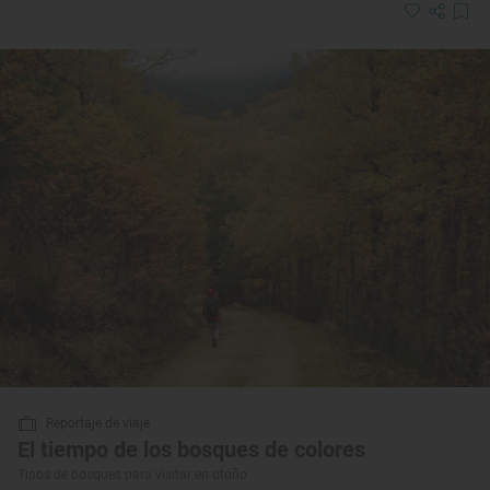
Reportaje de viaje
El tiempo de los bosques de colores
Tipos de bosques para visitar en otoño