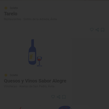
Solete
Tarelo
Restaurantes · Sotillo de la Adrada, Ávila
Solete
Quesos y Vinos Sabor Alegre
Vinotecas · Arenas de San Pedro, Ávila