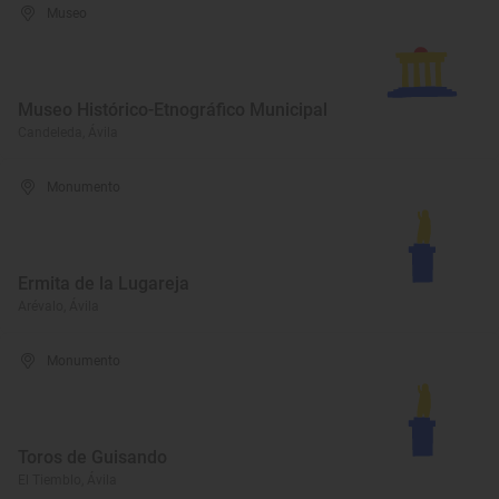
Museo
Museo Histórico-Etnográfico Municipal
Candeleda, Ávila
Monumento
Ermita de la Lugareja
Arévalo, Ávila
Monumento
Toros de Guisando
El Tiemblo, Ávila