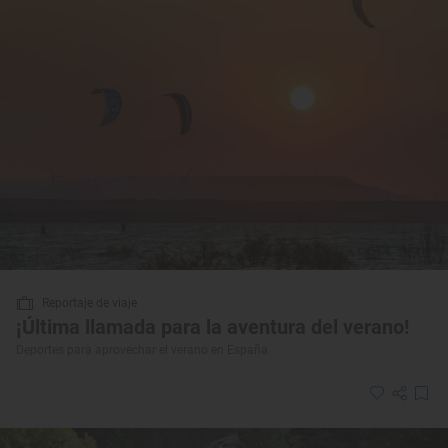
Reportaje de viaje
¡Última llamada para la aventura del verano!
Deportes para aprovechar el verano en España