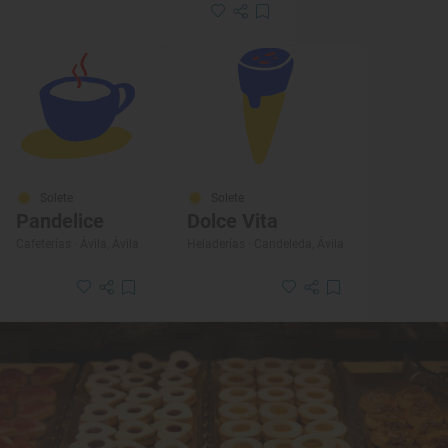
Solete
Solete
Pandelice
Dolce Vita
Cafeterías · Ávila, Ávila
Heladerías · Candeleda, Ávila