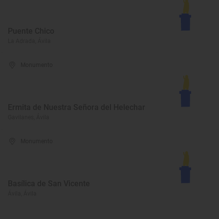
Puente Chico
La Adrada, Ávila
Monumento
Ermita de Nuestra Señora del Helechar
Gavilanes, Ávila
Monumento
Basílica de San Vicente
Ávila, Ávila