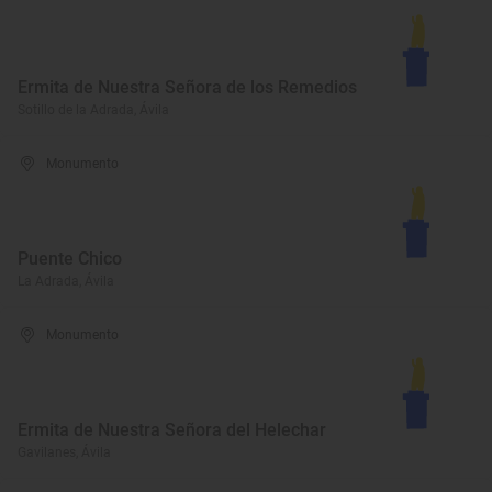
Ermita de Nuestra Señora de los Remedios
Sotillo de la Adrada, Ávila
Monumento
Puente Chico
La Adrada, Ávila
Monumento
Ermita de Nuestra Señora del Helechar
Gavilanes, Ávila