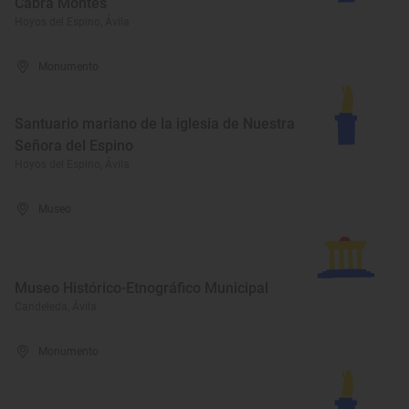
Cabra Montés
Hoyos del Espino, Ávila
Monumento
Santuario mariano de la iglesia de Nuestra
Señora del Espino
Hoyos del Espino, Ávila
Museo
Museo Histórico-Etnográfico Municipal
Candeleda, Ávila
Monumento