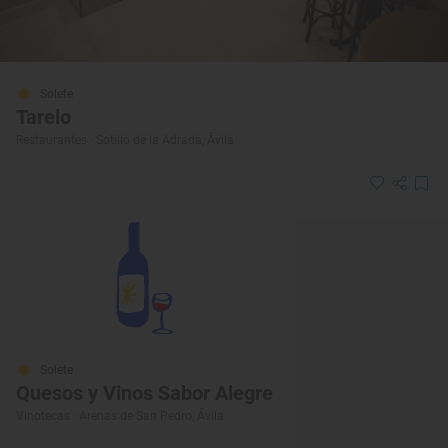
Solete
Tarelo
Restaurantes · Sotillo de la Adrada, Ávila
Solete
Quesos y Vinos Sabor Alegre
Vinotecas · Arenas de San Pedro, Ávila