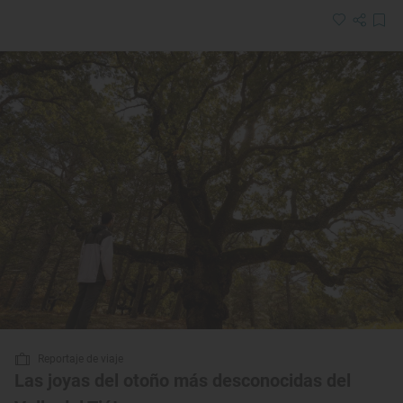
Reportaje de viaje
Las joyas del otoño más desconocidas del