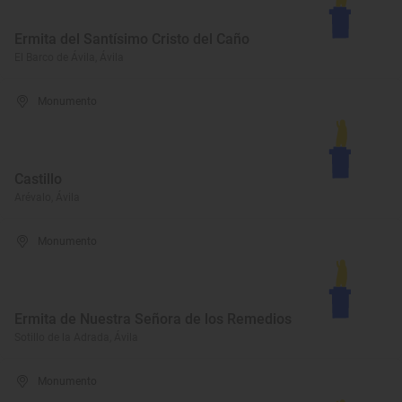
Ermita del Santísimo Cristo del Caño
El Barco de Ávila, Ávila
Monumento
Castillo
Arévalo, Ávila
Monumento
Ermita de Nuestra Señora de los Remedios
Sotillo de la Adrada, Ávila
Monumento