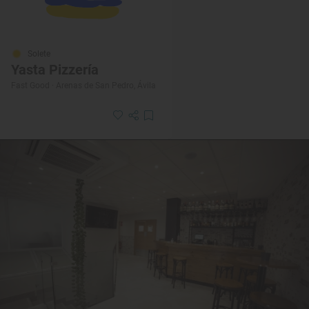
Solete
Yasta Pizzería
Fast Good · Arenas de San Pedro, Ávila