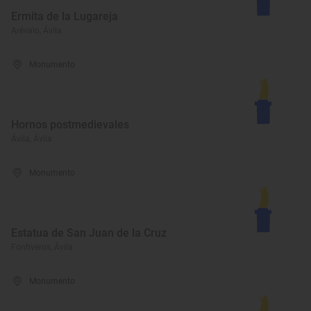
Ermita de la Lugareja
Arévalo, Ávila
Monumento
Hornos postmedievales
Ávila, Ávila
Monumento
Estatua de San Juan de la Cruz
Fontiveros, Ávila
Monumento