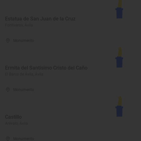
Estatua de San Juan de la Cruz
Fontiveros, Ávila
Monumento
Ermita del Santísimo Cristo del Caño
El Barco de Ávila, Ávila
Monumento
Castillo
Arévalo, Ávila
Monumento