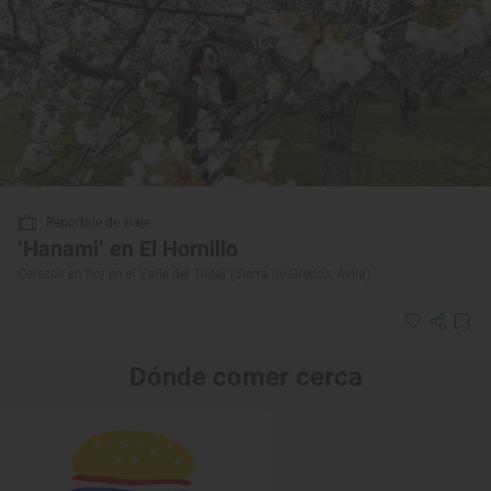
Reportaje de viaje
‘Hanami’ en El Hornillo
Cerezos en flor en el Valle del Tiétar (Sierra de Gredos, Ávila)
Dónde comer cerca