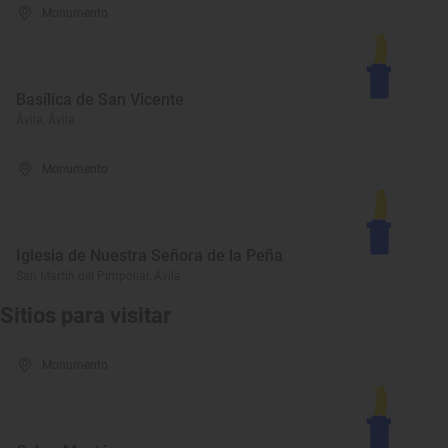
Monumento
Basílica de San Vicente
Ávila, Ávila
Monumento
Iglesia de Nuestra Señora de la Peña
San Martín del Pimpollar, Ávila
Sitios para visitar
Monumento