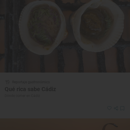
Reportaje gastronómico
Qué rica sabe Cádiz
Dónde comer en Cádiz