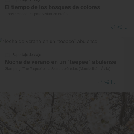
El tiempo de los bosques de colores
Tipos de bosques para visitar en otoño
Reportaje de viaje
Noche de verano en un “teepee” abulense
Glamping “The Teepee” en la Sierra de Gredos (Mombeltrán, Ávila)