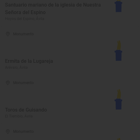
Santuario mariano de la iglesia de Nuestra
Señora del Espino
Hoyos del Espino, Ávila
Monumento
Ermita de la Lugareja
Arévalo, Ávila
Monumento
Toros de Guisando
El Tiemblo, Ávila
Monumento