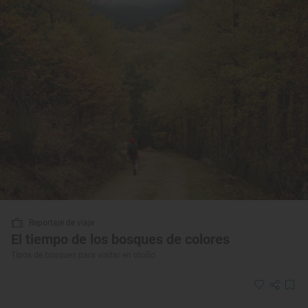
Reportaje de viaje
El tiempo de los bosques de colores
Tipos de bosques para visitar en otoño