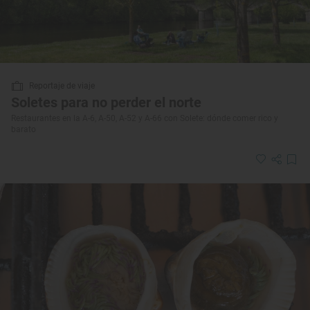
Reportaje de viaje
Soletes para no perder el norte
Restaurantes en la A-6, A-50, A-52 y A-66 con Solete: dónde comer rico y
barato