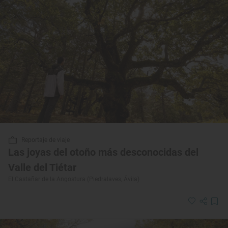
Reportaje de viaje
Las joyas del otoño más desconocidas del
Valle del Tiétar
El Castañar de la Angostura (Piedralaves, Ávila)