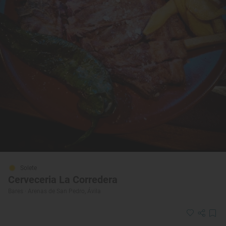
Solete
Cerveceria La Corredera
Bares · Arenas de San Pedro, Ávila