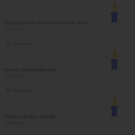
Monasterio de la Encarnación de Ávila
Ávila, Ávila
Monumento
Hornos postmedievales
Ávila, Ávila
Monumento
Basílica de San Vicente
Ávila, Ávila