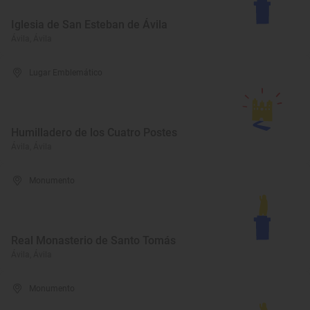
Iglesia de San Esteban de Ávila
Ávila, Ávila
Lugar Emblemático
Humilladero de los Cuatro Postes
Ávila, Ávila
Monumento
Real Monasterio de Santo Tomás
Ávila, Ávila
Monumento