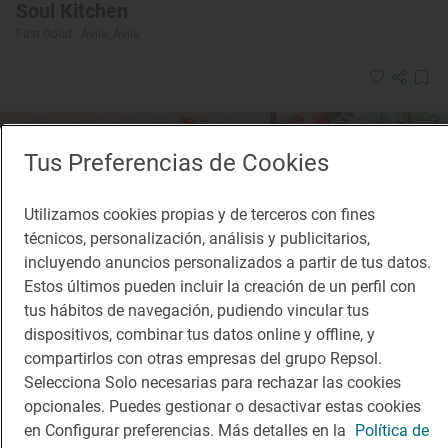
Soul Kitchen
Fast Good · Ávila, Ávila
Tus Preferencias de Cookies
Utilizamos cookies propias y de terceros con fines
técnicos, personalización, análisis y publicitarios,
incluyendo anuncios personalizados a partir de tus datos.
Estos últimos pueden incluir la creación de un perfil con
tus hábitos de navegación, pudiendo vincular tus
dispositivos, combinar tus datos online y offline, y
compartirlos con otras empresas del grupo Repsol.
Selecciona Solo necesarias para rechazar las cookies
opcionales. Puedes gestionar o desactivar estas cookies
en Configurar preferencias. Más detalles en la
Política de