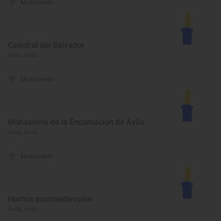
Monumento
Catedral del Salvador
Ávila, Ávila
Monumento
Monasterio de la Encarnación de Ávila
Ávila, Ávila
Monumento
Hornos postmedievales
Ávila, Ávila