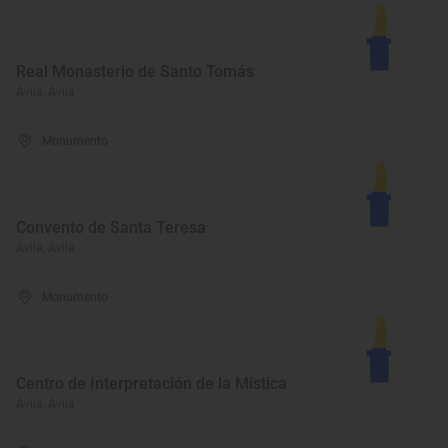
Real Monasterio de Santo Tomás
Ávila, Ávila
Monumento
Convento de Santa Teresa
Ávila, Ávila
Monumento
Centro de Interpretación de la Mística
Ávila, Ávila