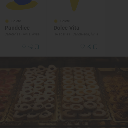
Solete
Solete
Pandelice
Dolce Vita
Cafeterías · Ávila, Ávila
Heladerías · Candeleda, Ávila