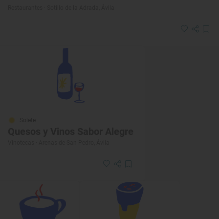
Restaurantes · Sotillo de la Adrada, Ávila
Solete
Quesos y Vinos Sabor Alegre
Vinotecas · Arenas de San Pedro, Ávila