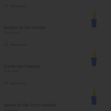
Monumento
Basílica de San Vicente
Ávila, Ávila
Monumento
Ermita San Segundo
Ávila, Ávila
Monumento
Iglesia de San Pedro Apóstol
Ávila, Ávila