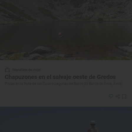
Reportaje de viaje
Chapuzones en el salvaje oeste de Gredos
Pozas en la Ruta de las Cuatro Lagunas de Barco (El Barco de Ávila, Ávila)