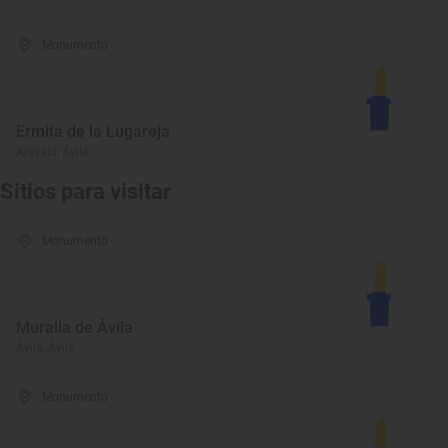
Monumento
Ermita de la Lugareja
Arévalo, Ávila
Sitios para visitar
Monumento
Muralla de Ávila
Ávila, Ávila
Monumento