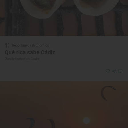
Reportaje gastronómico
Qué rica sabe Cádiz
Dónde comer en Cádiz