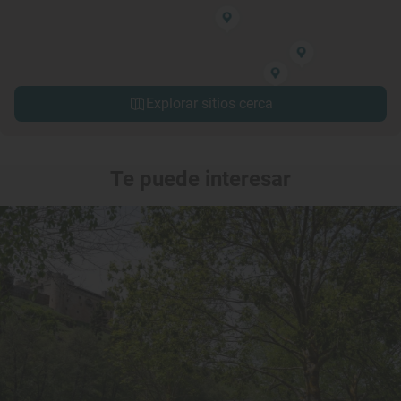
Explorar sitios cerca
Te puede interesar