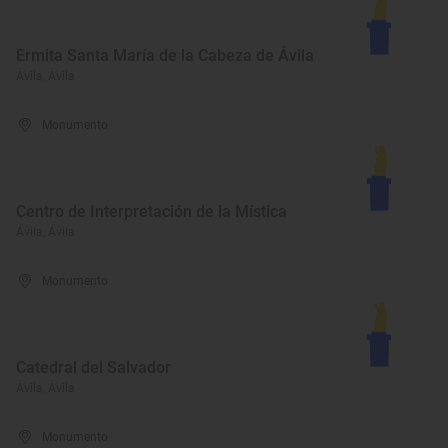
Ermita Santa María de la Cabeza de Ávila
Ávila, Ávila
Monumento
Centro de Interpretación de la Mística
Ávila, Ávila
Monumento
Catedral del Salvador
Ávila, Ávila
Monumento