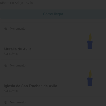
Ribera río Adaja - Ávila
Cómo llegar
Monumento
Muralla de Ávila
Ávila, Ávila
Monumento
Iglesia de San Esteban de Ávila
Ávila, Ávila
Monumento