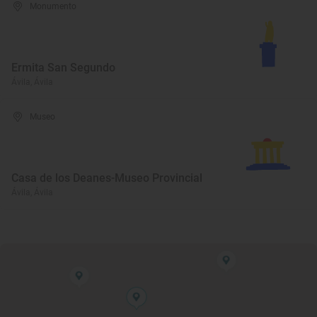
Monumento
Ermita San Segundo
Ávila, Ávila
Museo
Casa de los Deanes-Museo Provincial
Ávila, Ávila