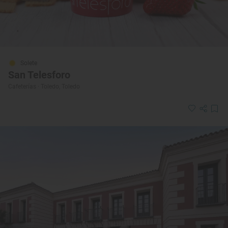
Solete
San Telesforo
Cafeterías · Toledo, Toledo