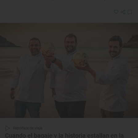
Reportaje de viaje
Cuando el bagaje y la historia estallan en la