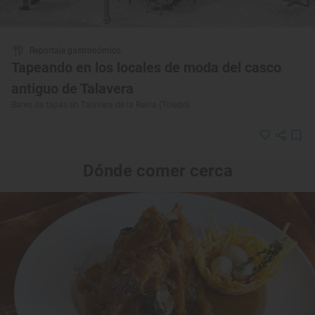
Reportaje gastronómico
Tapeando en los locales de moda del casco
antiguo de Talavera
Bares de tapas en Talavera de la Reina (Toledo)
Dónde comer cerca