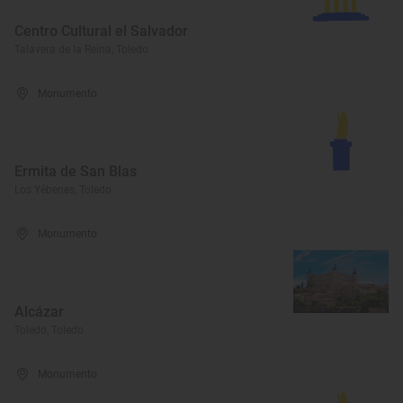
Centro Cultural el Salvador
Talavera de la Reina, Toledo
Monumento
Ermita de San Blas
Los Yébenes, Toledo
Monumento
Alcázar
Toledo, Toledo
Monumento