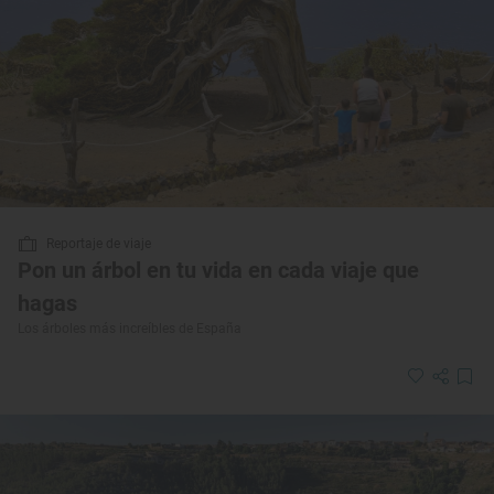
Reportaje de viaje
Pon un árbol en tu vida en cada viaje que
hagas
Los árboles más increíbles de España