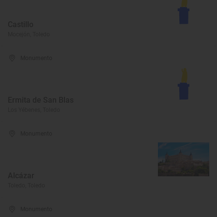
Castillo
Mocejón, Toledo
Monumento
Ermita de San Blas
Los Yébenes, Toledo
Monumento
Alcázar
Toledo, Toledo
Monumento