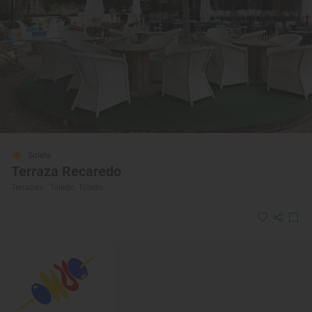
Solete
Terraza Recaredo
Terrazas · Toledo, Toledo