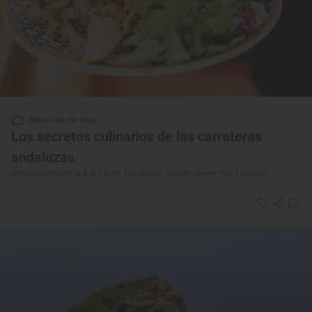
Reportaje de viaje
Los secretos culinarios de las carreteras
andaluzas
Restaurantes en la A-4 y A-49 con Solete: Dónde comer rico y barato