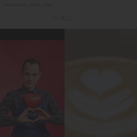
Restaurantes · Toledo, Toledo