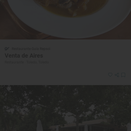
Restaurante Guía Repsol
Venta de Aires
Restaurante · Toledo, Toledo