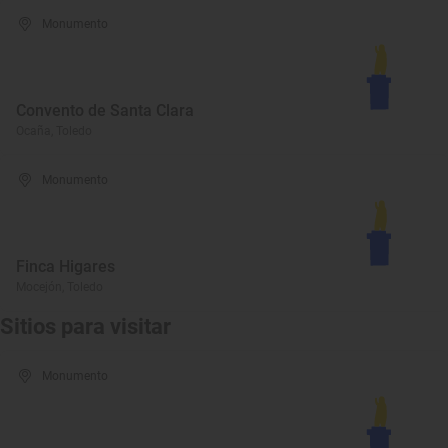
Monumento
Convento de Santa Clara
Ocaña, Toledo
Monumento
Finca Higares
Mocejón, Toledo
Sitios para visitar
Monumento