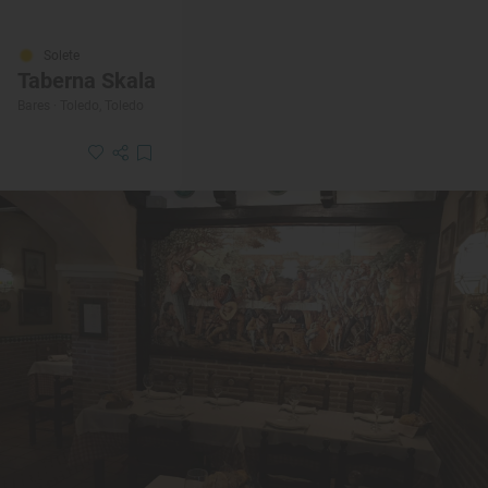
Solete
Taberna Skala
Bares · Toledo, Toledo