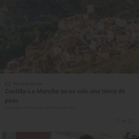
Reportaje de viaje
Castilla-La Mancha no es solo una tierra de
paso
10 pueblos bonitos de Castilla-La Mancha