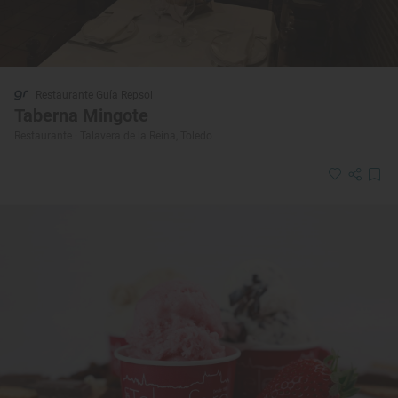
Restaurante Guía Repsol
Taberna Mingote
Restaurante · Talavera de la Reina, Toledo