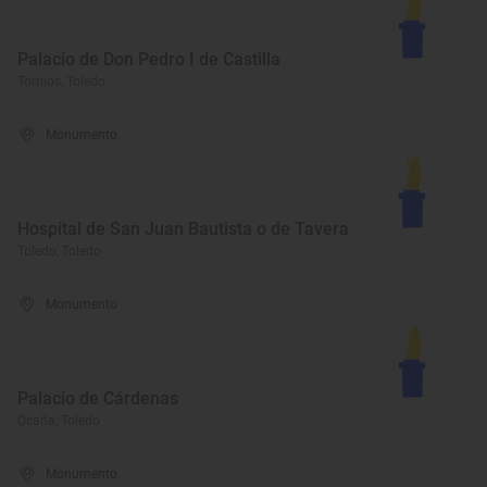
Palacio de Don Pedro I de Castilla
Torrijos, Toledo
Monumento
Hospital de San Juan Bautista o de Tavera
Toledo, Toledo
Monumento
Palacio de Cárdenas
Ocaña, Toledo
Monumento