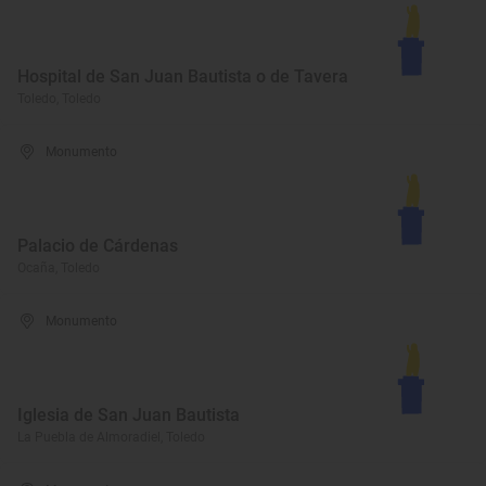
Hospital de San Juan Bautista o de Tavera
Toledo, Toledo
Monumento
Palacio de Cárdenas
Ocaña, Toledo
Monumento
Iglesia de San Juan Bautista
La Puebla de Almoradiel, Toledo