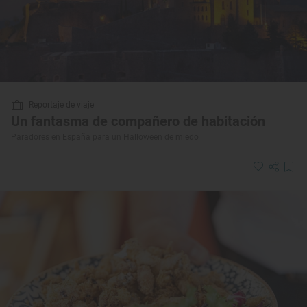
Reportaje de viaje
Un fantasma de compañero de habitación
Paradores en España para un Halloween de miedo