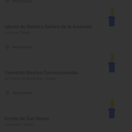
Monumento
Iglesia de Nuestra Señora de la Asunción
Oropesa, Toledo
Monumento
Convento Madres Concepcionistas
La Puebla de Montalbán, Toledo
Monumento
Ermita de San Dimas
Carranque, Toledo