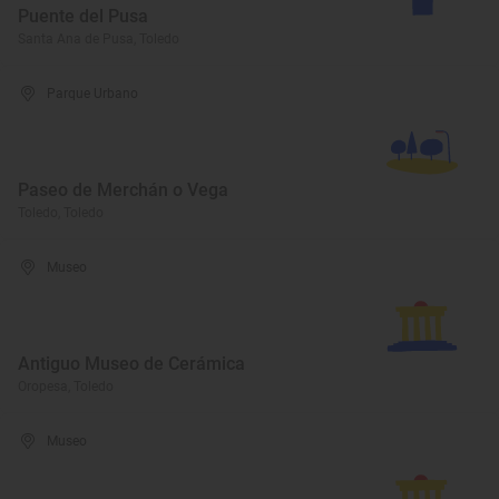
Puente del Pusa
Santa Ana de Pusa, Toledo
Parque Urbano
Paseo de Merchán o Vega
Toledo, Toledo
Museo
Antiguo Museo de Cerámica
Oropesa, Toledo
Museo