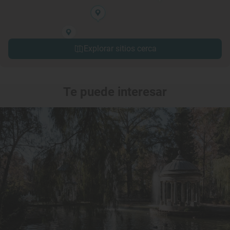
Explorar sitios cerca
Te puede interesar